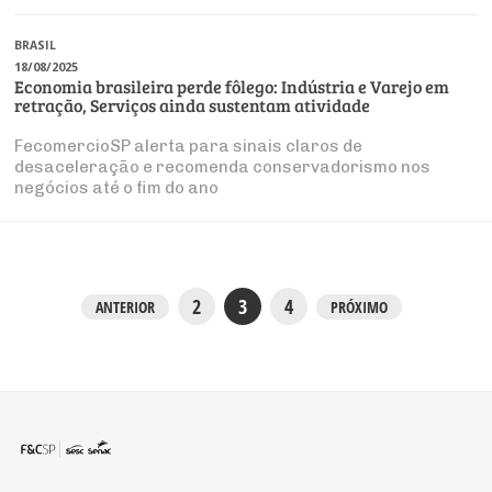
BRASIL
18/08/2025
Economia brasileira perde fôlego: Indústria e Varejo em
retração, Serviços ainda sustentam atividade
FecomercioSP alerta para sinais claros de
desaceleração e recomenda conservadorismo nos
negócios até o fim do ano
2
3
4
ANTERIOR
PRÓXIMO