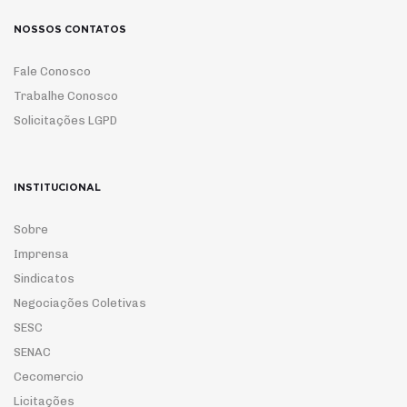
NOSSOS CONTATOS
Fale Conosco
Trabalhe Conosco
Solicitações LGPD
INSTITUCIONAL
Sobre
Imprensa
Sindicatos
Negociações Coletivas
SESC
SENAC
Cecomercio
Licitações