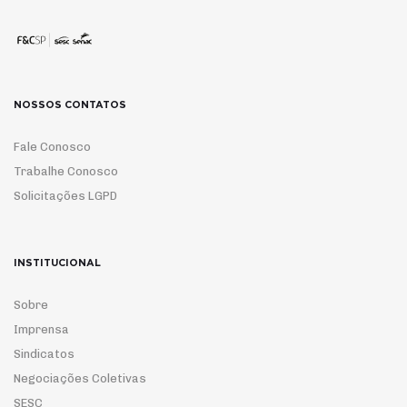
NOSSOS CONTATOS
Fale Conosco
Trabalhe Conosco
Solicitações LGPD
INSTITUCIONAL
Sobre
Imprensa
Sindicatos
Negociações Coletivas
SESC