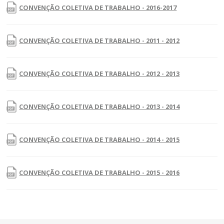
CONVENÇÃO COLETIVA DE TRABALHO - 2016-2017
CONVENÇÃO COLETIVA DE TRABALHO - 2011 - 2012
CONVENÇÃO COLETIVA DE TRABALHO - 2012 - 2013
CONVENÇÃO COLETIVA DE TRABALHO - 2013 - 2014
CONVENÇÃO COLETIVA DE TRABALHO - 2014 - 2015
CONVENÇÃO COLETIVA DE TRABALHO - 2015 - 2016