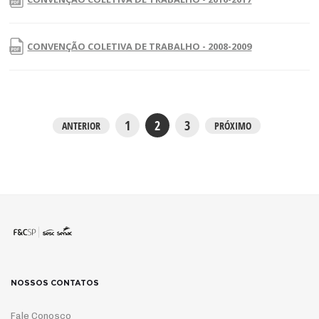
CONVENÇÃO COLETIVA DE TRABALHO - 2008-2009
1
2
3
ANTERIOR
PRÓXIMO
NOSSOS CONTATOS
Fale Conosco