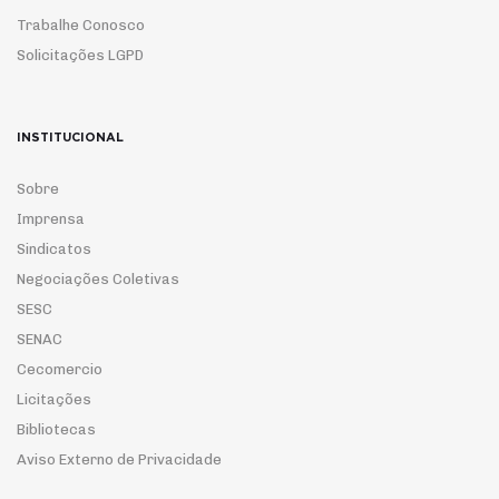
Trabalhe Conosco
Solicitações LGPD
INSTITUCIONAL
Sobre
Imprensa
Sindicatos
Negociações Coletivas
SESC
SENAC
Cecomercio
Licitações
Bibliotecas
Aviso Externo de Privacidade