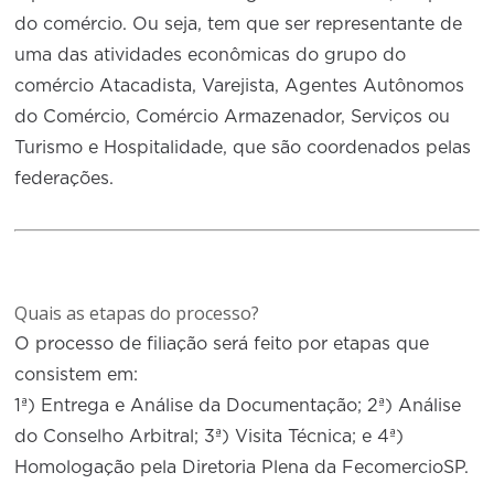
do comércio. Ou seja, tem que ser representante de
uma das atividades econômicas do grupo do
comércio Atacadista, Varejista, Agentes Autônomos
do Comércio, Comércio Armazenador, Serviços ou
Turismo e Hospitalidade, que são coordenados pelas
federações.
Quais as etapas do processo?
O processo de filiação será feito por etapas que
consistem em:
1ª) Entrega e Análise da Documentação; 2ª) Análise
do Conselho Arbitral; 3ª) Visita Técnica; e 4ª)
Homologação pela Diretoria Plena da FecomercioSP.