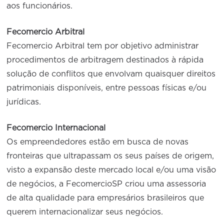
aos funcionários.
Fecomercio Arbitral
Fecomercio Arbitral tem por objetivo administrar
procedimentos de arbitragem destinados à rápida
solução de conflitos que envolvam quaisquer direitos
patrimoniais disponíveis, entre pessoas físicas e/ou
jurídicas.
Fecomercio Internacional
Os empreendedores estão em busca de novas
fronteiras que ultrapassam os seus países de origem,
visto a expansão deste mercado local e/ou uma visão
de negócios, a FecomercioSP criou uma assessoria
de alta qualidade para empresários brasileiros que
querem internacionalizar seus negócios.