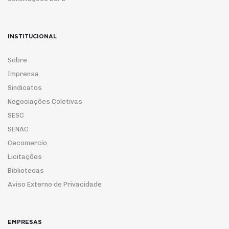
INSTITUCIONAL
Sobre
Imprensa
Sindicatos
Negociações Coletivas
SESC
SENAC
Cecomercio
Licitações
Bibliotecas
Aviso Externo de Privacidade
EMPRESAS