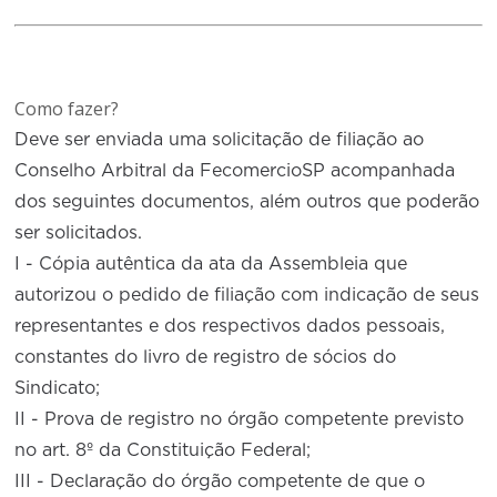
Como fazer?
Deve ser enviada uma solicitação de filiação ao
Conselho Arbitral da FecomercioSP acompanhada
dos seguintes documentos, além outros que poderão
ser solicitados.
I - Cópia autêntica da ata da Assembleia que
autorizou o pedido de filiação com indicação de seus
representantes e dos respectivos dados pessoais,
constantes do livro de registro de sócios do
Sindicato;
II - Prova de registro no órgão competente previsto
no art. 8º da Constituição Federal;
III - Declaração do órgão competente de que o