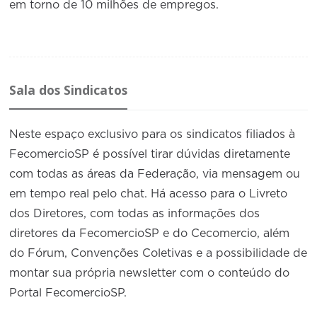
em torno de 10 milhões de empregos.
Sala dos Sindicatos
Neste espaço exclusivo para os sindicatos filiados à
FecomercioSP é possível tirar dúvidas diretamente
com todas as áreas da Federação, via mensagem ou
em tempo real pelo chat. Há acesso para o Livreto
dos Diretores, com todas as informações dos
diretores da FecomercioSP e do Cecomercio, além
do Fórum, Convenções Coletivas e a possibilidade de
montar sua própria newsletter com o conteúdo do
Portal FecomercioSP.