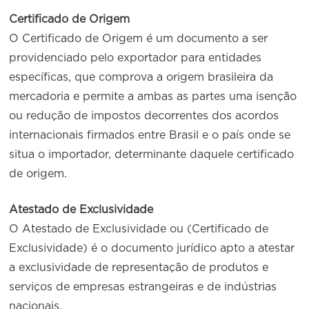
Certificado de Origem
O Certificado de Origem é um documento a ser
providenciado pelo exportador para entidades
específicas, que comprova a origem brasileira da
mercadoria e permite a ambas as partes uma isenção
ou redução de impostos decorrentes dos acordos
internacionais firmados entre Brasil e o país onde se
situa o importador, determinante daquele certificado
de origem.
Atestado de Exclusividade
O Atestado de Exclusividade ou (Certificado de
Exclusividade) é o documento jurídico apto a atestar
a exclusividade de representação de produtos e
serviços de empresas estrangeiras e de indústrias
nacionais.