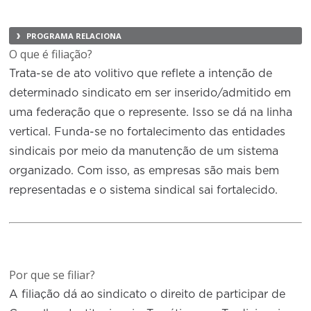
PROGRAMA RELACIONA
O que é filiação?
Trata-se de ato volitivo que reflete a intenção de
determinado sindicato em ser inserido/admitido em
uma federação que o represente. Isso se dá na linha
vertical. Funda-se no fortalecimento das entidades
sindicais por meio da manutenção de um sistema
organizado. Com isso, as empresas são mais bem
representadas e o sistema sindical sai fortalecido.
Por que se filiar?
A filiação dá ao sindicato o direito de participar de