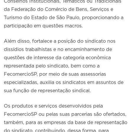
Conselhos Institucionais, Temáticos ou Tradicionais
da Federação do Comércio de Bens, Serviços e
Turismo do Estado de São Paulo, proporcionando a
participação em questões macros.
Além disso, fortalece a posição do sindicato nos
dissídios trabalhistas e no encaminhamento de
questões de interesse da categoria econômica
representada pelo sindicato, bem como a
FecomercioSP, por meio de suas assessorias
especializadas, auxilia os sindicatos em assuntos de
sua função de representação sindical.
Os produtos e serviços desenvolvidos pela
FecomercioSP ou pelas suas parcerias são ofertados,
também, para as empresas da base de representação
do sindicato, contribuindo, dessa forma, para