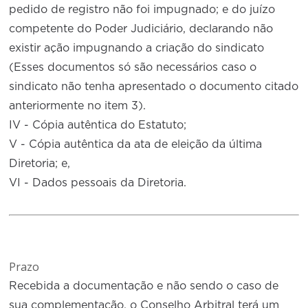
pedido de registro não foi impugnado; e do juízo
competente do Poder Judiciário, declarando não
existir ação impugnando a criação do sindicato
(Esses documentos só são necessários caso o
sindicato não tenha apresentado o documento citado
anteriormente no item 3).
IV - Cópia autêntica do Estatuto;
V - Cópia autêntica da ata de eleição da última
Diretoria; e,
VI - Dados pessoais da Diretoria.
Prazo
Recebida a documentação e não sendo o caso de
sua complementação, o Conselho Arbitral terá um