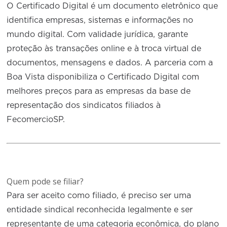
O Certificado Digital é um documento eletrônico que
identifica empresas, sistemas e informações no
mundo digital. Com validade jurídica, garante
proteção às transações online e à troca virtual de
documentos, mensagens e dados. A parceria com a
Boa Vista disponibiliza o Certificado Digital com
melhores preços para as empresas da base de
representação dos sindicatos filiados à
FecomercioSP.
Quem pode se filiar?
Para ser aceito como filiado, é preciso ser uma
entidade sindical reconhecida legalmente e ser
representante de uma categoria econômica, do plano