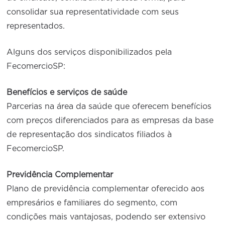
consolidar sua representatividade com seus
representados.
Alguns dos serviços disponibilizados pela
FecomercioSP:
Benefícios e serviços de saúde
Parcerias na área da saúde que oferecem benefícios
com preços diferenciados para as empresas da base
de representação dos sindicatos filiados à
FecomercioSP.
Previdência Complementar
Plano de previdência complementar oferecido aos
empresários e familiares do segmento, com
condições mais vantajosas, podendo ser extensivo