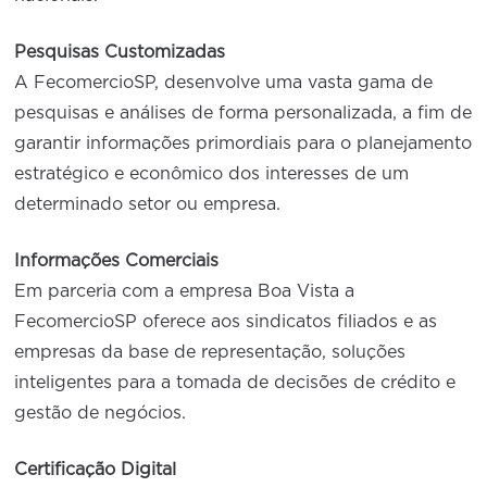
Pesquisas Customizadas
A FecomercioSP, desenvolve uma vasta gama de
pesquisas e análises de forma personalizada, a fim de
garantir informações primordiais para o planejamento
estratégico e econômico dos interesses de um
determinado setor ou empresa.
Informações Comerciais
Em parceria com a empresa Boa Vista a
FecomercioSP oferece aos sindicatos filiados e as
empresas da base de representação, soluções
inteligentes para a tomada de decisões de crédito e
gestão de negócios.
Certificação Digital