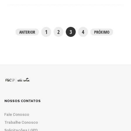
1
2
3
4
ANTERIOR
PRÓXIMO
NOSSOS CONTATOS
Fale Conosco
Trabalhe Conosco
Solicitações LGPD