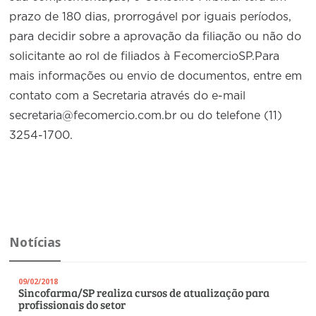
prazo de 180 dias, prorrogável por iguais períodos,
para decidir sobre a aprovação da filiação ou não do
solicitante ao rol de filiados à FecomercioSP.Para
mais informações ou envio de documentos, entre em
contato com a Secretaria através do e-mail
secretaria@fecomercio.com.br ou do telefone (11)
3254-1700.
Notícias
09/02/2018
Sincofarma/SP realiza cursos de atualização para
profissionais do setor