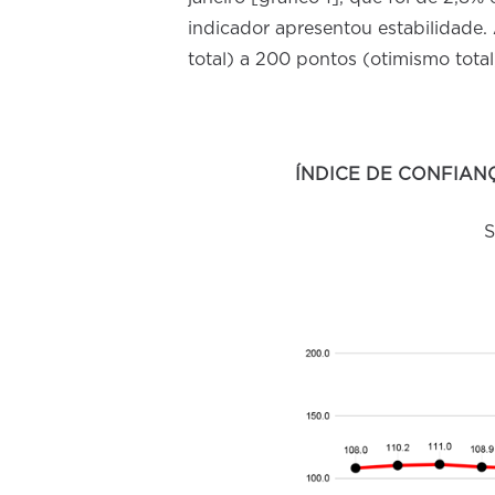
indicador apresentou estabilidade
total) a 200 pontos (otimismo total
ÍNDICE DE CONFIAN
S