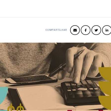
COMPARTILHAR