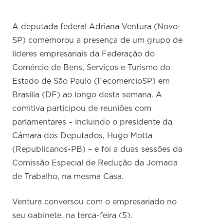
A deputada federal Adriana Ventura (Novo-
SP) comemorou a presença de um grupo de
líderes empresariais da Federação do
Comércio de Bens, Serviços e Turismo do
Estado de São Paulo (FecomercioSP) em
Brasília (DF) ao longo desta semana. A
comitiva participou de reuniões com
parlamentares – incluindo o presidente da
Câmara dos Deputados, Hugo Motta
(Republicanos-PB) – e foi a duas sessões da
Comissão Especial de Redução da Jornada
de Trabalho, na mesma Casa.
Ventura conversou com o empresariado no
seu gabinete, na terça-feira (5).