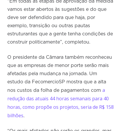
“Em todas as etapas de aprovação da medida
vamos estar abertos às sugestões e do que
deve ser defendido para que haja, por
exemplo, transição ou outras pautas
estruturantes que a gente tenha condições de
construir politicamente”, completou.
O presidente da Câmara também reconheceu
que as empresas de menor porte serão mais
afetadas pela mudança na jornada. Um
estudo da FecomercioSP mostra que a alta
a
nos custos da folha de pagamentos com
redução das atuais 44 horas semanais para 40
horas, como propõe os projetos, seria de R$ 158
bilhões
.