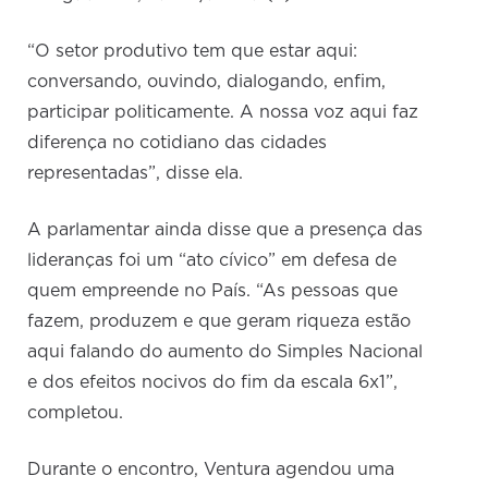
“O setor produtivo tem que estar aqui:
conversando, ouvindo, dialogando, enfim,
participar politicamente. A nossa voz aqui faz
diferença no cotidiano das cidades
representadas”, disse ela.
A parlamentar ainda disse que a presença das
lideranças foi um “ato cívico” em defesa de
quem empreende no País. “As pessoas que
fazem, produzem e que geram riqueza estão
aqui falando do aumento do Simples Nacional
e dos efeitos nocivos do fim da escala 6x1”,
completou.
Durante o encontro, Ventura agendou uma