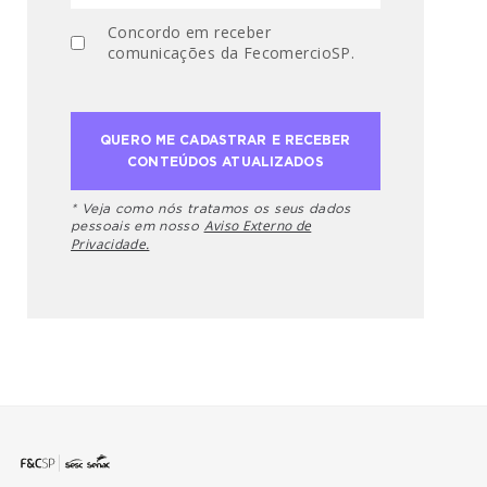
Concordo em receber
comunicações da FecomercioSP.
* Veja como nós tratamos os seus dados
Aviso Externo de
pessoais em nosso
Privacidade.