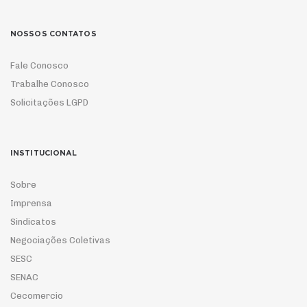
NOSSOS CONTATOS
Fale Conosco
Trabalhe Conosco
Solicitações LGPD
INSTITUCIONAL
Sobre
Imprensa
Sindicatos
Negociações Coletivas
SESC
SENAC
Cecomercio