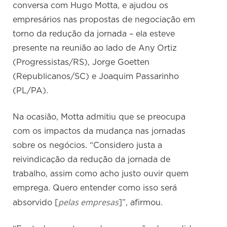
conversa com Hugo Motta, e ajudou os
empresários nas propostas de negociação em
torno da redução da jornada – ela esteve
presente na reunião ao lado de Any Ortiz
(Progressistas/RS), Jorge Goetten
(Republicanos/SC) e Joaquim Passarinho
(PL/PA).
Na ocasião, Motta admitiu que se preocupa
com os impactos da mudança nas jornadas
sobre os negócios. “Considero justa a
reivindicação da redução da jornada de
trabalho, assim como acho justo ouvir quem
emprega. Quero entender como isso será
pelas empresas
absorvido [
]”, afirmou.