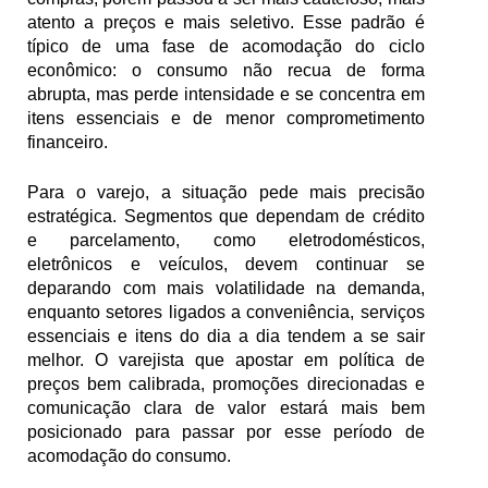
atento a preços e mais seletivo. Esse padrão é 
típico de uma fase de acomodação do ciclo 
econômico: o consumo não recua de forma 
abrupta, mas perde intensidade e se concentra em 
itens essenciais e de menor comprometimento 
financeiro.
Para o varejo, a situação pede mais precisão 
estratégica. Segmentos que dependam de crédito 
e parcelamento, como eletrodomésticos, 
eletrônicos e veículos, devem continuar se 
deparando com mais volatilidade na demanda, 
enquanto setores ligados a conveniência, serviços 
essenciais e itens do dia a dia tendem a se sair 
melhor. O varejista que apostar em política de 
preços bem calibrada, promoções direcionadas e 
comunicação clara de valor estará mais bem 
posicionado para passar por esse período de 
acomodação do consumo.