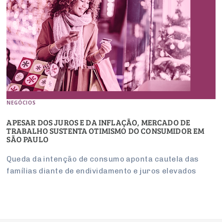
NEGÓCIOS
APESAR DOS JUROS E DA INFLAÇÃO, MERCADO DE
TRABALHO SUSTENTA OTIMISMO DO CONSUMIDOR EM
SÃO PAULO
Queda da intenção de consumo aponta cautela das
famílias diante de endividamento e juros elevados