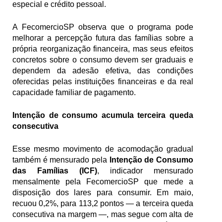
especial e crédito pessoal. 
A FecomercioSP observa que o programa pode 
melhorar a percepção futura das famílias sobre a 
própria reorganização financeira, mas seus efeitos 
concretos sobre o consumo devem ser graduais e 
dependem da adesão efetiva, das condições 
oferecidas pelas instituições financeiras e da real 
capacidade familiar de pagamento.
Intenção de consumo acumula terceira queda 
consecutiva
Esse mesmo movimento de acomodação gradual 
também é mensurado pela 
Intenção de Consumo 
das Famílias (ICF)
, indicador mensurado 
mensalmente pela FecomercioSP que mede a 
disposição dos lares para consumir. Em maio, 
recuou 0,2%, para 113,2 pontos — a terceira queda 
consecutiva na margem —, mas segue com alta de 