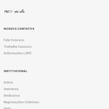
NOSSOS CONTATOS
Fale Conosco
Trabalhe Conosco
Solicitações LGPD
INSTITUCIONAL
Sobre
Imprensa
Sindicatos
Negociações Coletivas
SESC