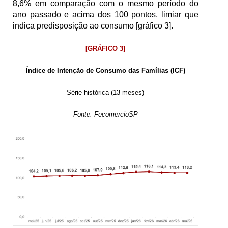
8,6% em comparação com o mesmo período do 
ano passado e acima dos 100 pontos, limiar que 
indica predisposição ao consumo [gráfico 3].
[GRÁFICO 3]
Índice de Intenção de Consumo das Famílias (ICF)
Série histórica (13 meses)
Fonte: FecomercioSP