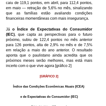
caiu de 119,1 pontos, em abril, para 112,4 pontos, 
em maio — retração de 5,6% no mês, sinalizando 
que as famílias estão avaliando condições 
financeiras momentâneas com mais insegurança. 
Já 
o Índice de Expectativas do Consumidor 
(IEC)
, que capta as perspectivas para o futuro 
próximo, subiu de 122,4 pontos no mês anterior 
para 126 pontos, alta de 2,9% no mês e de 7,5% 
em relação a maio do ano anterior. O resultado 
aponta que o paulistano ainda acredita que os 
próximos meses serão melhores, mas está mais 
incerto com o que vive agora [gráfico 2]
[GRÁFICO 2]
Índice das Condições Econômicas Atuais (ICEA) 
e de Expectativas do Consumidor (IEC)