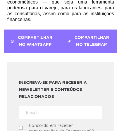
econométricos — que seja uma ferramenta 
poderosa para o varejo, para os fabricantes, para 
as consultorias, assim como para as instituições 
financeiras.
COMPARTILHAR
COMPARTILHAR
NO WHATSAPP
NO TELEGRAM
INSCREVA-SE PARA RECEBER A
NEWSLETTER E CONTEÚDOS
RELACIONADOS
Concordo em receber
comunicações da FecomercioSP.