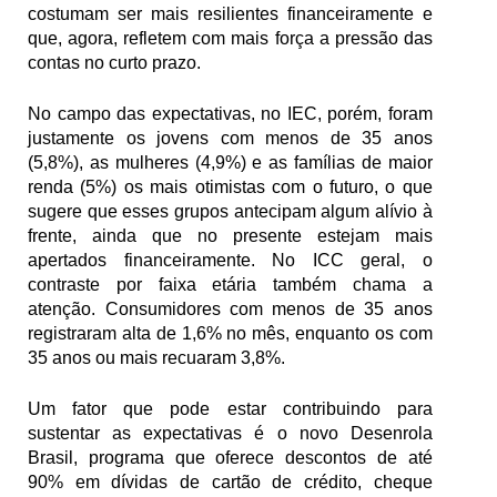
costumam ser mais resilientes financeiramente e 
que, agora, refletem com mais força a pressão das 
contas no curto prazo. 
No campo das expectativas, no IEC, porém, foram 
justamente os jovens com menos de 35 anos 
(5,8%), as mulheres (4,9%) e as famílias de maior 
renda (5%) os mais otimistas com o futuro, o que 
sugere que esses grupos antecipam algum alívio à 
frente, ainda que no presente estejam mais 
apertados financeiramente. No ICC geral, o 
contraste por faixa etária também chama a 
atenção. Consumidores com menos de 35 anos 
registraram alta de 1,6% no mês, enquanto os com 
35 anos ou mais recuaram 3,8%.
Um fator que pode estar contribuindo para 
sustentar as expectativas é o novo Desenrola 
Brasil, programa que oferece descontos de até 
90% em dívidas de cartão de crédito, cheque 