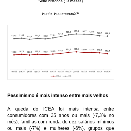
Série histórica (13 meses)
Fonte: FecomercioSP
Pessimismo é mais intenso entre mais velhos
A queda do ICEA foi mais intensa entre 
consumidores com 35 anos ou mais (-7,3% no 
mês), famílias com renda de dez salários mínimos 
ou mais (-7%) e mulheres (-6%), grupos que 