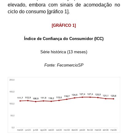
elevado, embora com sinais de acomodação no 
ciclo do consumo [gráfico 1].
[GRÁFICO 1]
Índice de Confiança do Consumidor (ICC)
Série histórica (13 meses)
Fonte: FecomercioSP