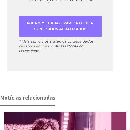
* Veja como nós tratamos os seus dados
Aviso Externo de
pessoais em nosso
Privacidade.
Notícias relacionadas