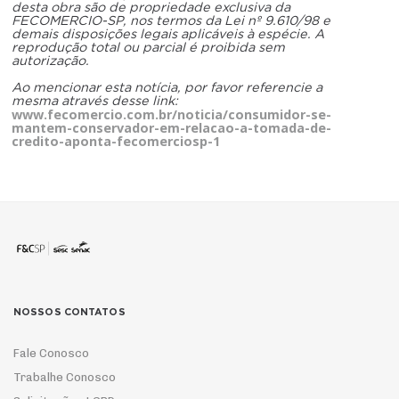
desta obra são de propriedade exclusiva da
FECOMERCIO-SP, nos termos da Lei nº 9.610/98 e
demais disposições legais aplicáveis à espécie. A
reprodução total ou parcial é proibida sem
autorização.
Ao mencionar esta notícia, por favor referencie a
mesma através desse link:
www.fecomercio.com.br/noticia/consumidor-se-
mantem-conservador-em-relacao-a-tomada-de-
credito-aponta-fecomerciosp-1
NOSSOS CONTATOS
Fale Conosco
Trabalhe Conosco