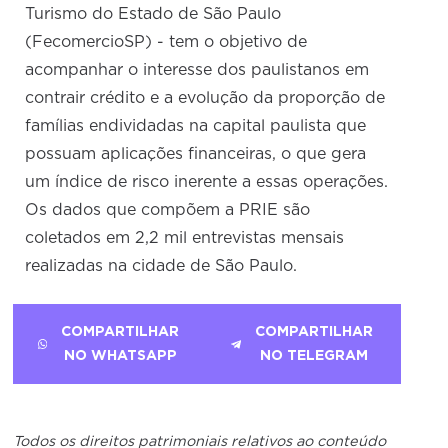
Turismo do Estado de São Paulo
(FecomercioSP) - tem o objetivo de
acompanhar o interesse dos paulistanos em
contrair crédito e a evolução da proporção de
famílias endividadas na capital paulista que
possuam aplicações financeiras, o que gera
um índice de risco inerente a essas operações.
Os dados que compõem a PRIE são
coletados em 2,2 mil entrevistas mensais
realizadas na cidade de São Paulo.
COMPARTILHAR
COMPARTILHAR
NO WHATSAPP
NO TELEGRAM
Todos os direitos patrimoniais relativos ao conteúdo