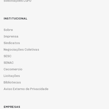
Solicitações LGPD
INSTITUCIONAL
Sobre
Imprensa
Sindicatos
Negociações Coletivas
SESC
SENAC
Cecomercio
Licitações
Bibliotecas
Aviso Externo de Privacidade
EMPRESAS