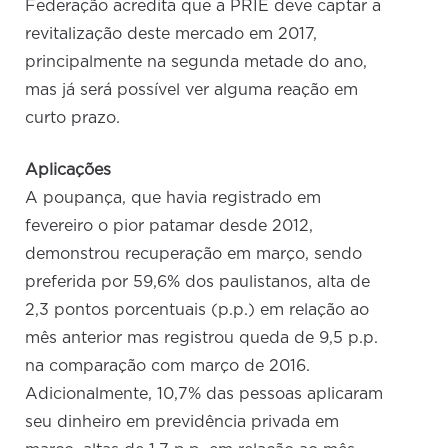
Federação acredita que a PRIE deve captar a
revitalização deste mercado em 2017,
principalmente na segunda metade do ano,
mas já será possível ver alguma reação em
curto prazo.
Aplicações
A poupança, que havia registrado em
fevereiro o pior patamar desde 2012,
demonstrou recuperação em março, sendo
preferida por 59,6% dos paulistanos, alta de
2,3 pontos porcentuais (p.p.) em relação ao
mês anterior mas registrou queda de 9,5 p.p.
na comparação com março de 2016.
Adicionalmente, 10,7% das pessoas aplicaram
seu dinheiro em previdência privada em