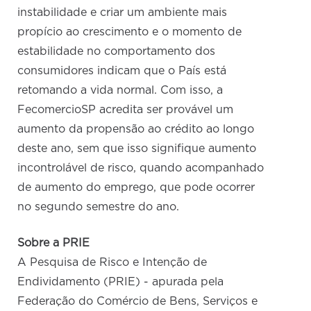
instabilidade e criar um ambiente mais
propício ao crescimento e o momento de
estabilidade no comportamento dos
consumidores indicam que o País está
retomando a vida normal. Com isso, a
FecomercioSP acredita ser provável um
aumento da propensão ao crédito ao longo
deste ano, sem que isso signifique aumento
incontrolável de risco, quando acompanhado
de aumento do emprego, que pode ocorrer
no segundo semestre do ano.
Sobre a PRIE
A Pesquisa de Risco e Intenção de
Endividamento (PRIE) - apurada pela
Federação do Comércio de Bens, Serviços e