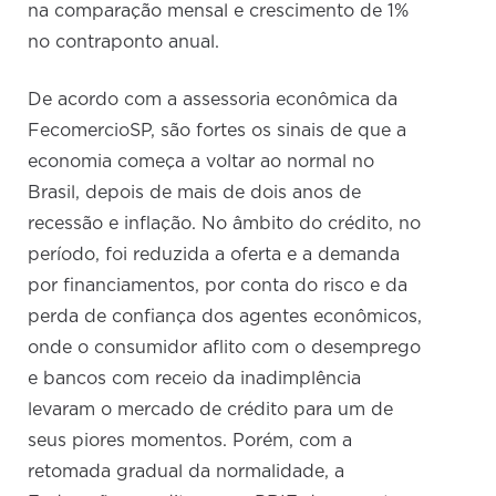
na comparação mensal e crescimento de 1%
no contraponto anual.
De acordo com a assessoria econômica da
FecomercioSP, são fortes os sinais de que a
economia começa a voltar ao normal no
Brasil, depois de mais de dois anos de
recessão e inflação. No âmbito do crédito, no
período, foi reduzida a oferta e a demanda
por financiamentos, por conta do risco e da
perda de confiança dos agentes econômicos,
onde o consumidor aflito com o desemprego
e bancos com receio da inadimplência
levaram o mercado de crédito para um de
seus piores momentos. Porém, com a
retomada gradual da normalidade, a