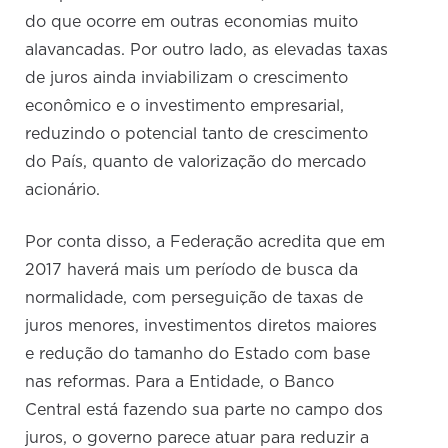
do que ocorre em outras economias muito
alavancadas. Por outro lado, as elevadas taxas
de juros ainda inviabilizam o crescimento
econômico e o investimento empresarial,
reduzindo o potencial tanto de crescimento
do País, quanto de valorização do mercado
acionário.
Por conta disso, a Federação acredita que em
2017 haverá mais um período de busca da
normalidade, com perseguição de taxas de
juros menores, investimentos diretos maiores
e redução do tamanho do Estado com base
nas reformas. Para a Entidade, o Banco
Central está fazendo sua parte no campo dos
juros, o governo parece atuar para reduzir a