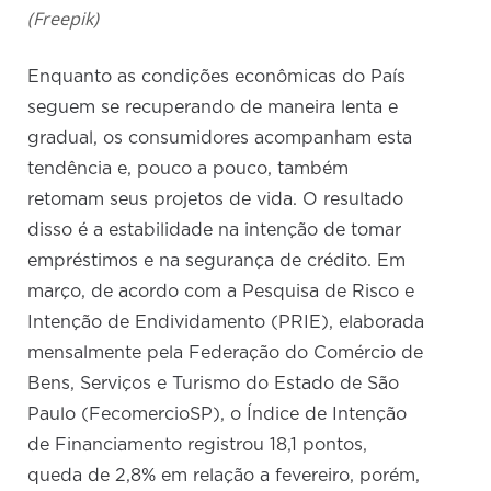
(Freepik)
Enquanto as condições econômicas do País
seguem se recuperando de maneira lenta e
gradual, os consumidores acompanham esta
tendência e, pouco a pouco, também
retomam seus projetos de vida. O resultado
disso é a estabilidade na intenção de tomar
empréstimos e na segurança de crédito. Em
março, de acordo com a Pesquisa de Risco e
Intenção de Endividamento (PRIE), elaborada
mensalmente pela Federação do Comércio de
Bens, Serviços e Turismo do Estado de São
Paulo (FecomercioSP), o Índice de Intenção
de Financiamento registrou 18,1 pontos,
queda de 2,8% em relação a fevereiro, porém,