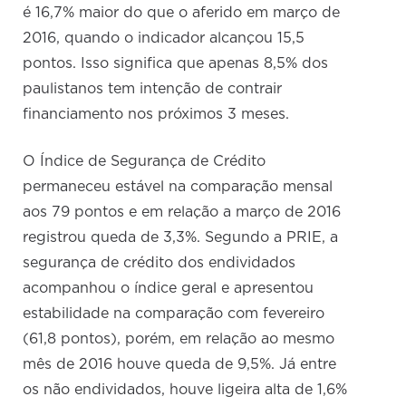
é 16,7% maior do que o aferido em março de
2016, quando o indicador alcançou 15,5
pontos. Isso significa que apenas 8,5% dos
paulistanos tem intenção de contrair
financiamento nos próximos 3 meses.
O Índice de Segurança de Crédito
permaneceu estável na comparação mensal
aos 79 pontos e em relação a março de 2016
registrou queda de 3,3%. Segundo a PRIE, a
segurança de crédito dos endividados
acompanhou o índice geral e apresentou
estabilidade na comparação com fevereiro
(61,8 pontos), porém, em relação ao mesmo
mês de 2016 houve queda de 9,5%. Já entre
os não endividados, houve ligeira alta de 1,6%