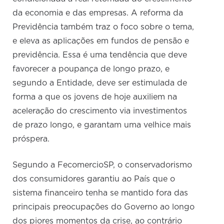
da economia e das empresas. A reforma da
Previdência também traz o foco sobre o tema,
e eleva as aplicações em fundos de pensão e
previdência. Essa é uma tendência que deve
favorecer a poupança de longo prazo, e
segundo a Entidade, deve ser estimulada de
forma a que os jovens de hoje auxiliem na
aceleração do crescimento via investimentos
de prazo longo, e garantam uma velhice mais
próspera.
Segundo a FecomercioSP, o conservadorismo
dos consumidores garantiu ao País que o
sistema financeiro tenha se mantido fora das
principais preocupações do Governo ao longo
dos piores momentos da crise, ao contrário