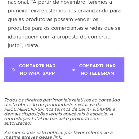
nacional. “A partir de novembro, teremos a
primeira feira e estamos nos organizando para
que as produtoras possam vender os
produtos para os comerciantes e redes que se
identifiquem com a proposta do comércio
justo”, relata.
COMPARTILHAR
COMPARTILHAR
NO WHATSAPP
NO TELEGRAM
Todos os direitos patrimoniais relativos ao conteúdo
desta obra são de propriedade exclusiva da
FECOMERCIO-SP, nos termos da Lei nº 9.610/98 e
demais disposições legais aplicáveis à espécie. A
reprodução total ou parcial é proibida sem
autorização.
Ao mencionar esta notícia, por favor referencie a
mesma através desse link: