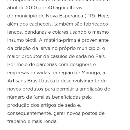
abril de 2010 por 40 agricultoras
do munícipio de Nova Esperança (PR). Hoje,
além dos cachecóis, também são fabricados
lenços, bandanas e colares usando o mesmo
insumo têxtil. A matéria-prima é proveniente
da criação da larva no próprio município, o
maior produtor de casulos de seda no País.
Por meio de parcerias com designers e
empresas privadas da região de Maringá, a
Artisans Brasil busca o desenvolvimento de
novos produtos para permitir a ampliação do
número de famílias beneficiadas pela
produção dos artigos de seda e,
consequentemente, gerar novos postos de
trabalho e mais renda.