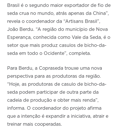
Brasil é o segundo maior exportador de fio de
seda crua no mundo, atrás apenas da China”,
revela o coordenador da “Artisans Brasil”,
João Berdu. “A região do município de Nova
Esperança, conhecida como Vale da Seda, é o
setor que mais produz casulos de bicho-da-
seda em todo o Ocidente”, completa.
Para Berdu, a Copraseda trouxe uma nova
perspectiva para as produtoras da região.
“Hoje, as produtoras de casulo de bicho-da-
seda podem participar de outra parte da
cadeia de produção e obter mais renda”,
informa. O coordenador do projeto afirma
que a intenção é expandir a iniciativa, atrair e
treinar mais cooperadas.