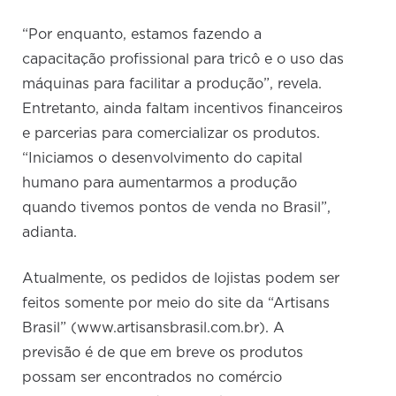
“Por enquanto, estamos fazendo a
capacitação profissional para tricô e o uso das
máquinas para facilitar a produção”, revela.
Entretanto, ainda faltam incentivos financeiros
e parcerias para comercializar os produtos.
“Iniciamos o desenvolvimento do capital
humano para aumentarmos a produção
quando tivemos pontos de venda no Brasil”,
adianta.
Atualmente, os pedidos de lojistas podem ser
feitos somente por meio do site da “Artisans
Brasil” (www.artisansbrasil.com.br). A
previsão é de que em breve os produtos
possam ser encontrados no comércio