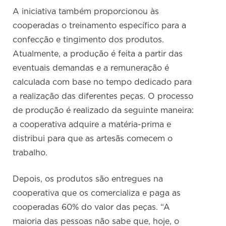
A iniciativa também proporcionou às
cooperadas o treinamento específico para a
confecção e tingimento dos produtos.
Atualmente, a produção é feita a partir das
eventuais demandas e a remuneração é
calculada com base no tempo dedicado para
a realização das diferentes peças. O processo
de produção é realizado da seguinte maneira:
a cooperativa adquire a matéria-prima e
distribui para que as artesãs comecem o
trabalho.
Depois, os produtos são entregues na
cooperativa que os comercializa e paga as
cooperadas 60% do valor das peças. “A
maioria das pessoas não sabe que, hoje, o