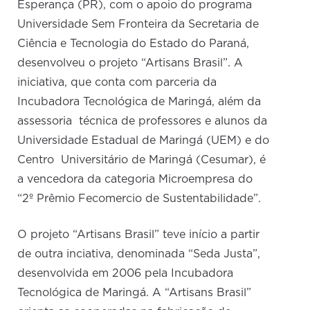
Esperança (PR), com o apoio do programa
Universidade Sem Fronteira da Secretaria de
Ciência e Tecnologia do Estado do Paraná,
desenvolveu o projeto “Artisans Brasil”. A
iniciativa, que conta com parceria da
Incubadora Tecnológica de Maringá, além da
assessoria técnica de professores e alunos da
Universidade Estadual de Maringá (UEM) e do
Centro Universitário de Maringá (Cesumar), é
a vencedora da categoria Microempresa do
“2º Prêmio Fecomercio de Sustentabilidade”.
O projeto “Artisans Brasil” teve início a partir
de outra inciativa, denominada “Seda Justa”,
desenvolvida em 2006 pela Incubadora
Tecnológica de Maringá. A “Artisans Brasil”