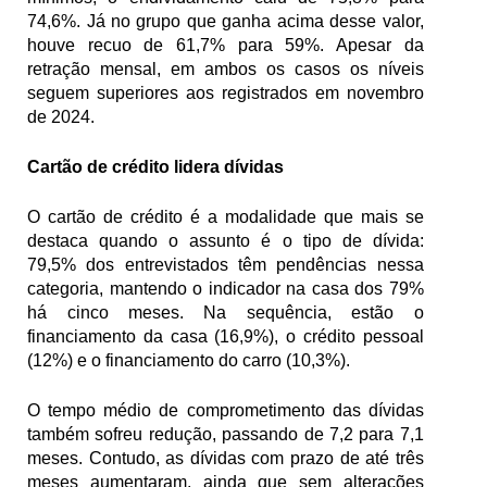
74,6%. Já no grupo que ganha acima desse valor, 
houve recuo de 61,7% para 59%. Apesar da 
retração mensal, em ambos os casos os níveis 
seguem superiores aos registrados em novembro 
de 2024.
Cartão de crédito lidera dívidas
O cartão de crédito é a modalidade que mais se 
destaca quando o assunto é o tipo de dívida: 
79,5% dos entrevistados têm pendências nessa 
categoria, mantendo o indicador na casa dos 79% 
há cinco meses. Na sequência, estão o 
financiamento da casa (16,9%), o crédito pessoal 
(12%) e o financiamento do carro (10,3%).
O tempo médio de comprometimento das dívidas 
também sofreu redução, passando de 7,2 para 7,1 
meses. Contudo, as dívidas com prazo de até três 
meses aumentaram, ainda que sem alterações 