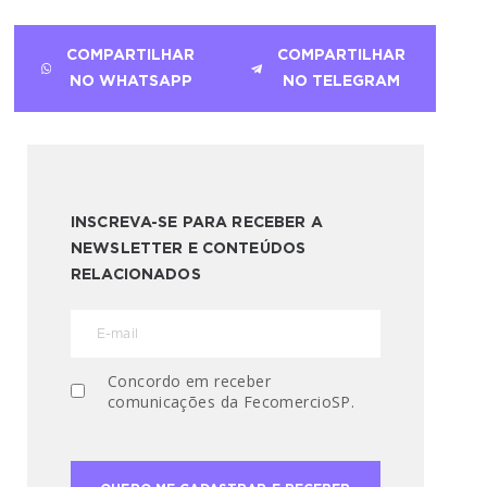
COMPARTILHAR
COMPARTILHAR
NO WHATSAPP
NO TELEGRAM
INSCREVA-SE PARA RECEBER A
NEWSLETTER E CONTEÚDOS
RELACIONADOS
Concordo em receber
comunicações da FecomercioSP.