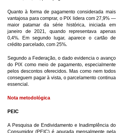
Quanto à forma de pagamento considerada mais 
vantajosa para comprar, o PIX lidera com 27,9% — 
maior patamar da série histórica, iniciada em 
janeiro de 2021, quando representava apenas 
0,4%. Em segundo lugar, aparece o cartão de 
crédito parcelado, com 25%. 
Segundo a Federação, o dado evidencia o avanço 
do PIX como meio de pagamento, especialmente 
pelos descontos oferecidos. Mas como nem todos 
conseguem pagar à vista, o parcelamento continua 
essencial.
Nota metodológica
PEIC
A Pesquisa de Endividamento e Inadimplência do 
Consumidor (PEIC) é apurada mensalmente pela 