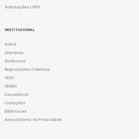
Solicitações LGPD
INSTITUCIONAL
Sobre
Imprensa
Sindicatos
Negociações Coletivas
SESC
SENAC
Cecomercio
Licitações
Bibliotecas
Aviso Externo de Privacidade