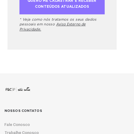
* Veja como nós tratamos os seus dados
Aviso Externo de
pessoais em nosso
Privacidade.
NOSSOS CONTATOS
Fale Conosco
Trabalhe Conosco