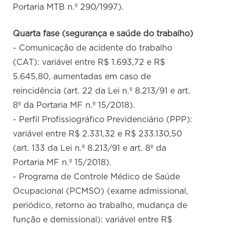
Portaria MTB n.º 290/1997).
Quarta fase (segurança e saúde do trabalho)
- Comunicação de acidente do trabalho
(CAT): variável entre R$ 1.693,72 e R$
5.645,80, aumentadas em caso de
reincidência (art. 22 da Lei n.º 8.213/91 e art.
8º da Portaria MF n.º 15/2018).
- Perfil Profissiográfico Previdenciário (PPP):
variável entre R$ 2.331,32 e R$ 233.130,50
(art. 133 da Lei n.º 8.213/91 e art. 8º da
Portaria MF n.º 15/2018).
- Programa de Controle Médico de Saúde
Ocupacional (PCMSO) (exame admissional,
periódico, retorno ao trabalho, mudança de
função e demissional): variável entre R$