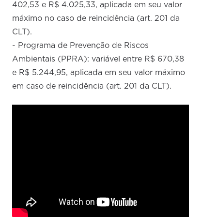
402,53 e R$ 4.025,33, aplicada em seu valor
máximo no caso de reincidência (art. 201 da
CLT).
- Programa de Prevenção de Riscos
Ambientais (PPRA): variável entre R$ 670,38
e R$ 5.244,95, aplicada em seu valor máximo
em caso de reincidência (art. 201 da CLT).