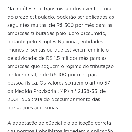
Na hipótese de transmissão dos eventos fora
do prazo estipulado, poderão ser aplicadas as
seguintes multas: de R$ 500 por mês para as
empresas tributadas pelo lucro presumido,
optante pelo Simples Nacional, entidades
imunes e isentas ou que estiverem em início
de atividade; de R$ 1,5 mil por mês para as
empresas que seguem o regime de tributação
de lucro real; e de R$ 100 por mês para
pessoa física. Os valores seguem o artigo 57
da Medida Provisória (MP) n.º 2.158-35, de
2001, que trata do descumprimento das
obrigações acessórias.
A adaptação ao eSocial e a aplicação correta
das normas trabalhistas impedem a aplicação