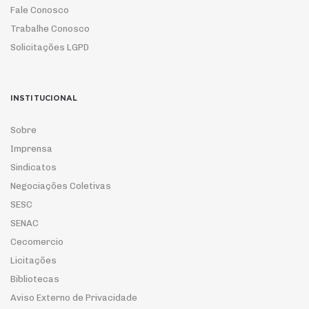
Fale Conosco
Trabalhe Conosco
Solicitações LGPD
INSTITUCIONAL
Sobre
Imprensa
Sindicatos
Negociações Coletivas
SESC
SENAC
Cecomercio
Licitações
Bibliotecas
Aviso Externo de Privacidade