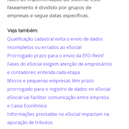
faseamento é dividido por grupos de
empresas e segue datas específicas.
Veja também:
Qualificação cadastral evita o envio de dados
incompletos ou errados ao eSocial
Prorrogado prazo para o envio da EFD-Reinf
Fases do eSocial exigem atenção de empresários
e contadores; entenda cada etapa
Micros e pequenas empresas têm prazo
prorrogado para o registro de dados no eSocial
eSocial vai facilitar comunicação entre empresa
e Caixa Econômica
Informações prestadas no eSocial impactam na
apuração de tributos