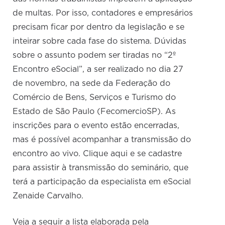
de multas. Por isso, contadores e empresários
precisam ficar por dentro da legislação e se
inteirar sobre cada fase do sistema. Dúvidas
sobre o assunto podem ser tiradas no “2º
Encontro eSocial”, a ser realizado no dia 27
de novembro, na sede da Federação do
Comércio de Bens, Serviços e Turismo do
Estado de São Paulo (FecomercioSP). As
inscrições para o evento estão encerradas,
mas é possível acompanhar a transmissão do
encontro ao vivo. Clique aqui e se cadastre
para assistir à transmissão do seminário, que
terá a participação da especialista em eSocial
Zenaide Carvalho.
Veja a seguir a lista elaborada pela