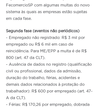
FecomercioSP com algumas multas do novo
sistema às quais as empresas estão sujeitas
em cada fase.
Segunda fase (eventos não periódicos)
- Empregado não registrado: R$ 3 mil por
empregado ou R$ 6 mil em caso de
reincidência. Para ME/EPP a multa é de R$
800 (art. 47 da CLT).
- Ausência de dados no registro (qualificação
civil ou profissional, dados da admissão,
duração do trabalho, férias, acidentes e
demais dados relacionados à proteção do
trabalhador): R$ 600 por empregado (art. 47-
A da CLT).
- Férias: R$ 170,26 por empregado, dobrada