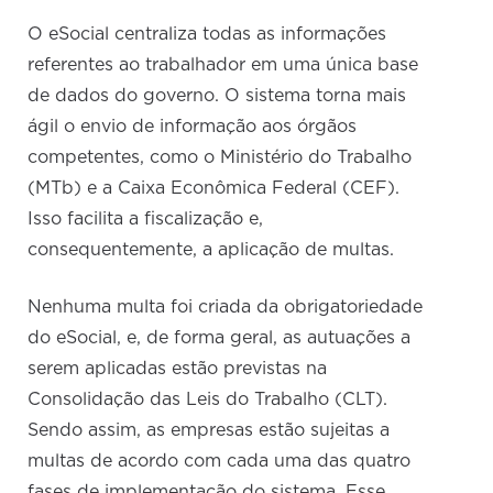
O eSocial centraliza todas as informações
referentes ao trabalhador em uma única base
de dados do governo. O sistema torna mais
ágil o envio de informação aos órgãos
competentes, como o Ministério do Trabalho
(MTb) e a Caixa Econômica Federal (CEF).
Isso facilita a fiscalização e,
consequentemente, a aplicação de multas.
Nenhuma multa foi criada da obrigatoriedade
do eSocial, e, de forma geral, as autuações a
serem aplicadas estão previstas na
Consolidação das Leis do Trabalho (CLT).
Sendo assim, as empresas estão sujeitas a
multas de acordo com cada uma das quatro
fases de implementação do sistema. Esse