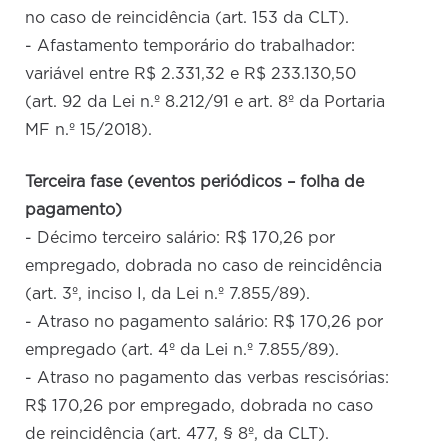
no caso de reincidência (art. 153 da CLT).
- Afastamento temporário do trabalhador:
variável entre R$ 2.331,32 e R$ 233.130,50
(art. 92 da Lei n.º 8.212/91 e art. 8º da Portaria
MF n.º 15/2018).
Terceira fase (eventos periódicos – folha de
pagamento)
- Décimo terceiro salário: R$ 170,26 por
empregado, dobrada no caso de reincidência
(art. 3º, inciso I, da Lei n.º 7.855/89).
- Atraso no pagamento salário: R$ 170,26 por
empregado (art. 4º da Lei n.º 7.855/89).
- Atraso no pagamento das verbas rescisórias:
R$ 170,26 por empregado, dobrada no caso
de reincidência (art. 477, § 8º, da CLT).