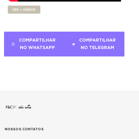
VER + VÍDEOS
COMPARTILHAR
COMPARTILHAR
NO WHATSAPP
NO TELEGRAM
NOSSOS CONTATOS