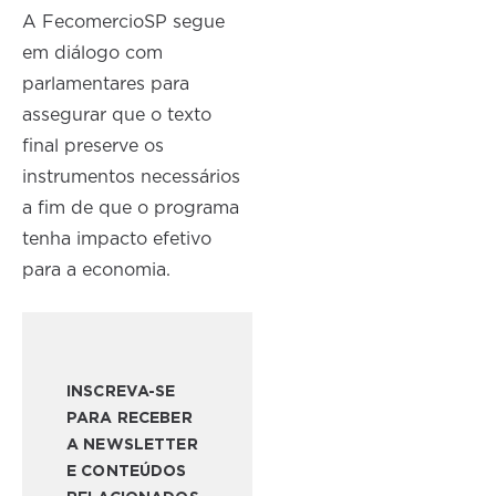
A FecomercioSP segue
em diálogo com
parlamentares para
assegurar que o texto
final preserve os
instrumentos necessários
a fim de que o programa
tenha impacto efetivo
para a economia.
INSCREVA-SE
PARA RECEBER
A NEWSLETTER
E CONTEÚDOS