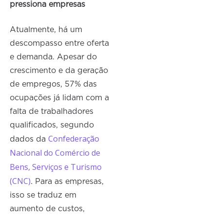
pressiona empresas
Atualmente, há um
descompasso entre oferta
e demanda. Apesar do
crescimento e da geração
de empregos, 57% das
ocupações já lidam com a
falta de trabalhadores
qualificados, segundo
Confederação
dados da
Nacional do Comércio de
Bens, Serviços e Turismo
(CNC)
. Para as empresas,
isso se traduz em
aumento de custos,