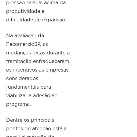
pressão salarial acima da
produtividade e
dificuldade de expansão.
Na avaliação da
FecomercioSP, as
mudanças feitas durante a
tramitação enfraqueceram
os incentivos às empresas,
considerados
fundamentais para
viabilizar a adesão ao
programa.
Dentre os principais
pontos de atenção está a