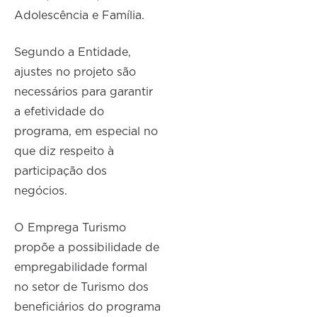
Adolescência e Família.
Segundo a Entidade,
ajustes no projeto são
necessários para garantir
a efetividade do
programa, em especial no
que diz respeito à
participação dos
negócios.
O Emprega Turismo
propõe a possibilidade de
empregabilidade formal
no setor de Turismo dos
beneficiários do programa