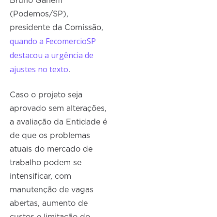
Bruno Ganem
(Podemos/SP),
presidente da Comissão,
quando a FecomercioSP
destacou a urgência de
ajustes no texto
.
Caso o projeto seja
aprovado sem alterações,
a avaliação da Entidade é
de que os problemas
atuais do mercado de
trabalho podem se
intensificar, com
manutenção de vagas
abertas, aumento de