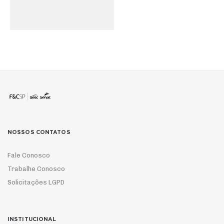
NOSSOS CONTATOS
Fale Conosco
Trabalhe Conosco
Solicitações LGPD
INSTITUCIONAL