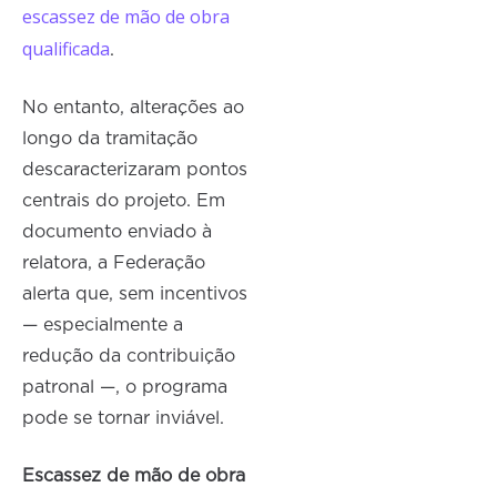
escassez de mão de obra
qualificada
.
No entanto, alterações ao
longo da tramitação
descaracterizaram pontos
centrais do projeto. Em
documento enviado à
relatora, a Federação
alerta que, sem incentivos
— especialmente a
redução da contribuição
patronal —, o programa
pode se tornar inviável.
Escassez de mão de obra