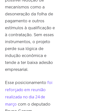
possível redução de
mecanismos como a
desoneração da folha de
pagamento e outros
estímulos à qualificação e
à contratação. Sem esses
instrumentos, o projeto
perde sua lógica de
indução econômica e
tende a ter baixa adesão
empresarial.
foi
Esse posicionamento
reforçado em reunião
realizada no dia 24 de
março
com o deputado