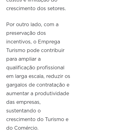
custos e limitação do
crescimento dos setores.
Por outro lado, com a
preservação dos
incentivos, o Emprega
Turismo pode contribuir
para ampliar a
qualificação profissional
em larga escala, reduzir os
gargalos de contratação e
aumentar a produtividade
das empresas,
sustentando o
crescimento do Turismo e
do Comércio.