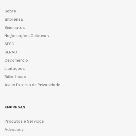
Sobre
Imprensa
Sindicatos
Negociações Coletivas
SESC
SENAC
Cecomercio
Licitações
Bibliotecas
Aviso Externo de Privacidade
EMPRESAS
Produtos e Serviços
Advocacy