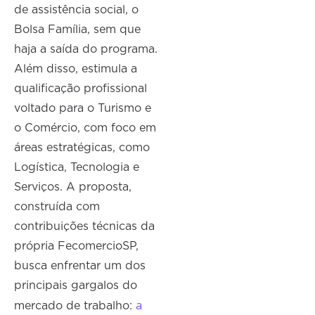
de assistência social, o
Bolsa Família, sem que
haja a saída do programa.
Além disso, estimula a
qualificação profissional
voltado para o Turismo e
o Comércio, com foco em
áreas estratégicas, como
Logística, Tecnologia e
Serviços. A proposta,
construída com
contribuições técnicas da
própria FecomercioSP,
busca enfrentar um dos
principais gargalos do
a
mercado de trabalho: