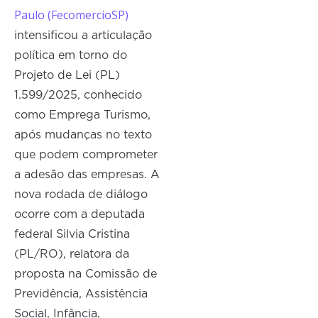
Paulo (FecomercioSP)
intensificou a articulação
política em torno do
Projeto de Lei (PL)
1.599/2025, conhecido
como Emprega Turismo,
após mudanças no texto
que podem comprometer
a adesão das empresas. A
nova rodada de diálogo
ocorre com a deputada
federal Silvia Cristina
(PL/RO), relatora da
proposta na Comissão de
Previdência, Assistência
Social, Infância,