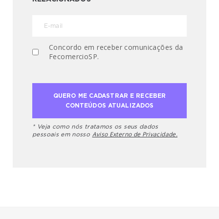
Concordo em receber comunicações da
FecomercioSP.
* Veja como nós tratamos os seus dados
Aviso Externo de Privacidade.
pessoais em nosso