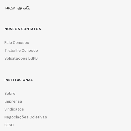
NOSSOS CONTATOS
Fale Conosco
Trabalhe Conosco
Solicitações LGPD
INSTITUCIONAL
Sobre
Imprensa
Sindicatos
Negociações Coletivas
SESC