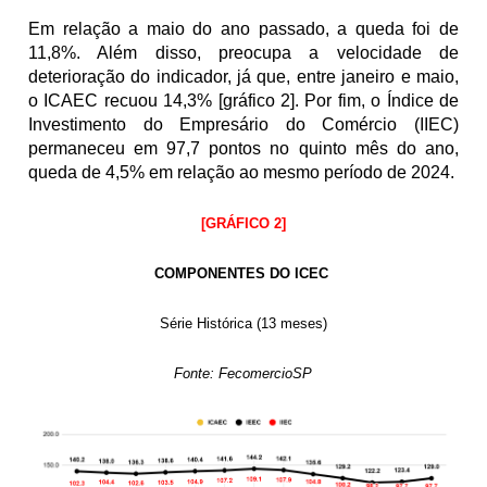
Em relação a maio do ano passado, a queda foi de 
11,8%. Além disso, preocupa a velocidade de 
deterioração do indicador, já que, entre janeiro e maio, 
o ICAEC recuou 14,3% [gráfico 2]. Por fim, o Índice de 
Investimento do Empresário do Comércio (IIEC) 
permaneceu em 97,7 pontos no quinto mês do ano, 
queda de 4,5% em relação ao mesmo período de 2024.
[GRÁFICO 2]
COMPONENTES DO ICEC 
Série Histórica (13 meses)
Fonte: FecomercioSP