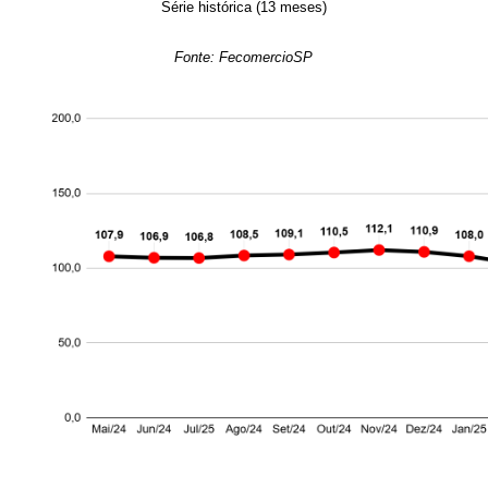
Série histórica (13 meses)
Fonte: FecomercioSP