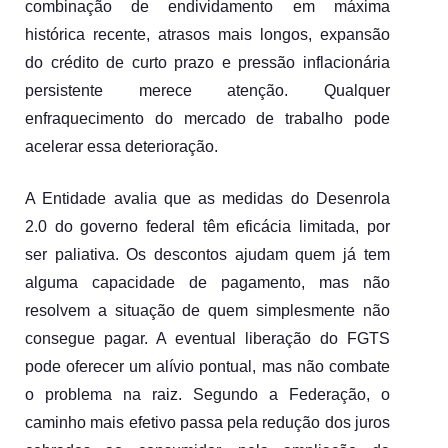
combinação de endividamento em máxima 
histórica recente, atrasos mais longos, expansão 
do crédito de curto prazo e pressão inflacionária 
persistente merece atenção. Qualquer 
enfraquecimento do mercado de trabalho pode 
acelerar essa deterioração.
A Entidade avalia que as medidas do Desenrola 
2.0 do governo federal têm eficácia limitada, por 
ser paliativa. Os descontos ajudam quem já tem 
alguma capacidade de pagamento, mas não 
resolvem a situação de quem simplesmente não 
consegue pagar. A eventual liberação do FGTS 
pode oferecer um alívio pontual, mas não combate 
o problema na raiz. Segundo a Federação, o 
caminho mais efetivo passa pela redução dos juros 