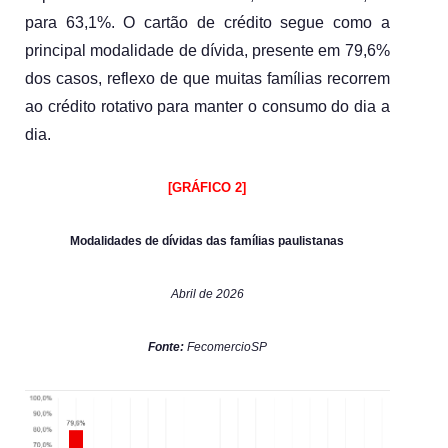
para 63,1%. O cartão de crédito segue como a 
principal modalidade de dívida, presente em 79,6% 
dos casos, reflexo de que muitas famílias recorrem 
ao crédito rotativo para manter o consumo do dia a 
dia.
[GRÁFICO 2]
Modalidades de dívidas das famílias paulistanas
Abril de 2026
Fonte:
 FecomercioSP