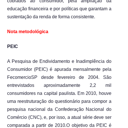
cobrados ao consumidor, pela ampliação da 
educação financeira e por políticas que garantam a 
sustentação da renda de forma consistente.
Nota metodológica
PEIC
A Pesquisa de Endividamento e Inadimplência do 
Consumidor (PEIC) é apurada mensalmente pela 
FecomercioSP desde fevereiro de 2004. São 
entrevistados aproximadamente 2,2 mil 
consumidores na capital paulista. Em 2010, houve 
uma reestruturação do questionário para compor a 
pesquisa nacional da Confederação Nacional do 
Comércio (CNC), e, por isso, a atual série deve ser 
comparada a partir de 2010.O objetivo da PEIC é 