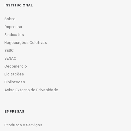
INSTITUCIONAL
Sobre
Imprensa
Sindicatos
Negociações Coletivas
SESC
SENAC
Cecomercio
Licitações
Bibliotecas
Aviso Externo de Privacidade
EMPRESAS
Produtos e Serviços