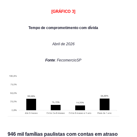
[GRÁFICO 3]
Tempo de comprometimento com dívida
Abril de 2026
Fonte
: FecomercioSP
946 mil famílias paulistas com contas em atraso