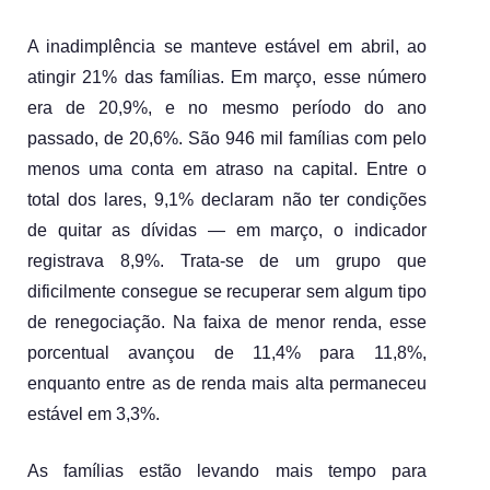
A inadimplência se manteve estável em abril, ao 
atingir 21% das famílias. Em março, esse número 
era de 20,9%, e no mesmo período do ano 
passado, de 20,6%. São 946 mil famílias com pelo 
menos uma conta em atraso na capital. Entre o 
total dos lares, 9,1% declaram não ter condições 
de quitar as dívidas — em março, o indicador 
registrava 8,9%. Trata-se de um grupo que 
dificilmente consegue se recuperar sem algum tipo 
de renegociação. Na faixa de menor renda, esse 
porcentual avançou de 11,4% para 11,8%, 
enquanto entre as de renda mais alta permaneceu 
estável em 3,3%.
As famílias estão levando mais tempo para 