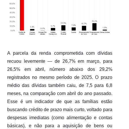
A parcela da renda comprometida com dívidas 
recuou levemente — de 26,7% em março, para 
26,5% em abril, número abaixo dos 29,2% 
registrados no mesmo período de 2025. O prazo 
médio das dívidas também caiu, de 7,5 para 6,8 
meses, na comparação com abril do ano passado. 
Esse é um indicador de que as famílias estão 
buscando crédito de prazo mais curto, voltado para 
despesas imediatas (como alimentação e contas 
básicas), e não para a aquisição de bens ou 