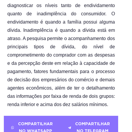
diagnosticar os níveis tanto de endividamento 
quanto de inadimplência do consumidor. O 
endividamento é quando a família possui alguma 
dívida. Inadimplência é quando a dívida está em 
atraso. A pesquisa permite o acompanhamento dos 
principais tipos de dívida, do nível de 
comprometimento do comprador com as despesas 
e da percepção deste em relação à capacidade de 
pagamento, fatores fundamentais para o processo 
de decisão dos empresários do comércio e demais 
agentes econômicos, além de ter o detalhamento 
das informações por faixa de renda de dois grupos: 
renda inferior e acima dos dez salários mínimos. 
COMPARTILHAR
COMPARTILHAR
NO WHATSAPP
NO TELEGRAM