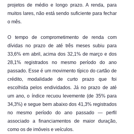
projetos de médio e longo prazo. A renda, para 
muitos lares, não está sendo suficiente para fechar 
o mês.
O tempo de comprometimento de renda com 
dívidas no prazo de até três meses subiu para 
33,6% em abril, acima dos 32,1% de março e dos 
28,1% registrados no mesmo período do ano 
passado. Esse é um movimento típico do cartão de 
crédito, modalidade de curto prazo que foi 
escolhida pelos endividados. Já no prazo de até 
um ano, o índice recuou levemente (de 35% para 
34,3%) e segue bem abaixo dos 41,3% registrados 
no mesmo período do ano passado — perfil 
associado a financiamentos de maior duração, 
como os de imóveis e veículos.