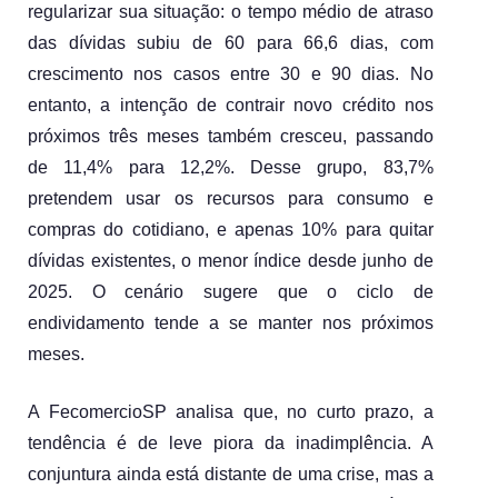
regularizar sua situação: o tempo médio de atraso 
das dívidas subiu de 60 para 66,6 dias, com 
crescimento nos casos entre 30 e 90 dias. No 
entanto, a intenção de contrair novo crédito nos 
próximos três meses também cresceu, passando 
de 11,4% para 12,2%. Desse grupo, 83,7% 
pretendem usar os recursos para consumo e 
compras do cotidiano, e apenas 10% para quitar 
dívidas existentes, o menor índice desde junho de 
2025. O cenário sugere que o ciclo de 
endividamento tende a se manter nos próximos 
meses.
A FecomercioSP analisa que, no curto prazo, a 
tendência é de leve piora da inadimplência. A 
conjuntura ainda está distante de uma crise, mas a 