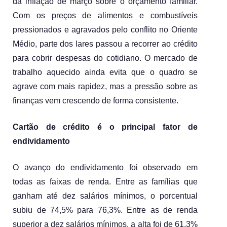
da inflação de março sobre o orçamento familiar. 
Com os preços de alimentos e combustíveis 
pressionados e agravados pelo conflito no Oriente 
Médio, parte dos lares passou a recorrer ao crédito 
para cobrir despesas do cotidiano. O mercado de 
trabalho aquecido ainda evita que o quadro se 
agrave com mais rapidez, mas a pressão sobre as 
finanças vem crescendo de forma consistente.
Cartão de crédito é o principal fator de 
endividamento 
O avanço do endividamento foi observado em 
todas as faixas de renda. Entre as famílias que 
ganham até dez salários mínimos, o porcentual 
subiu de 74,5% para 76,3%. Entre as de renda 
superior a dez salários mínimos, a alta foi de 61,3% 