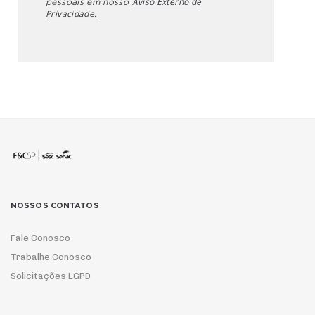
Aviso Externo de
pessoais em nosso
Privacidade.
NOSSOS CONTATOS
Fale Conosco
Trabalhe Conosco
Solicitações LGPD