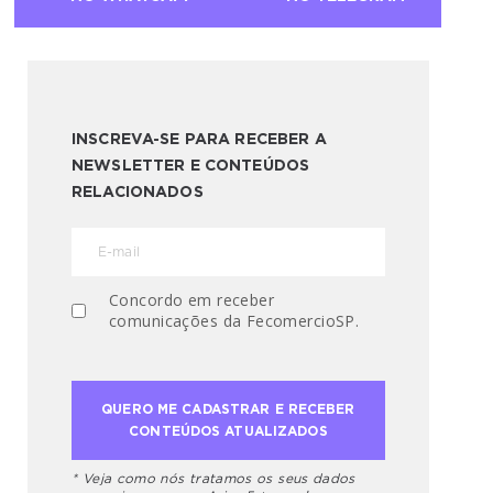
INSCREVA-SE PARA RECEBER A
NEWSLETTER E CONTEÚDOS
RELACIONADOS
Concordo em receber
comunicações da FecomercioSP.
* Veja como nós tratamos os seus dados