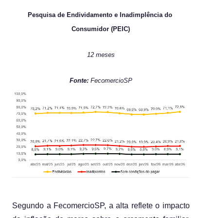
Pesquisa de Endividamento e Inadimplência do 
Consumidor (PEIC)
12 meses
Fonte: 
FecomercioSP
Segundo a FecomercioSP, a alta reflete o impacto 