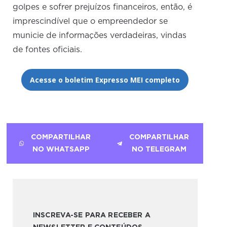
golpes e sofrer prejuízos financeiros, então, é
imprescindível que o empreendedor se
municie de informações verdadeiras, vindas
de fontes oficiais.
Acesse o boletim Expresso MEI completo
COMPARTILHAR
COMPARTILHAR
NO WHATSAPP
NO TELEGRAM
INSCREVA-SE PARA RECEBER A