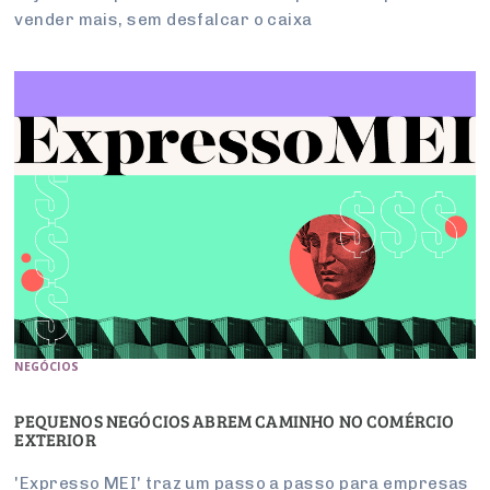
vender mais, sem desfalcar o caixa
NEGÓCIOS
PEQUENOS NEGÓCIOS ABREM CAMINHO NO COMÉRCIO
EXTERIOR
'Expresso MEI' traz um passo a passo para empresas