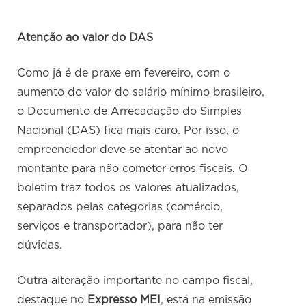
Atenção ao valor do DAS
Como já é de praxe em fevereiro, com o
aumento do valor do salário mínimo brasileiro,
o Documento de Arrecadação do Simples
Nacional (DAS) fica mais caro. Por isso, o
empreendedor deve se atentar ao novo
montante para não cometer erros fiscais. O
boletim traz todos os valores atualizados,
separados pelas categorias (comércio,
serviços e transportador), para não ter
dúvidas.
Outra alteração importante no campo fiscal,
destaque no
Expresso MEI
, está na emissão