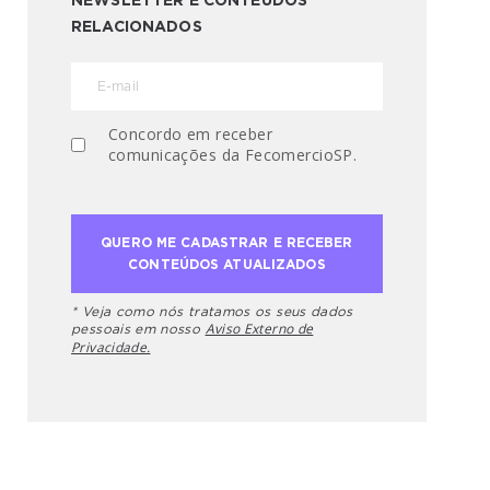
NEWSLETTER E CONTEÚDOS
RELACIONADOS
Concordo em receber
comunicações da FecomercioSP.
* Veja como nós tratamos os seus dados
Aviso Externo de
pessoais em nosso
Privacidade.