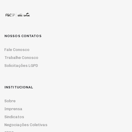
NOSSOS CONTATOS
Fale Conosco
Trabalhe Conosco
Solicitações LGPD
INSTITUCIONAL
Sobre
Imprensa
Sindicatos
Negociações Coletivas