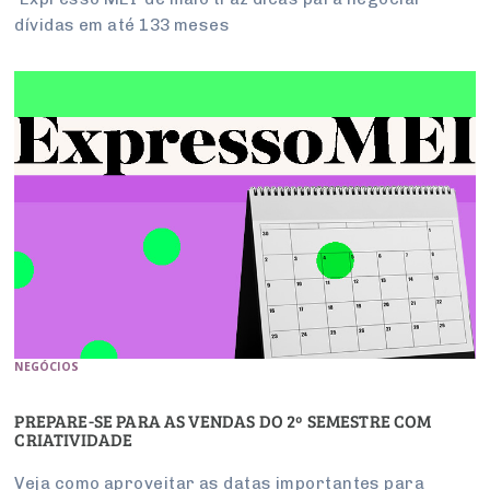
dívidas em até 133 meses
NEGÓCIOS
PREPARE-SE PARA AS VENDAS DO 2º SEMESTRE COM
CRIATIVIDADE
Veja como aproveitar as datas importantes para