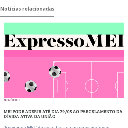
Notícias relacionadas
NEGÓCIOS
MEI PODE ADERIR ATÉ DIA 29/05 AO PARCELAMENTO DA
DÍVIDA ATIVA DA UNIÃO
‘Expresso MEI’ de maio traz dicas para negociar