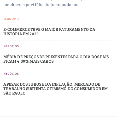
ampliarem portfólio de fornecedores
ECONOMIA
E-COMMERCE TEVE O MAIOR FATURAMENTO DA
HISTÓRIA EM 2025
NEGÓCIOS
MÉDIA DE PREÇOS DE PRESENTES PARA O DIA DOS PAIS
FICAM 4,09% MAIS CAROS
NEGÓCIOS
APESAR DOS JUROS E DA INFLAÇÃO, MERCADO DE
TRABALHO SUSTENTA OTIMISMO DO CONSUMIDOR EM
SÃO PAULO