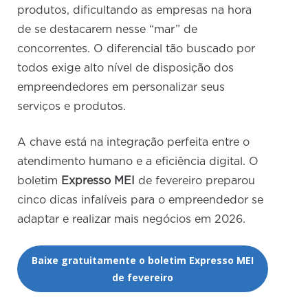
produtos, dificultando as empresas na hora
de se destacarem nesse “mar” de
concorrentes. O diferencial tão buscado por
todos exige alto nível de disposição dos
empreendedores em personalizar seus
serviços e produtos.
A chave está na integração perfeita entre o
atendimento humano e a eficiência digital. O
boletim
Expresso MEI
de fevereiro preparou
cinco dicas infalíveis para o empreendedor se
adaptar e realizar mais negócios em 2026.
Baixe gratuitamente o boletim Expresso MEI
de fevereiro