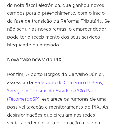
da nota fiscal eletrônica, que ganhou novos
campos para o preenchimento, com o início
da fase de transição da Reforma Tributária. Se
não seguir as novas regras, o empreendedor
pode ter o recebimento dos seus serviços
bloqueado ou atrasado.
Nova ‘fake news’ do PIX
Por fim, Alberto Borges de Carvalho Júnior,
Federação do Comércio de Bens,
assessor da
Serviços e Turismo do Estado de São Paulo
(FecomercioSP)
, esclarece os rumores de uma
possível taxação e monitoramento do PIX. As
desinformações que circulam nas redes
sociais podem levar a população a cair em