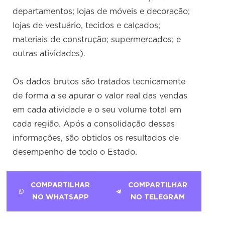
departamentos; lojas de móveis e decoração;
lojas de vestuário, tecidos e calçados;
materiais de construção; supermercados; e
outras atividades).
Os dados brutos são tratados tecnicamente
de forma a se apurar o valor real das vendas
em cada atividade e o seu volume total em
cada região. Após a consolidação dessas
informações, são obtidos os resultados de
desempenho de todo o Estado.
COMPARTILHAR
COMPARTILHAR
NO WHATSAPP
NO TELEGRAM