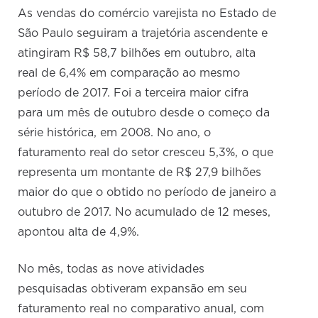
As vendas do comércio varejista no Estado de
São Paulo seguiram a trajetória ascendente e
atingiram R$ 58,7 bilhões em outubro, alta
real de 6,4% em comparação ao mesmo
período de 2017. Foi a terceira maior cifra
para um mês de outubro desde o começo da
série histórica, em 2008. No ano, o
faturamento real do setor cresceu 5,3%, o que
representa um montante de R$ 27,9 bilhões
maior do que o obtido no período de janeiro a
outubro de 2017. No acumulado de 12 meses,
apontou alta de 4,9%.
No mês, todas as nove atividades
pesquisadas obtiveram expansão em seu
faturamento real no comparativo anual, com