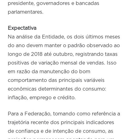
presidente, governadores e bancadas
parlamentares.
Expectativa
Na análise da Entidade, os dois últimos meses
do ano devem manter o padrão observado ao
longo de 2018 até outubro, registrando taxas
positivas de variação mensal de vendas. Isso
em razão da manutenção do bom
comportamento das principais variáveis
econômicas determinantes do consumo:
inflação, emprego e crédito.
Para a Federação, tomando como referência a
trajetória recente dos principais indicadores
de confiança e de intenção de consumo, as