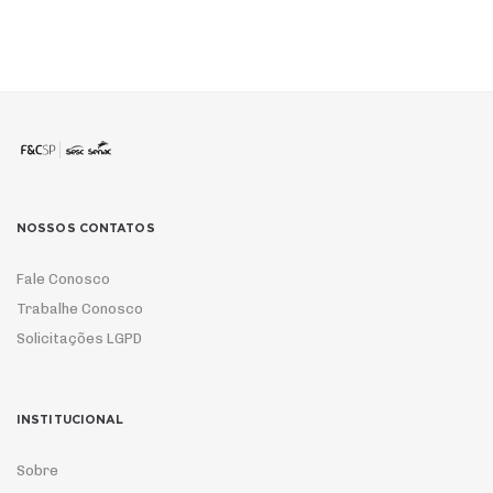
NOSSOS CONTATOS
Fale Conosco
Trabalhe Conosco
Solicitações LGPD
INSTITUCIONAL
Sobre