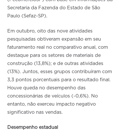
Secretaria da Fazenda do Estado de São
Paulo (Sefaz-SP).
Em outubro, oito das nove atividades
pesquisadas obtiveram expansão em seu
faturamento real no comparativo anual, com
destaque para os setores de materiais de
construção (13,8%); e de outras atividades
(13%). Juntos, esses grupos contribuíram com
3,3 pontos porcentuais para o resultado final.
Houve queda no desempenho das
concessionárias de veículos (-0,6%). No
entanto, não exerceu impacto negativo
significativo nas vendas.
Desempenho estadual