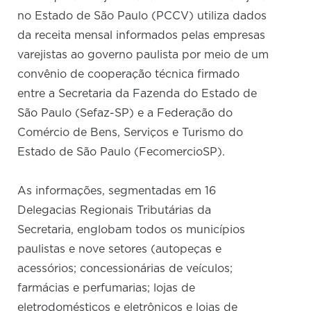
no Estado de São Paulo (PCCV) utiliza dados
da receita mensal informados pelas empresas
varejistas ao governo paulista por meio de um
convênio de cooperação técnica firmado
entre a Secretaria da Fazenda do Estado de
São Paulo (Sefaz-SP) e a Federação do
Comércio de Bens, Serviços e Turismo do
Estado de São Paulo (FecomercioSP).
As informações, segmentadas em 16
Delegacias Regionais Tributárias da
Secretaria, englobam todos os municípios
paulistas e nove setores (autopeças e
acessórios; concessionárias de veículos;
farmácias e perfumarias; lojas de
eletrodomésticos e eletrônicos e lojas de