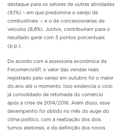
destaque para os setores de outras atividades
(9,1%) – em que predomina o varejo de
combustíveis –; e o de concessionárias de
veículos (8,8%). Juntos, contribuíram para o
resultado geral com 3 pontos porcentuais
(p.p.).
De acordo com a assessoria econômica da
FecomercioSP, o valor das vendas reais
registrado pelo varejo em outubro foi o maior
do ano até o momento. Isso evidencia o ciclo
já consolidado de retomada do comércio
após a crise de 2014/2016. Além disso, esse
desempenho foi obtido no mês do auge do
clima político, com a realização dos dois
turnos eleitorais, e da definição dos novos