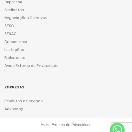
Imprensa
Sindicatos
Negociações Coletivas
SESC
SENAC
Cecomercio
Licitações
Bibliotecas
Aviso Externo de Privacidade
EMPRESAS
Produtos e Serviços
Advocacy
Aviso Externo de Privacidade
ASSOCIE-SE