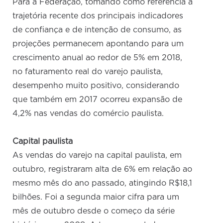
Para a Federação, tomando como referência a
trajetória recente dos principais indicadores
de confiança e de intenção de consumo, as
projeções permanecem apontando para um
crescimento anual ao redor de 5% em 2018,
no faturamento real do varejo paulista,
desempenho muito positivo, considerando
que também em 2017 ocorreu expansão de
4,2% nas vendas do comércio paulista.
Capital paulista
As vendas do varejo na capital paulista, em
outubro, registraram alta de 6% em relação ao
mesmo mês do ano passado, atingindo R$18,1
bilhões. Foi a segunda maior cifra para um
mês de outubro desde o começo da série