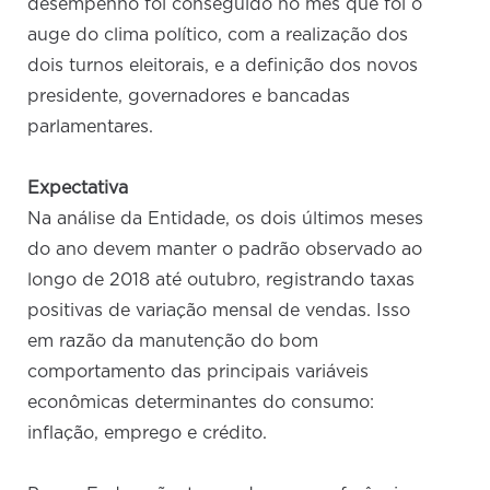
desempenho foi conseguido no mês que foi o
auge do clima político, com a realização dos
dois turnos eleitorais, e a definição dos novos
presidente, governadores e bancadas
parlamentares.
Expectativa
Na análise da Entidade, os dois últimos meses
do ano devem manter o padrão observado ao
longo de 2018 até outubro, registrando taxas
positivas de variação mensal de vendas. Isso
em razão da manutenção do bom
comportamento das principais variáveis
econômicas determinantes do consumo:
inflação, emprego e crédito.