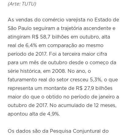
(Arte: TUTU)
As vendas do comércio varejista no Estado de
São Paulo seguiram a trajetória ascendente e
atingiram R$ 58,7 bilhões em outubro, alta
real de 6,4% em comparação ao mesmo
período de 2017. Foi a terceira maior cifra
para um mês de outubro desde o começo da
série histórica, em 2008. No ano, o
faturamento real do setor cresceu 5,3%, o que
representa um montante de R$ 27,9 bilhões
maior do que o obtido no período de janeiro a
outubro de 2017. No acumulado de 12 meses,
apontou alta de 4,9%.
Os dados são da Pesquisa Conjuntural do