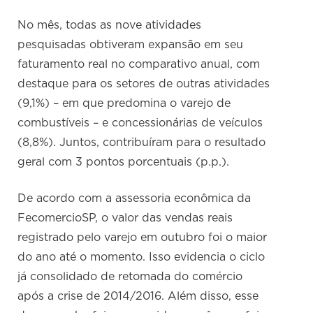
No mês, todas as nove atividades
pesquisadas obtiveram expansão em seu
faturamento real no comparativo anual, com
destaque para os setores de outras atividades
(9,1%) – em que predomina o varejo de
combustíveis – e concessionárias de veículos
(8,8%). Juntos, contribuíram para o resultado
geral com 3 pontos porcentuais (p.p.).
De acordo com a assessoria econômica da
FecomercioSP, o valor das vendas reais
registrado pelo varejo em outubro foi o maior
do ano até o momento. Isso evidencia o ciclo
já consolidado de retomada do comércio
após a crise de 2014/2016. Além disso, esse