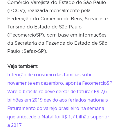
Comércio Varejista do Estado de São Paulo
(PCCV), realizada mensalmente pela
Federação do Comércio de Bens, Serviços e
Turismo do Estado de São Paulo
(FecomercioSP), com base em informações
da Secretaria da Fazenda do Estado de São
Paulo (Sefaz-SP).
Veja também:
Intenção de consumo das famílias sobe
novamente em dezembro, aponta FecomercioSP
Varejo brasileiro deve deixar de faturar R$ 7,6
bilhões em 2019 devido aos feriados nacionais
Faturamento do varejo brasileiro na semana
que antecede o Natal foi R$ 1,7 bilhão superior
a 2017