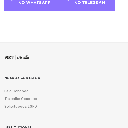
NO WHATSAPP
NO TELEGRAM
NOSSOS CONTATOS
Fale Conosco
Trabalhe Conosco
Solicitações LGPD
INSTITUCIONAL