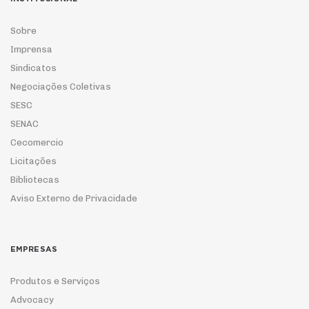
Sobre
Imprensa
Sindicatos
Negociações Coletivas
SESC
SENAC
Cecomercio
Licitações
Bibliotecas
Aviso Externo de Privacidade
EMPRESAS
Produtos e Serviços
Advocacy