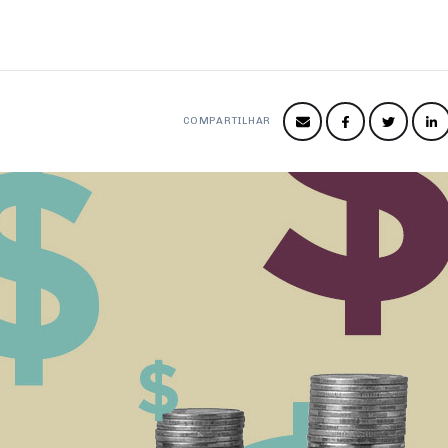
COMPARTILHAR