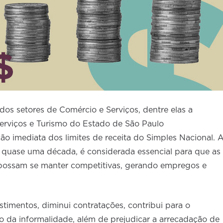
dos setores de Comércio e Serviços, dentre elas a
erviços e Turismo do Estado de São Paulo
o imediata dos limites de receita do Simples Nacional. 
á quase uma década, é considerada essencial para que as
ossam se manter competitivas, gerando empregos e
timentos, diminui contratações, contribui para o
da informalidade, além de prejudicar a arrecadação de