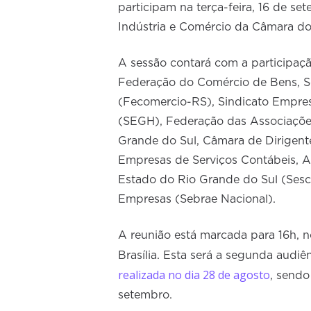
participam na terça-feira, 16 de s
Indústria e Comércio da Câmara d
A sessão contará com a participaçã
Federação do Comércio de Bens, S
(Fecomercio-RS), Sindicato Empres
(SEGH), Federação das Associaçõe
Grande do Sul, Câmara de Dirigent
Empresas de Serviços Contábeis, A
Estado do Rio Grande do Sul (Sesc
Empresas (Sebrae Nacional).
A reunião está marcada para 16h, 
Brasília. Esta será a segunda audiê
realizada no dia 28 de agosto
, sendo
setembro.