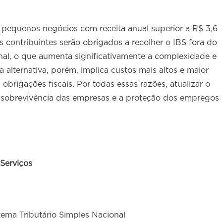
 pequenos negócios com receita anual superior a R$ 3,6
s contribuintes serão obrigados a recolher o IBS fora do
nal, o que aumenta significativamente a complexidade e
 alternativa, porém, implica custos mais altos e maior
rigações fiscais. Por todas essas razões, atualizar o
a sobrevivência das empresas e a proteção dos empregos
Serviços
tema Tributário Simples Nacional