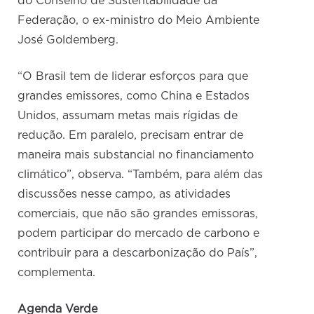
do Conselho de Sustentabilidade da
Federação, o ex-ministro do Meio Ambiente
José Goldemberg.
“O Brasil tem de liderar esforços para que
grandes emissores, como China e Estados
Unidos, assumam metas mais rígidas de
redução. Em paralelo, precisam entrar de
maneira mais substancial no financiamento
climático”, observa. “Também, para além das
discussões nesse campo, as atividades
comerciais, que não são grandes emissoras,
podem participar do mercado de carbono e
contribuir para a descarbonização do País”,
complementa.
Agenda Verde