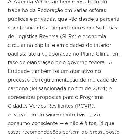
A Agenda Verde também é resultado do
trabalho da Federação em várias esferas
públicas e privadas, que vão desde a parceria
com fabricantes e importadores em Sistemas
de Logística Reversa (SLRs) e economia
circular na capital e em cidades do interior
paulista até a colaboração no Plano Clima, em
fase de elaboração pelo governo federal. A
Entidade também foi um ator ativo no
processo de regulamentação do mercado de
carbono (lei sancionada no fim de 2024) e
apresentou propostas para o Programa
Cidades Verdes Resilientes (PCVR),
envolvendo do saneamento básico ao
consumo consciente — e não é à toa, já que
essas recomendações partem do pressuposto