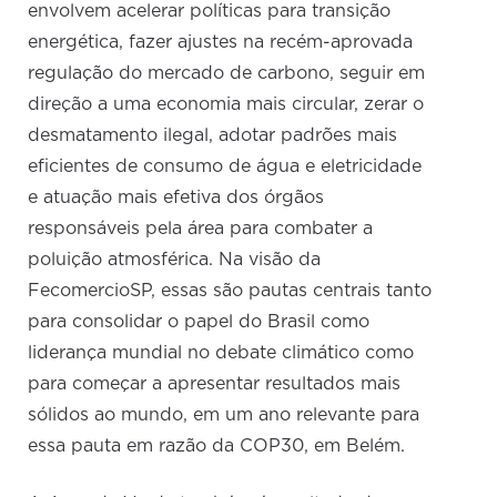
envolvem acelerar políticas para transição
energética, fazer ajustes na recém-aprovada
regulação do mercado de carbono, seguir em
direção a uma economia mais circular, zerar o
desmatamento ilegal, adotar padrões mais
eficientes de consumo de água e eletricidade
e atuação mais efetiva dos órgãos
responsáveis pela área para combater a
poluição atmosférica. Na visão da
FecomercioSP, essas são pautas centrais tanto
para consolidar o papel do Brasil como
liderança mundial no debate climático como
para começar a apresentar resultados mais
sólidos ao mundo, em um ano relevante para
essa pauta em razão da COP30, em Belém.