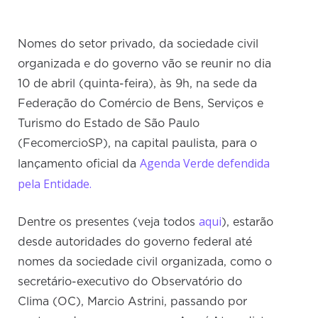
Nomes do setor privado, da sociedade civil
organizada e do governo vão se reunir no dia
10 de abril (quinta-feira), às 9h, na sede da
Federação do Comércio de Bens, Serviços e
Turismo do Estado de São Paulo
(FecomercioSP), na capital paulista, para o
Agenda Verde defendida
lançamento oficial da
pela Entidade.
aqui
Dentre os presentes (veja todos
), estarão
desde autoridades do governo federal até
nomes da sociedade civil organizada, como o
secretário-executivo do Observatório do
Clima (OC), Marcio Astrini, passando por