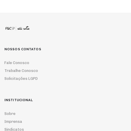
NOSSOS CONTATOS
Fale Conosco
Trabalhe Conosco
Solicitações LGPD
INSTITUCIONAL
Sobre
Imprensa
Sindicatos