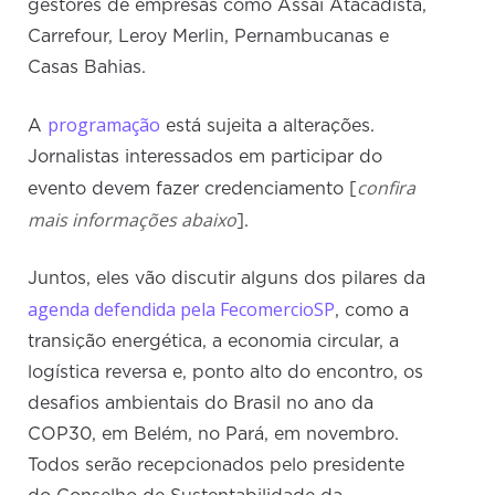
gestores de empresas como Assaí Atacadista,
Carrefour, Leroy Merlin, Pernambucanas e
Casas Bahias.
programação
A
está sujeita a alterações.
Jornalistas interessados em participar do
confira
evento devem fazer credenciamento [
mais informações abaixo
].
Juntos, eles vão discutir alguns dos pilares da
agenda defendida pela FecomercioSP
, como a
transição energética, a economia circular, a
logística reversa e, ponto alto do encontro, os
desafios ambientais do Brasil no ano da
COP30, em Belém, no Pará, em novembro.
Todos serão recepcionados pelo presidente