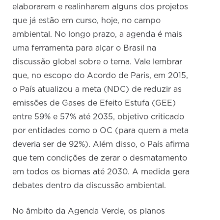
elaborarem e realinharem alguns dos projetos
que já estão em curso, hoje, no campo
ambiental. No longo prazo, a agenda é mais
uma ferramenta para alçar o Brasil na
discussão global sobre o tema. Vale lembrar
que, no escopo do Acordo de Paris, em 2015,
o País atualizou a meta (NDC) de reduzir as
emissões de Gases de Efeito Estufa (GEE)
entre 59% e 57% até 2035, objetivo criticado
por entidades como o OC (para quem a meta
deveria ser de 92%). Além disso, o País afirma
que tem condições de zerar o desmatamento
em todos os biomas até 2030. A medida gera
debates dentro da discussão ambiental.
No âmbito da Agenda Verde, os planos