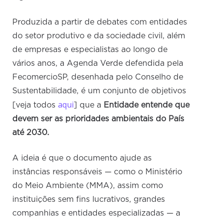
Produzida a partir de debates com entidades
do setor produtivo e da sociedade civil, além
de empresas e especialistas ao longo de
vários anos, a Agenda Verde defendida pela
FecomercioSP, desenhada pelo Conselho de
Sustentabilidade, é um conjunto de objetivos
aqui
[veja todos
] que a
Entidade entende que
devem ser as prioridades ambientais do País
até 2030.
A ideia é que o documento ajude as
instâncias responsáveis — como o Ministério
do Meio Ambiente (MMA), assim como
instituições sem fins lucrativos, grandes
companhias e entidades especializadas — a