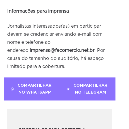
Informações para imprensa
Jornalistas interessados(as) em participar
devem se credenciar enviando e-mail com
nome e telefone ao
endereço
imprensa@fecomercio.net.br
. Por
causa do tamanho do auditório, há espaço
limitado para a cobertura.
COMPARTILHAR
COMPARTILHAR
NO WHATSAPP
NO TELEGRAM