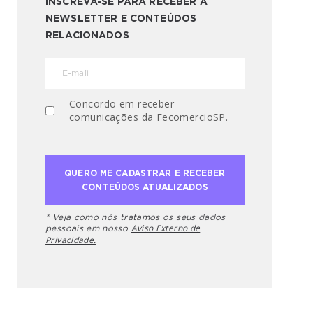
INSCREVA-SE PARA RECEBER A
NEWSLETTER E CONTEÚDOS
RELACIONADOS
Concordo em receber
comunicações da FecomercioSP.
* Veja como nós tratamos os seus dados
Aviso Externo de
pessoais em nosso
Privacidade.