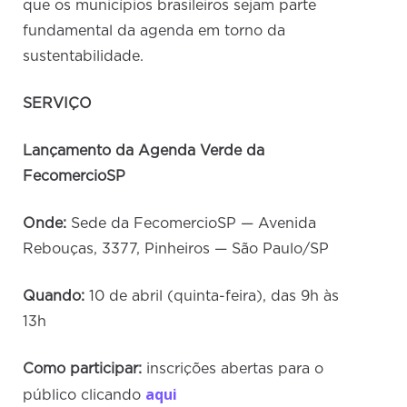
que os municípios brasileiros sejam parte
fundamental da agenda em torno da
sustentabilidade.
SERVIÇO
Lançamento da Agenda Verde da
FecomercioSP
Onde:
Sede da FecomercioSP — Avenida
Rebouças, 3377, Pinheiros — São Paulo/SP
Quando:
10 de abril (quinta-feira), das 9h às
13h
Como participar:
inscrições abertas para o
aqui
público clicando