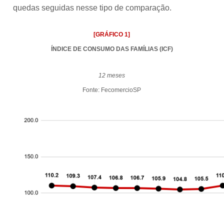
quedas seguidas nesse tipo de comparação.
[GRÁFICO 1]
ÍNDICE DE CONSUMO DAS FAMÍLIAS (ICF)
12 meses
Fonte: FecomercioSP