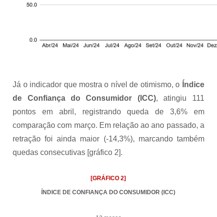
Já o indicador que mostra o nível de otimismo, o
Índice
de Confiança do Consumidor
(ICC)
, atingiu 111
pontos em abril, registrando queda de 3,6% em
comparação com março. Em relação ao ano passado, a
retração foi ainda maior (-14,3%), marcando também
quedas consecutivas [gráfico 2].
[GRÁFICO 2]
ÍNDICE DE CONFIANÇA DO CONSUMIDOR (ICC)