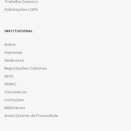
Trabalhe Conosco
Solicitações LGPD
INSTITUCIONAL
Sobre
Imprensa
Sindicatos
Negociações Coletivas
SESC
SENAC
Cecomercio
Licitações
Bibliotecas
Aviso Externo de Privacidade