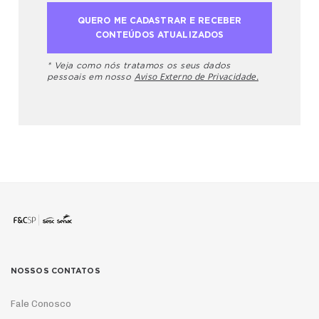
* Veja como nós tratamos os seus dados
Aviso Externo de Privacidade.
pessoais em nosso
NOSSOS CONTATOS
Fale Conosco