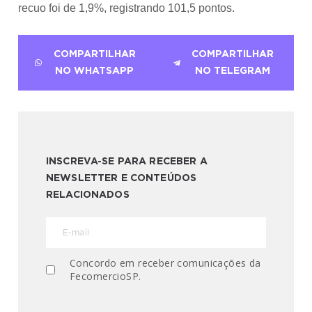
recuo foi de 1,9%, registrando 101,5 pontos.
COMPARTILHAR
COMPARTILHAR
NO WHATSAPP
NO TELEGRAM
INSCREVA-SE PARA RECEBER A
NEWSLETTER E CONTEÚDOS
RELACIONADOS
Concordo em receber comunicações da
FecomercioSP.