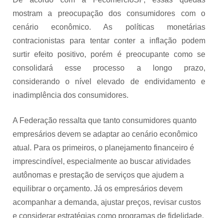
mostram a preocupação dos consumidores com o
cenário econômico. As políticas monetárias
contracionistas para tentar conter a inflação podem
surtir efeito positivo, porém é preocupante como se
consolidará esse processo a longo prazo,
considerando o nível elevado de endividamento e
inadimplência dos consumidores.
A Federação ressalta que tanto consumidores quanto
empresários devem se adaptar ao cenário econômico
atual. Para os primeiros, o planejamento financeiro é
imprescindível, especialmente ao buscar atividades
autônomas e prestação de serviços que ajudem a
equilibrar o orçamento. Já os empresários devem
acompanhar a demanda, ajustar preços, revisar custos
e considerar estratégias como programas de fidelidade,