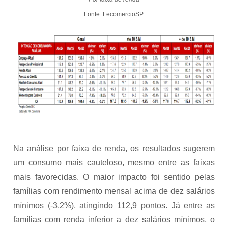
Fonte: FecomercioSP
Na análise por faixa de renda, os resultados sugerem
um consumo mais cauteloso, mesmo entre as faixas
mais favorecidas. O maior impacto foi sentido pelas
famílias com rendimento mensal acima de dez salários
mínimos (-3,2%), atingindo 112,9 pontos. Já entre as
famílias com renda inferior a dez salários mínimos, o