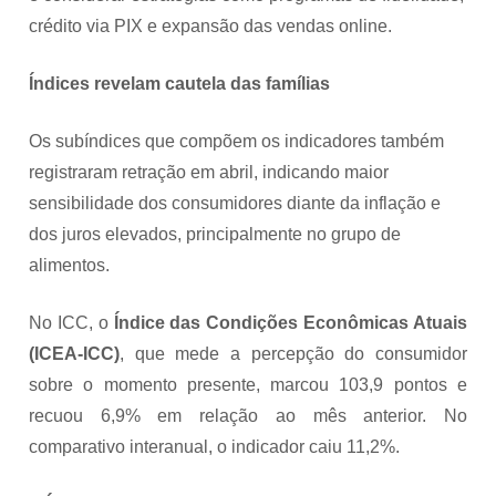
crédito via PIX e expansão das vendas online.
Índices revelam cautela das famílias
Os subíndices que compõem os indicadores também
registraram retração em abril, indicando maior
sensibilidade dos consumidores diante da inflação e
dos juros elevados, principalmente no grupo de
alimentos.
No ICC, o
Índice das Condições Econômicas Atuais
(ICEA-ICC)
, que mede a percepção do consumidor
sobre o momento presente,
marcou 103,9 pontos e
recuou 6,9% em relação ao mês anterior. No
comparativo interanual, o indicador caiu 11,2%.