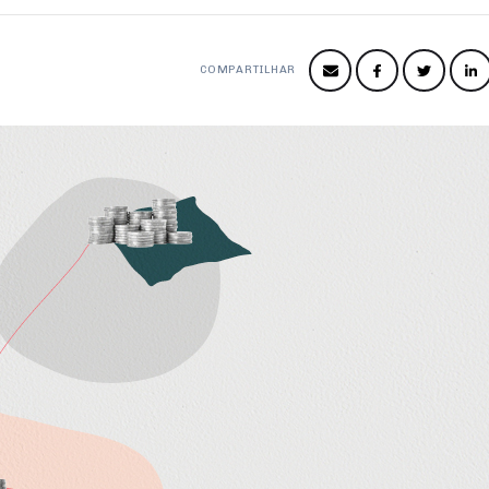
COMPARTILHAR