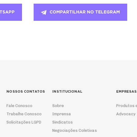
TSAPP
COMPARTILHAR NO TELEGRAM
NOSSOS CONTATOS
INSTITUCIONAL
EMPRESAS
Fale Conosco
Sobre
Produtos 
Trabalhe Conosco
Imprensa
Advocacy
Solicitações LGPD
Sindicatos
Negociações Coletivas