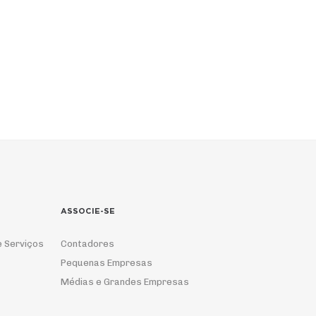
ASSOCIE-SE
e Serviços
Contadores
Pequenas Empresas
Médias e Grandes Empresas