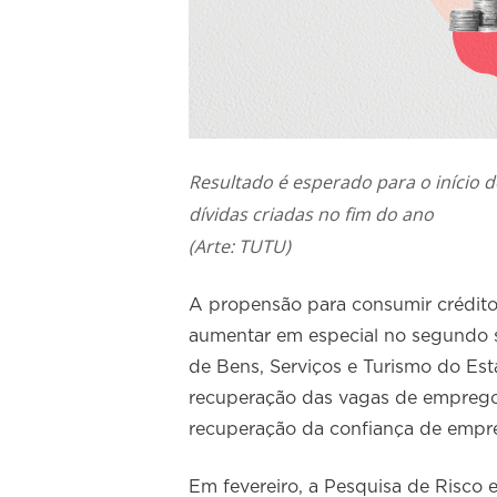
Resultado é esperado para o início 
dívidas criadas no fim do ano
(Arte: TUTU)
A propensão para consumir crédito,
aumentar em especial no segundo 
de Bens, Serviços e Turismo do Es
recuperação das vagas de emprego 
recuperação da confiança de empre
Em fevereiro, a Pesquisa de Risco