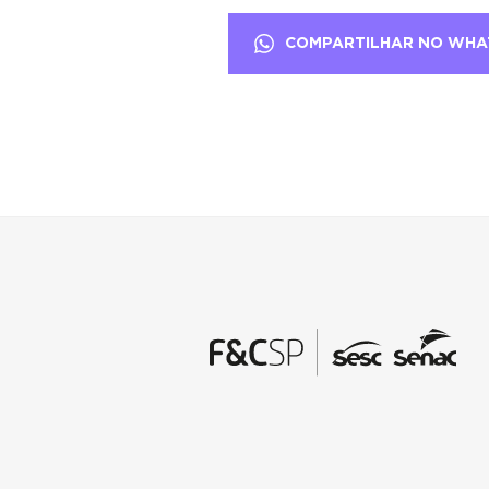
COMPARTILHAR NO WHA