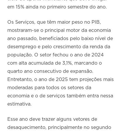
em 15% ainda no primeiro semestre do ano.
Os Serviços, que têm maior peso no PIB,
mostraram-se o principal motor da economia
ano passado, beneficiados pelo baixo nível de
desemprego e pelo crescimento da renda da
população. O setor fechou o ano de 2024
com alta acumulada de 3,1%, marcando o
quarto ano consecutivo de expansão.
Entretanto, o ano de 2025 tem projeções mais
moderadas para todos os setores da
economia e o de serviços também entra nessa
estimativa.
Esse ano deve trazer alguns vetores de
desaquecimento, principalmente no segundo