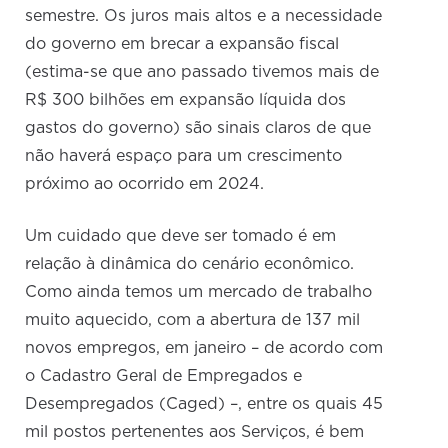
semestre. Os juros mais altos e a necessidade
do governo em brecar a expansão fiscal
(estima-se que ano passado tivemos mais de
R$ 300 bilhões em expansão líquida dos
gastos do governo) são sinais claros de que
não haverá espaço para um crescimento
próximo ao ocorrido em 2024.
Um cuidado que deve ser tomado é em
relação à dinâmica do cenário econômico.
Como ainda temos um mercado de trabalho
muito aquecido, com a abertura de 137 mil
novos empregos, em janeiro – de acordo com
o Cadastro Geral de Empregados e
Desempregados (Caged) –, entre os quais 45
mil postos pertenentes aos Serviços, é bem