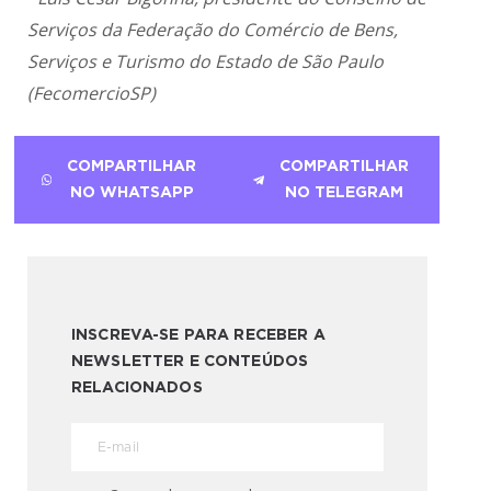
Serviços da Federação do Comércio de Bens,
Serviços e Turismo do Estado de São Paulo
(FecomercioSP)
COMPARTILHAR
COMPARTILHAR
NO WHATSAPP
NO TELEGRAM
INSCREVA-SE PARA RECEBER A
NEWSLETTER E CONTEÚDOS
RELACIONADOS