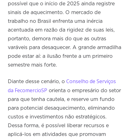
possível que o início de 2025 ainda registre
sinais de aquecimento. O mercado de
trabalho no Brasil enfrenta uma inércia
acentuada em razão da rigidez de suas leis,
portanto, demora mais do que as outras
varáveis para desaquecer. A grande armadilha
pode estar aí: a ilusão frente a um primeiro
semestre mais forte.
Conselho de Serviços
Diante desse cenário, o
da FecomercioSP
orienta o empresário do setor
para que tenha cautela, e reserve um fundo
para potencial desaquecimento, eliminando
custos e investimentos não estratégicos.
Dessa forma, é possível liberar recursos e
aplicá-los em atividades que promovam