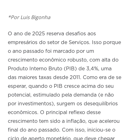
*Por Luis Bigonha
O ano de 2025 reserva desafios aos
empresários do setor de Serviços. Isso porque
o ano passado foi marcado por um
crescimento econômico robusto, com alta do
Produto Interno Bruto (PIB) de 3,4%, uma
das maiores taxas desde 2011. Como era de se
esperar, quando o PIB cresce acima do seu
potencial, estimulado pela demanda (e não
por investimentos), surgem os desequilíbrios
econômicos. O principal reflexo desse
crescimento tem sido a inflação, que acelerou
final do ano passado. Com isso, iniciou-se o
ciclo de aperto monetário, que deve chegar