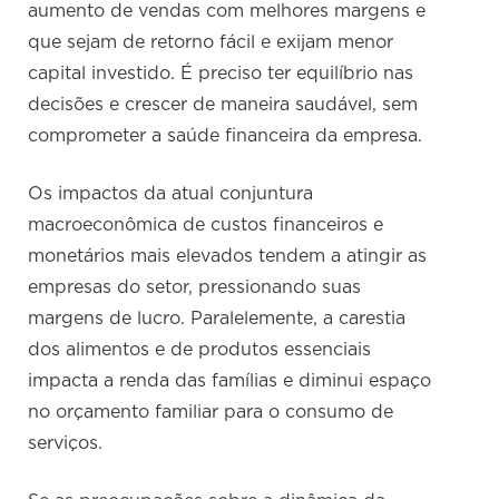
aumento de vendas com melhores margens e
que sejam de retorno fácil e exijam menor
capital investido. É preciso ter equilíbrio nas
decisões e crescer de maneira saudável, sem
comprometer a saúde financeira da empresa.
Os impactos da atual conjuntura
macroeconômica de custos financeiros e
monetários mais elevados tendem a atingir as
empresas do setor, pressionando suas
margens de lucro. Paralelemente, a carestia
dos alimentos e de produtos essenciais
impacta a renda das famílias e diminui espaço
no orçamento familiar para o consumo de
serviços.