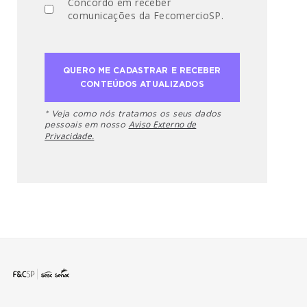
Concordo em receber
comunicações da FecomercioSP.
* Veja como nós tratamos os seus dados
Aviso Externo de
pessoais em nosso
Privacidade.