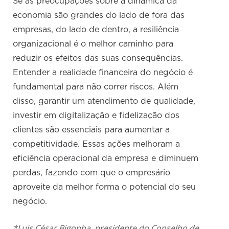
Se as preocupações sobre a dinâmica da
economia são grandes do lado de fora das
empresas, do lado de dentro, a resiliência
organizacional é o melhor caminho para
reduzir os efeitos das suas consequências.
Entender a realidade financeira do negócio é
fundamental para não correr riscos. Além
disso, garantir um atendimento de qualidade,
investir em digitalização e fidelização dos
clientes são essenciais para aumentar a
competitividade. Essas ações melhoram a
eficiência operacional da empresa e diminuem
perdas, fazendo com que o empresário
aproveite da melhor forma o potencial do seu
negócio.
*Luis César Bigonha, presidente do Conselho de