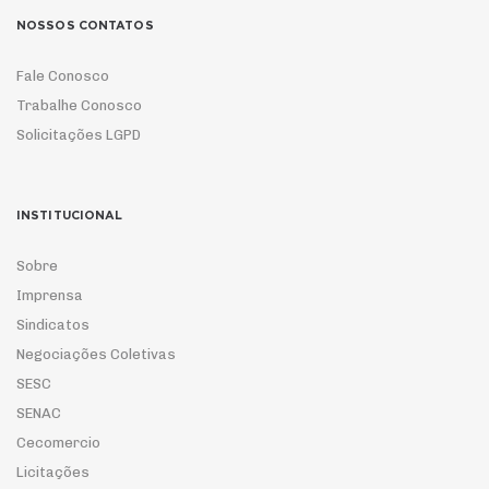
NOSSOS CONTATOS
Fale Conosco
Trabalhe Conosco
Solicitações LGPD
INSTITUCIONAL
Sobre
Imprensa
Sindicatos
Negociações Coletivas
SESC
SENAC
Cecomercio
Licitações