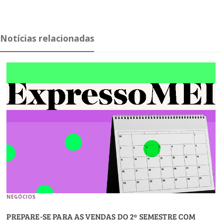
Notícias relacionadas
NEGÓCIOS
PREPARE-SE PARA AS VENDAS DO 2º SEMESTRE COM