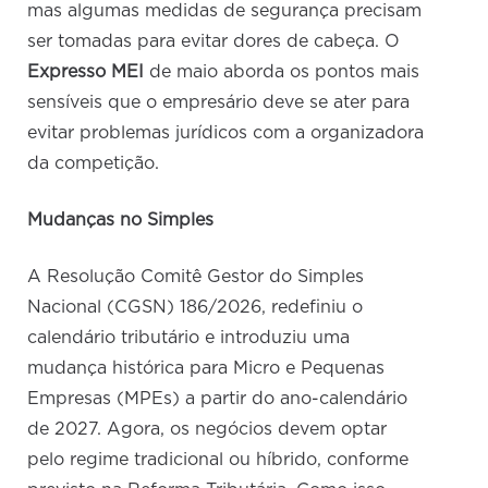
mas algumas medidas de segurança precisam
ser tomadas para evitar dores de cabeça. O
Expresso MEI
de maio aborda os pontos mais
sensíveis que o empresário deve se ater para
evitar problemas jurídicos com a organizadora
da competição.
Mudanças no Simples
A Resolução Comitê Gestor do Simples
Nacional (CGSN) 186/2026, redefiniu o
calendário tributário e introduziu uma
mudança histórica para Micro e Pequenas
Empresas (MPEs) a partir do ano-calendário
de 2027. Agora, os negócios devem optar
pelo regime tradicional ou híbrido, conforme