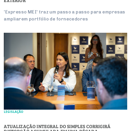
EXTERIOR
'Expresso MEI' traz um passo a passo para empresas
ampliarem portfólio de fornecedores
LEGISLAÇÃO
ATUALIZAÇÃO INTEGRAL DO SIMPLES CORRIGIRÁ