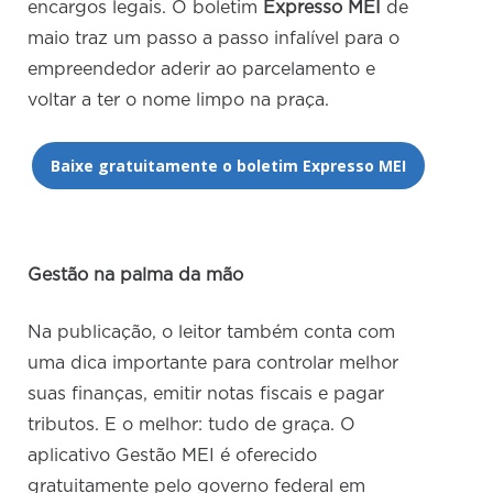
encargos legais. O boletim
Expresso MEI
de
maio traz um passo a passo infalível para o
empreendedor aderir ao parcelamento e
voltar a ter o nome limpo na praça.
Baixe gratuitamente o boletim Expresso MEI
Gestão na palma da mão
Na publicação, o leitor também conta com
uma dica importante para controlar melhor
suas finanças, emitir notas fiscais e pagar
tributos. E o melhor: tudo de graça. O
aplicativo Gestão MEI é oferecido
gratuitamente pelo governo federal em