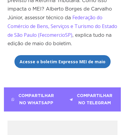
previsto na Reforma Tributária. Como isso
impacta o MEI? Alberto Borges de Carvalho
Federação do
Júnior, assessor técnico da
Comércio de Bens, Serviços e Turismo do Estado
de São Paulo (FecomercioSP)
, explica tudo na
edição de maio do boletim.
Acesse o boletim Expresso MEI de maio
COMPARTILHAR
COMPARTILHAR
NO WHATSAPP
NO TELEGRAM