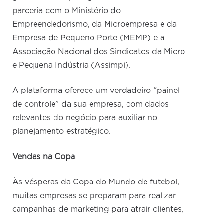
parceria com o Ministério do
Empreendedorismo, da Microempresa e da
Empresa de Pequeno Porte (MEMP) e a
Associação Nacional dos Sindicatos da Micro
e Pequena Indústria (Assimpi).
A plataforma oferece um verdadeiro “painel
de controle” da sua empresa, com dados
relevantes do negócio para auxiliar no
planejamento estratégico.
Vendas na Copa
Às vésperas da Copa do Mundo de futebol,
muitas empresas se preparam para realizar
campanhas de marketing para atrair clientes,