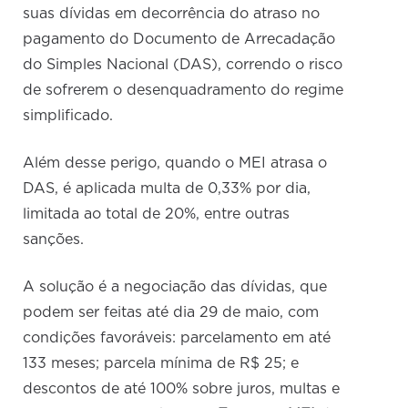
suas dívidas em decorrência do atraso no
pagamento do Documento de Arrecadação
do Simples Nacional (DAS), correndo o risco
de sofrerem o desenquadramento do regime
simplificado.
Além desse perigo, quando o MEI atrasa o
DAS, é aplicada multa de 0,33% por dia,
limitada ao total de 20%, entre outras
sanções.
A solução é a negociação das dívidas, que
podem ser feitas até dia 29 de maio, com
condições favoráveis: parcelamento em até
133 meses; parcela mínima de R$ 25; e
descontos de até 100% sobre juros, multas e