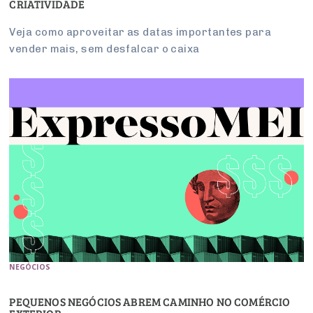
CRIATIVIDADE
Veja como aproveitar as datas importantes para
vender mais, sem desfalcar o caixa
NEGÓCIOS
PEQUENOS NEGÓCIOS ABREM CAMINHO NO COMÉRCIO