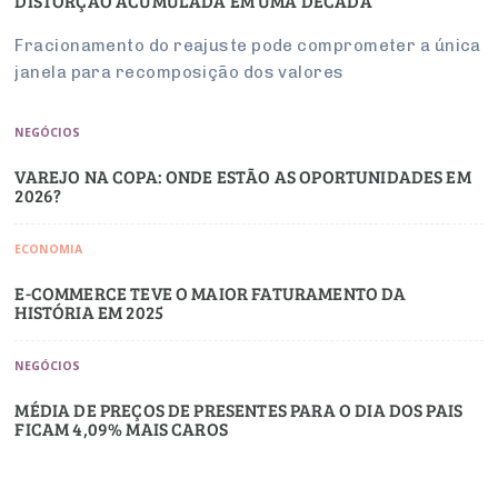
DISTORÇÃO ACUMULADA EM UMA DÉCADA
Fracionamento do reajuste pode comprometer a única
janela para recomposição dos valores
NEGÓCIOS
VAREJO NA COPA: ONDE ESTÃO AS OPORTUNIDADES EM
2026?
ECONOMIA
E-COMMERCE TEVE O MAIOR FATURAMENTO DA
HISTÓRIA EM 2025
NEGÓCIOS
MÉDIA DE PREÇOS DE PRESENTES PARA O DIA DOS PAIS
FICAM 4,09% MAIS CAROS