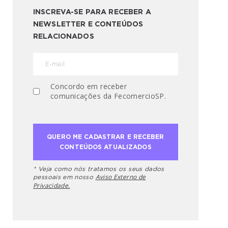
INSCREVA-SE PARA RECEBER A
NEWSLETTER E CONTEÚDOS
RELACIONADOS
Concordo em receber
comunicações da FecomercioSP.
* Veja como nós tratamos os seus dados
Aviso Externo de
pessoais em nosso
Privacidade.