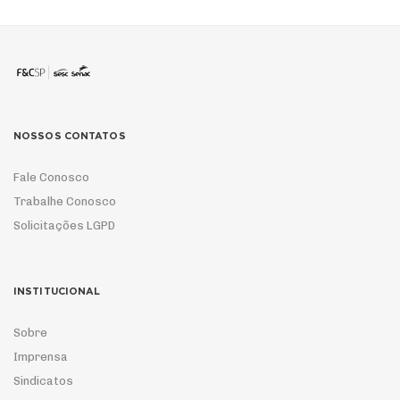
NOSSOS CONTATOS
Fale Conosco
Trabalhe Conosco
Solicitações LGPD
INSTITUCIONAL
Sobre
Imprensa
Sindicatos