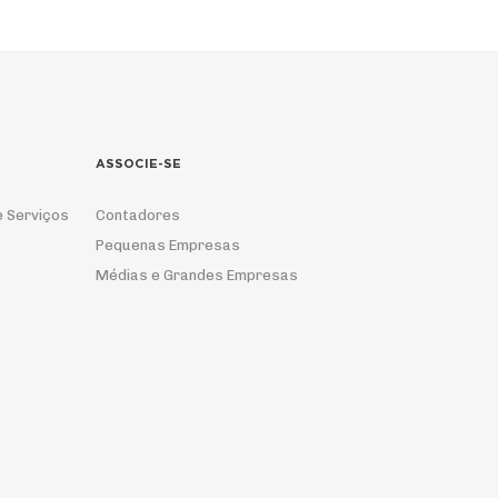
ASSOCIE-SE
e Serviços
Contadores
Pequenas Empresas
Médias e Grandes Empresas