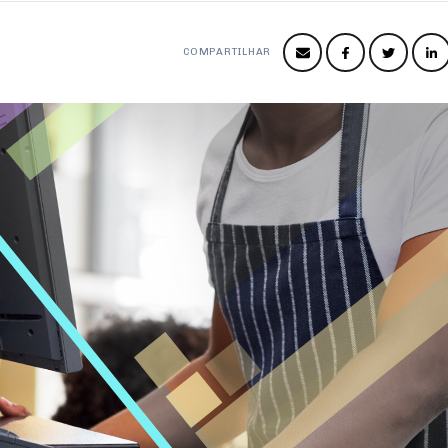
COMPARTILHAR