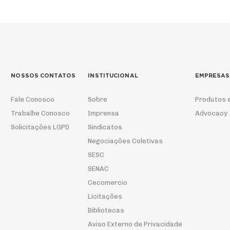
NOSSOS CONTATOS
INSTITUCIONAL
EMPRESAS
Fale Conosco
Sobre
Produtos 
Trabalhe Conosco
Imprensa
Advocacy
Solicitações LGPD
Sindicatos
Negociações Coletivas
SESC
SENAC
Cecomercio
Licitações
Bibliotecas
Aviso Externo de Privacidade