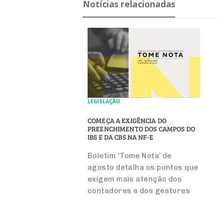
Notícias relacionadas
LEGISLAÇÃO
COMEÇA A EXIGÊNCIA DO
PREENCHIMENTO DOS CAMPOS DO
IBS E DA CBS NA NF-E
Boletim ‘Tome Nota’ de
agosto detalha os pontos que
exigem mais atenção dos
contadores e dos gestores