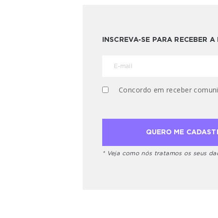
INSCREVA-SE PARA RECEBER 
Concordo em receber comuni
* Veja como nós tratamos os seus d