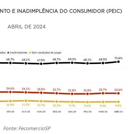
NTO E INADIMPLÊNCIA DO CONSUMIDOR (PEIC)
ABRIL DE 2024
Fonte:
FecomercioSP