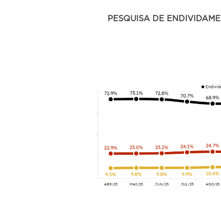
PESQUISA DE ENDIVIDAME