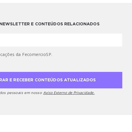
A NEWSLETTER E CONTEÚDOS RELACIONADOS
cações da FecomercioSP.
Aviso Externo de Privacidade.
ados pessoais em nosso