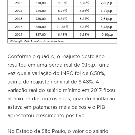
Conforme o quadro, o reajuste deste ano
resultou em uma perda real de 0,1p.p., uma
vez que a variação do INPC foi de 6,58%,
acima do reajuste nominal de 6,48%. A
variação real do salário mínimo em 2017 ficou
abaixo da dos outros anos, quando a inflação
estava em patamares mais baixos e o PIB
apresentou crescimento positivo.
No Estado de São Paulo, o valor do salário