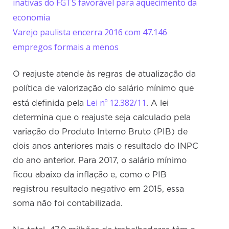
inativas do FGTS favorável para aquecimento da
economia
Varejo paulista encerra 2016 com 47.146
empregos formais a menos
O reajuste atende às regras de atualização da
política de valorização do salário mínimo que
Lei nº 12.382/11
está definida pela
. A lei
determina que o reajuste seja calculado pela
variação do Produto Interno Bruto (PIB) de
dois anos anteriores mais o resultado do INPC
do ano anterior. Para 2017, o salário mínimo
ficou abaixo da inflação e, como o PIB
registrou resultado negativo em 2015, essa
soma não foi contabilizada.