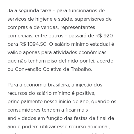
Já a segunda faixa - para funcionários de
serviços de higiene e saúde, supervisores de
compras e de vendas, representantes
comerciais, entre outros - passará de R$ 920
para R$ 1094,50. O salário mínimo estadual é
valido apenas para atividades econômicas
que não tenham piso definido por lei, acordo
ou Convenção Coletiva de Trabalho.
Para a economia brasileira, a injeção dos
recursos do salário mínimo é positiva,
principalmente nesse início de ano, quando os
consumidores tendem a ficar mais
endividados em função das festas de final de
ano e podem utilizar esse recurso adicional,