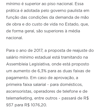
mínimo é superior ao piso nacional. Essa
prática é adotada pelo governo paulista em
função das condições da demanda de mão
de obra e do custo de vida no Estado, que,
de forma geral, são superiores à média
nacional.
Para o ano de 2017, a proposta de reajuste do
salário mínimo estadual está tramitando na
Assembleia Legislativa, onde está proposto
um aumento de 6,3% para as duas faixas de
pagamento. Em caso de aprovação, a
primeira faixa salarial - para domésticos,
ascensoristas, operadores de telefone e de
telemarketing, entre outros - passará de R$
937 para R$ 1076,20.