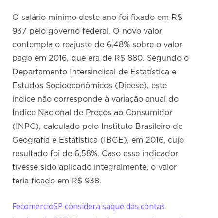
O salário mínimo deste ano foi fixado em R$
937 pelo governo federal. O novo valor
contempla o reajuste de 6,48% sobre o valor
pago em 2016, que era de R$ 880. Segundo o
Departamento Intersindical de Estatística e
Estudos Socioeconômicos (Dieese), este
índice não corresponde à variação anual do
Índice Nacional de Preços ao Consumidor
(INPC), calculado pelo Instituto Brasileiro de
Geografia e Estatística (IBGE), em 2016, cujo
resultado foi de 6,58%. Caso esse indicador
tivesse sido aplicado integralmente, o valor
teria ficado em R$ 938.
FecomercioSP considera saque das contas