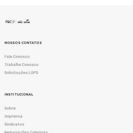
NOSSOS CONTATOS
Fale Conosco
Trabalhe Conosco
Solicitações LGPD
INSTITUCIONAL
Sobre
Imprensa
Sindicatos
Negociações Coletivas