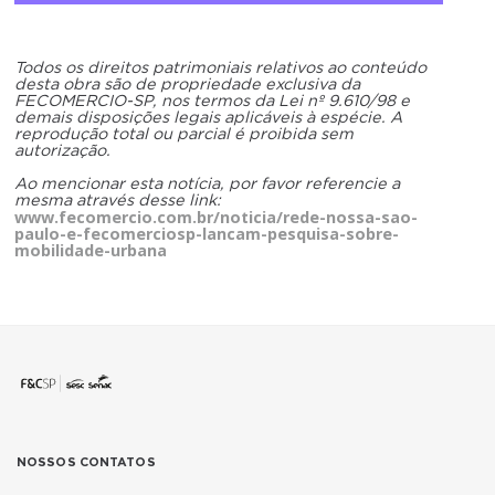
Todos os direitos patrimoniais relativos ao conteúdo
desta obra são de propriedade exclusiva da
FECOMERCIO-SP, nos termos da Lei nº 9.610/98 e
demais disposições legais aplicáveis à espécie. A
reprodução total ou parcial é proibida sem
autorização.
Ao mencionar esta notícia, por favor referencie a
mesma através desse link:
www.fecomercio.com.br/noticia/rede-nossa-sao-
paulo-e-fecomerciosp-lancam-pesquisa-sobre-
mobilidade-urbana
NOSSOS CONTATOS