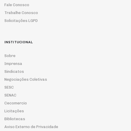
Fale Conosco
Trabalhe Conosco
Solicitações LGPD
INSTITUCIONAL
Sobre
Imprensa
Sindicatos
Negociações Coletivas
SESC
SENAC
Cecomercio
Licitações
Bibliotecas
Aviso Externo de Privacidade