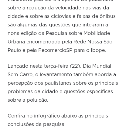
sobre a redução da velocidade nas vias da
cidade e sobre as ciclovias e faixas de ônibus
são algumas das questões que integram a
nona edição da Pesquisa sobre Mobilidade
Urbana encomendada pela Rede Nossa São
Paulo e pela FecomercioSP para o Ibope.
Lançado nesta terça-feira (22), Dia Mundial
Sem Carro, o levantamento também aborda a
percepção dos paulistanos sobre os principais
problemas da cidade e questões específicas
sobre a poluição.
Confira no infográfico abaixo as principais
conclusões da pesquisa: