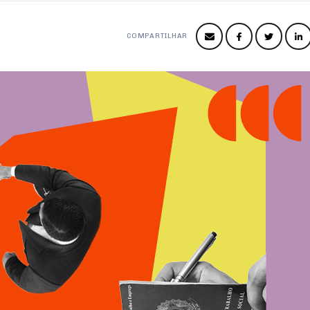
COMPARTILHAR