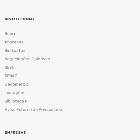
INSTITUCIONAL
Sobre
Imprensa
Sindicatos
Negociações Coletivas
SESC
SENAC
Cecomercio
Licitações
Bibliotecas
Aviso Externo de Privacidade
EMPRESAS