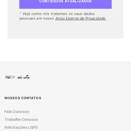
* Veja como nós tratamos os seus dados
Aviso Externo de Privacidade.
pessoais em nosso
NOSSOS CONTATOS
Fale Conosco
Trabalhe Conosco
Solicitações LGPD