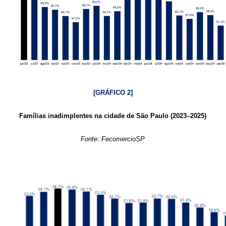
[GRÁFICO 2]
Famílias inadimplentes na cidade de São Paulo (2023–2025)
Fonte: FecomercioSP