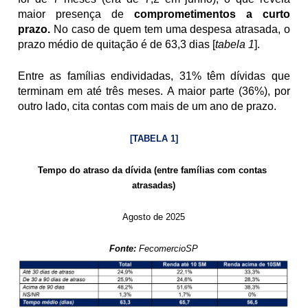
maior presença de 
comprometimentos a curto 
prazo. 
No caso de quem tem uma despesa atrasada, o 
prazo médio de quitação é de 63,3 dias [
tabela 1
].
Entre as famílias endividadas, 31% têm dívidas que 
terminam em até três meses. A maior parte (36%), por 
outro lado, cita contas com mais de um ano de prazo.
[TABELA 1]
Tempo do atraso da dívida (entre famílias com contas 
atrasadas)
Agosto de 2025
Fonte:
 FecomercioSP