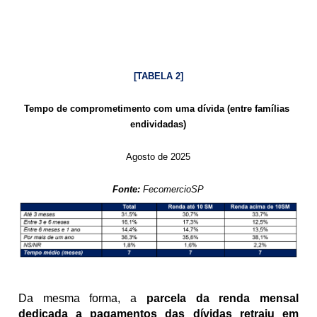
[TABELA 2]
Tempo de comprometimento com uma dívida (entre famílias 
endividadas)
Agosto de 2025
Fonte:
 FecomercioSP
Da mesma forma, a 
parcela da renda mensal 
dedicada a pagamentos das dívidas retraiu em 