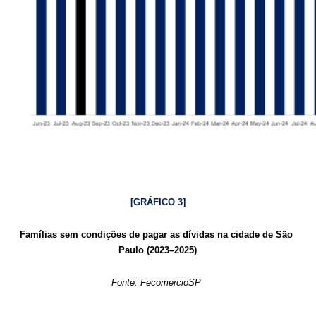
[GRÁFICO 3]
Famílias sem condições de pagar as dívidas na cidade de São 
Paulo (2023–2025)
Fonte: FecomercioSP