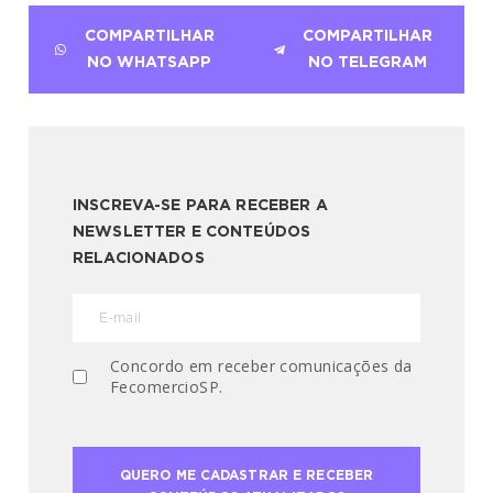
COMPARTILHAR
COMPARTILHAR
NO WHATSAPP
NO TELEGRAM
INSCREVA-SE PARA RECEBER A
NEWSLETTER E CONTEÚDOS
RELACIONADOS
Concordo em receber comunicações da
FecomercioSP.