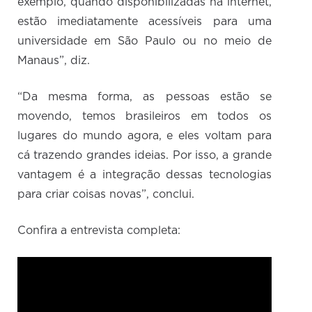
exemplo, quando disponibilizadas na internet,
estão imediatamente acessíveis para uma
universidade em São Paulo ou no meio de
Manaus”, diz.
“Da mesma forma, as pessoas estão se
movendo, temos brasileiros em todos os
lugares do mundo agora, e eles voltam para
cá trazendo grandes ideias. Por isso, a grande
vantagem é a integração dessas tecnologias
para criar coisas novas”, conclui.
Confira a entrevista completa: