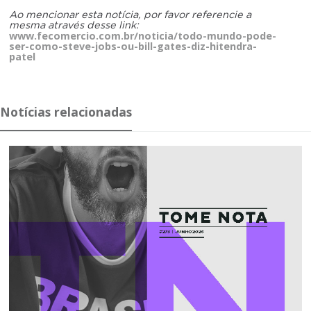
Ao mencionar esta notícia, por favor referencie a
mesma através desse link:
www.fecomercio.com.br/noticia/todo-mundo-pode-
ser-como-steve-jobs-ou-bill-gates-diz-hitendra-
patel
Notícias relacionadas