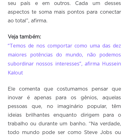
seu país e em outros. Cada um desses
aspectos te soma mais pontos para conectar
ao total”, afirma.
Veja também:
“Temos de nos comportar como uma das dez
maiores potências do mundo, não podemos
subordinar nossos interesses”, afirma Hussein
Kalout
Ele comenta que costumamos pensar que
inovar é apenas para os gênios, aquelas
pessoas que, no imaginário popular, têm
ideias brilhantes enquanto dirigem para o
trabalho ou durante um banho. “Na verdade,
todo mundo pode ser como Steve Jobs ou