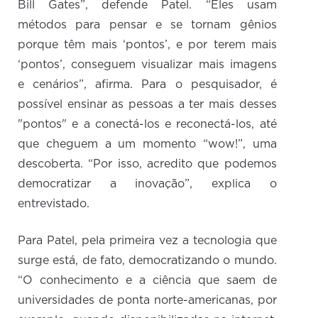
Bill Gates”, defende Patel. “Eles usam
métodos para pensar e se tornam gênios
porque têm mais ‘pontos’, e por terem mais
‘pontos’, conseguem visualizar mais imagens
e cenários”, afirma. Para o pesquisador, é
possível ensinar as pessoas a ter mais desses
"pontos" e a conectá-los e reconectá-los, até
que cheguem a um momento “wow!”, uma
descoberta. “Por isso, acredito que podemos
democratizar a inovação”, explica o
entrevistado.
Para Patel, pela primeira vez a tecnologia que
surge está, de fato, democratizando o mundo.
“O conhecimento e a ciência que saem de
universidades de ponta norte-americanas, por