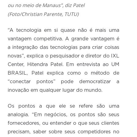
ou no meio de Manaus”, diz Patel
(Foto/Christian Parente, TUTU)
“A tecnologia em si quase não é mais uma
vantagem competitiva. A grande vantagem é
a integração das tecnologias para criar coisas
novas”, explica o pesquisador e diretor do IXL
Center, Hitendra Patel. Em entrevista ao UM
BRASIL, Patel explica como o método de
“conectar pontos” pode democratizar a
inovação em qualquer lugar do mundo.
Os pontos a que ele se refere são uma
analogia. “Em negócios, os pontos são seus
fornecedores, ou entender o que seus clientes
precisam, saber sobre seus competidores no