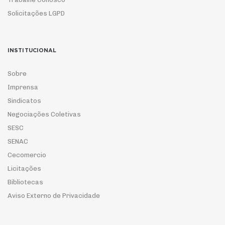
Solicitações LGPD
INSTITUCIONAL
Sobre
Imprensa
Sindicatos
Negociações Coletivas
SESC
SENAC
Cecomercio
Licitações
Bibliotecas
Aviso Externo de Privacidade