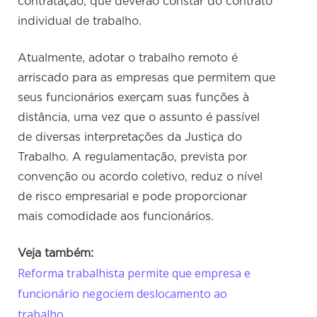
contratação, que deverão constar do contrato
individual de trabalho.
Atualmente, adotar o trabalho remoto é
arriscado para as empresas que permitem que
seus funcionários exerçam suas funções à
distância, uma vez que o assunto é passível
de diversas interpretações da Justiça do
Trabalho. A regulamentação, prevista por
convenção ou acordo coletivo, reduz o nível
de risco empresarial e pode proporcionar
mais comodidade aos funcionários.
Veja também:
Reforma trabalhista permite que empresa e
funcionário negociem deslocamento ao
trabalho