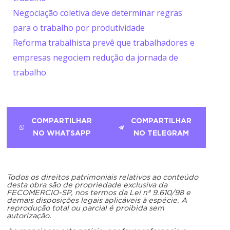
Negociação coletiva deve determinar regras
para o trabalho por produtividade
Reforma trabalhista prevê que trabalhadores e
empresas negociem redução da jornada de
trabalho
COMPARTILHAR
COMPARTILHAR
NO WHATSAPP
NO TELEGRAM
Todos os direitos patrimoniais relativos ao conteúdo
desta obra são de propriedade exclusiva da
FECOMERCIO-SP, nos termos da Lei nº 9.610/98 e
demais disposições legais aplicáveis à espécie. A
reprodução total ou parcial é proibida sem
autorização.