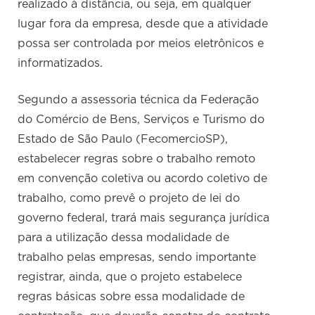
realizado à distância, ou seja, em qualquer
lugar fora da empresa, desde que a atividade
possa ser controlada por meios eletrônicos e
informatizados.
Segundo a assessoria técnica da Federação
do Comércio de Bens, Serviços e Turismo do
Estado de São Paulo (FecomercioSP),
estabelecer regras sobre o trabalho remoto
em convenção coletiva ou acordo coletivo de
trabalho, como prevê o projeto de lei do
governo federal, trará mais segurança jurídica
para a utilização dessa modalidade de
trabalho pelas empresas, sendo importante
registrar, ainda, que o projeto estabelece
regras básicas sobre essa modalidade de