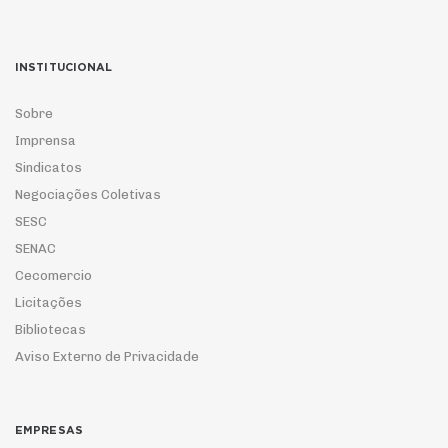
INSTITUCIONAL
Sobre
Imprensa
Sindicatos
Negociações Coletivas
SESC
SENAC
Cecomercio
Licitações
Bibliotecas
Aviso Externo de Privacidade
EMPRESAS