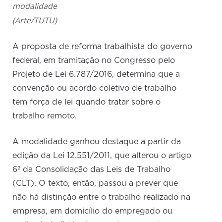
modalidade
(Arte/TUTU)
A proposta de reforma trabalhista do governo
federal, em tramitação no Congresso pelo
Projeto de Lei 6.787/2016, determina que a
convenção ou acordo coletivo de trabalho
tem força de lei quando tratar sobre o
trabalho remoto.
A modalidade ganhou destaque a partir da
edição da Lei 12.551/2011, que alterou o artigo
6º da Consolidação das Leis de Trabalho
(CLT). O texto, então, passou a prever que
não há distinção entre o trabalho realizado na
empresa, em domicílio do empregado ou