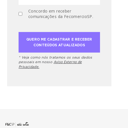
Concordo em receber
comunicações da FecomercioSP.
* Veja como nós tratamos os seus dados
Aviso Externo de
pessoais em nosso
Privacidade.