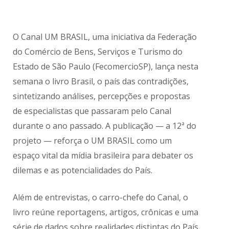
O Canal UM BRASIL, uma iniciativa da Federação
do Comércio de Bens, Serviços e Turismo do
Estado de São Paulo (FecomercioSP), lança nesta
semana o livro Brasil, o país das contradições,
sintetizando análises, percepções e propostas
de especialistas que passaram pelo Canal
durante o ano passado. A publicação — a 12ª do
projeto — reforça o UM BRASIL como um
espaço vital da mídia brasileira para debater os
dilemas e as potencialidades do País.
Além de entrevistas, o carro-chefe do Canal, o
livro reúne reportagens, artigos, crônicas e uma
série de dados sobre realidades distintas do País