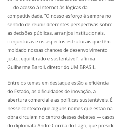
— do acesso à Internet às lógicas da
competitividade. “O nosso esforço é sempre no
sentido de reunir diferentes perspectivas sobre
as decisões públicas, arranjos institucionais,
conjunturas e os aspectos estruturais que têm
moldado nossas chances de desenvolvimento
justo, equilibrado e sustentável”, afirma
Guilherme Baroli, diretor do UM BRASIL.
Entre os temas em destaque estão a eficiência
do Estado, as dificuldades de inovação, a
abertura comercial e as políticas sustentáveis. É
nesse contexto que alguns nomes que estão na
obra circulam no centro desses debates — casos
do diplomata André Corrêa do Lago, que preside