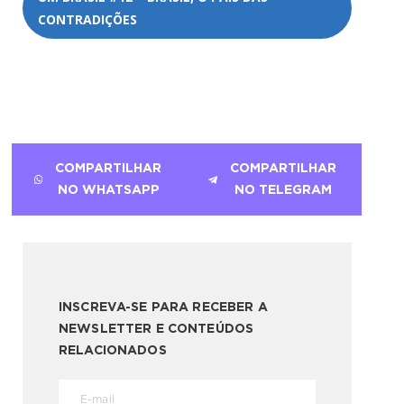
CONTRADIÇÕES
COMPARTILHAR
COMPARTILHAR
NO WHATSAPP
NO TELEGRAM
INSCREVA-SE PARA RECEBER A
NEWSLETTER E CONTEÚDOS
RELACIONADOS