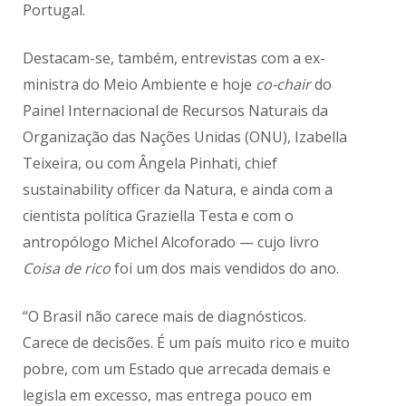
Portugal.
Destacam-se, também, entrevistas com a ex-
ministra do Meio Ambiente e hoje
co-chair
do
Painel Internacional de Recursos Naturais da
Organização das Nações Unidas (ONU), Izabella
Teixeira, ou com Ângela Pinhati, chief
sustainability officer da Natura, e ainda com a
cientista política Graziella Testa e com o
antropólogo Michel Alcoforado — cujo livro
Coisa de rico
foi um dos mais vendidos do ano.
“O Brasil não carece mais de diagnósticos.
Carece de decisões. É um país muito rico e muito
pobre, com um Estado que arrecada demais e
legisla em excesso, mas entrega pouco em