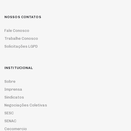
NOSSOS CONTATOS
Fale Conosco
Trabalhe Conosco
Solicitações LGPD
INSTITUCIONAL
Sobre
Imprensa
Sindicatos
Negociações Coletivas
SESC
SENAC
Cecomercio