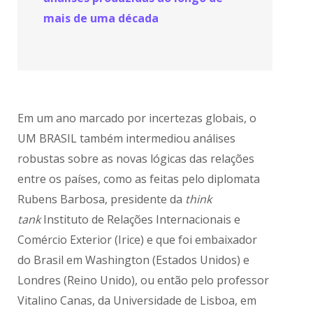
mais de uma década
Em um ano marcado por incertezas globais, o
UM BRASIL também intermediou análises
robustas sobre as novas lógicas das relações
entre os países, como as feitas pelo diplomata
Rubens Barbosa, presidente da
think
tank
Instituto de Relações Internacionais e
Comércio Exterior (Irice) e que foi embaixador
do Brasil em Washington (Estados Unidos) e
Londres (Reino Unido), ou então pelo professor
Vitalino Canas, da Universidade de Lisboa, em