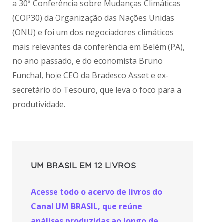
a 30ª Conferência sobre Mudanças Climáticas
(COP30) da Organização das Nações Unidas
(ONU) e foi um dos negociadores climáticos
mais relevantes da conferência em Belém (PA),
no ano passado, e do economista Bruno
Funchal, hoje CEO da Bradesco Asset e ex-
secretário do Tesouro, que leva o foco para a
produtividade.
UM BRASIL EM 12 LIVROS
Acesse todo o acervo de livros do
Canal UM BRASIL, que reúne
análises produzidas ao longo de