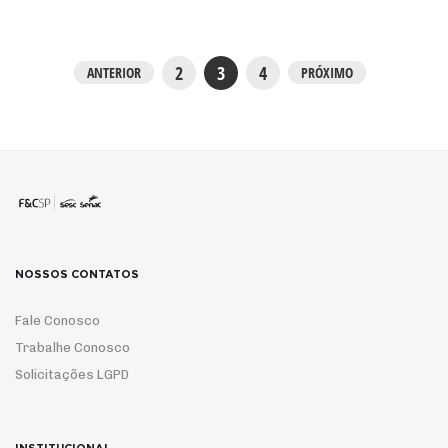
2
3
4
ANTERIOR
PRÓXIMO
NOSSOS CONTATOS
Fale Conosco
Trabalhe Conosco
Solicitações LGPD