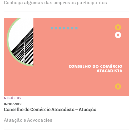
Conheça algumas das empresas participantes
NEGÓCIOS
02/01/2019
Conselho do Comércio Atacadista – Atuação
Atuação e Advocacies