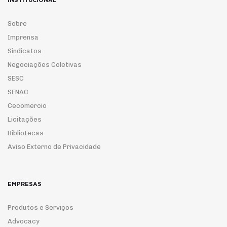
INSTITUCIONAL
Sobre
Imprensa
Sindicatos
Negociações Coletivas
SESC
SENAC
Cecomercio
Licitações
Bibliotecas
Aviso Externo de Privacidade
EMPRESAS
Produtos e Serviços
Advocacy