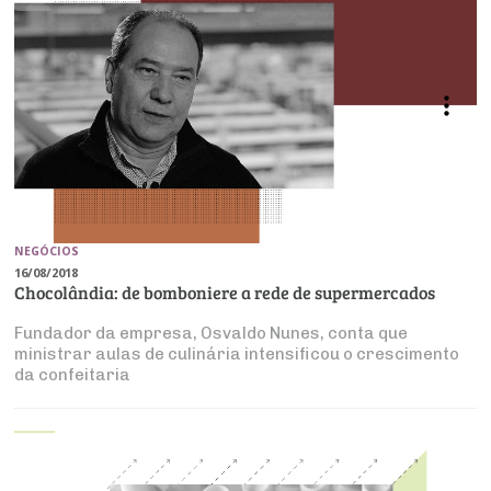
NEGÓCIOS
16/08/2018
Chocolândia: de bomboniere a rede de supermercados
Fundador da empresa, Osvaldo Nunes, conta que
ministrar aulas de culinária intensificou o crescimento
da confeitaria