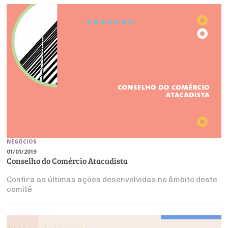
NEGÓCIOS
01/01/2019
Conselho do Comércio Atacadista
Confira as últimas ações desenvolvidas no âmbito deste
comitê