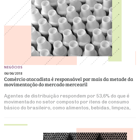
NEGÓCIOS
06/06/2018
Comércio atacadista é responsável por mais da metade da
movimentação do mercado mercearil
Agentes de distribuição respondem por 53,6% do que é
movimentado no setor composto por itens de consumo
básico do brasileiro, como alimentos, bebidas, limpeza,
higiene e cuidados pessoais