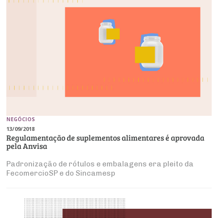
NEGÓCIOS
13/09/2018
Regulamentação de suplementos alimentares é aprovada
pela Anvisa
Padronização de rótulos e embalagens era pleito da
FecomercioSP e do Sincamesp