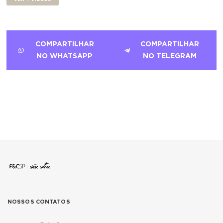
COMPARTILHAR
COMPARTILHAR
NO WHATSAPP
NO TELEGRAM
NOSSOS CONTATOS