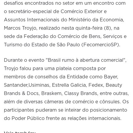
desafios encontrados no setor em um encontro com
o secretário-especial de Comércio Exterior e
Assuntos Internacionais do Ministério da Economia,
Marcos Troyjo, realizado nesta quinta-feira (8), na
sede da Federação do Comércio de Bens, Serviços e
Turismo do Estado de São Paulo (FecomercioSP).
Durante o evento "Brasil rumo à abertura comercial",
Troyjo falou para uma plateia composta por
membros de conselhos da Entidade como Bayer,
Santander,Usiminas, Estrella Galicia, Fedex, Beauty
Brands & Docs, Braskem, Classy Brands, entre outras,
além de diversas câmeras de comércio e cônsules. Os
participantes puderam se inteirar do posicionamento
do Poder Público frente as relações internacionais.