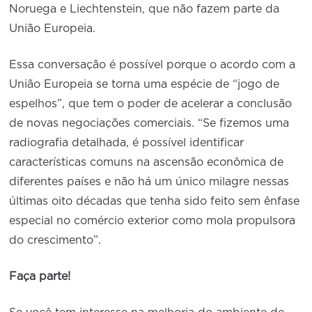
Noruega e Liechtenstein, que não fazem parte da
União Europeia.
Essa conversação é possível porque o acordo com a
União Europeia se torna uma espécie de “jogo de
espelhos”, que tem o poder de acelerar a conclusão
de novas negociações comerciais. “Se fizemos uma
radiografia detalhada, é possível identificar
características comuns na ascensão econômica de
diferentes países e não há um único milagre nessas
últimas oito décadas que tenha sido feito sem ênfase
especial no comércio exterior como mola propulsora
do crescimento”.
Faça parte!