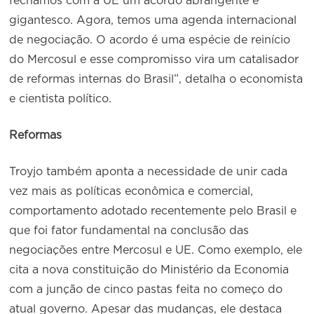
fechamos com a UE um acordo abrangente e
gigantesco. Agora, temos uma agenda internacional
de negociação. O acordo é uma espécie de reinício
do Mercosul e esse compromisso vira um catalisador
de reformas internas do Brasil”, detalha o economista
e cientista político.
Reformas
Troyjo também aponta a necessidade de unir cada
vez mais as políticas econômica e comercial,
comportamento adotado recentemente pelo Brasil e
que foi fator fundamental na conclusão das
negociações entre Mercosul e UE. Como exemplo, ele
cita a nova constituição do Ministério da Economia
com a junção de cinco pastas feita no começo do
atual governo. Apesar das mudanças, ele destaca