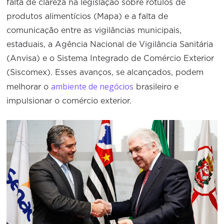
falta de clareza na legislação sobre rótulos de
produtos alimentícios (Mapa) e a falta de
comunicação entre as vigilâncias municipais,
estaduais, a Agência Nacional de Vigilância Sanitária
(Anvisa) e o Sistema Integrado de Comércio Exterior
(Siscomex). Esses avanços, se alcançados, podem
ambiente de negócios
melhorar o
brasileiro e
impulsionar o comércio exterior.