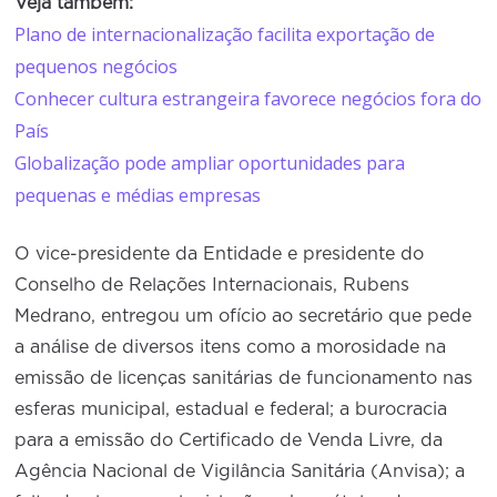
Veja também:
Plano de internacionalização facilita exportação de
pequenos negócios
Conhecer cultura estrangeira favorece negócios fora do
País
Globalização pode ampliar oportunidades para
pequenas e médias empresas
O vice-presidente da Entidade e presidente do
Conselho de Relações Internacionais, Rubens
Medrano, entregou um ofício ao secretário que pede
a análise de diversos itens como a morosidade na
emissão de licenças sanitárias de funcionamento nas
esferas municipal, estadual e federal; a burocracia
para a emissão do Certificado de Venda Livre, da
Agência Nacional de Vigilância Sanitária (Anvisa); a