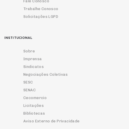
Fale Conosco
Trabalhe Conosco
Solicitações LGPD
INSTITUCIONAL
Sobre
Imprensa
Sindicatos
Negociações Coletivas
SESC
SENAC
Cecomercio
Licitações
Bibliotecas
Aviso Externo de Privacidade