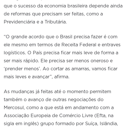
que o sucesso da economia brasileira depende ainda
de reformas que precisam ser feitas, como a
Previdenciária e a Tributária.
“O grande acordo que o Brasil precisa fazer é com
ele mesmo em termos de Receita Federal e entraves
logísticos. O País precisa ficar mais leve de forma a
ser mais rápido. Ele precisa ser menos oneroso e
‘prender menos’. Ao cortar as amarras, vamos ficar
mais leves e avançar”, afirma.
As mudanças já feitas até o momento permitem
também o avanço de outras negociações do
Mercosul, como a que está em andamento com a
Associação Europeia de Comércio Livre (Efta, na
sigla em inglês) grupo formado por Suíça, Islândia,