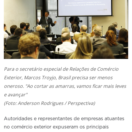
Conselho de Sustentabilidade
Conselho de Comércio Eletrônico
Para o secretário especial de Relações de Comércio
Exterior, Marcos Troyjo, Brasil precisa ser menos
oneroso. "Ao cortar as amarras, vamos ficar mais leves
e avançar"
(Foto: Anderson Rodrigues / Perspectiva)
Autoridades e representantes de empresas atuantes
no comércio exterior expuseram os principais