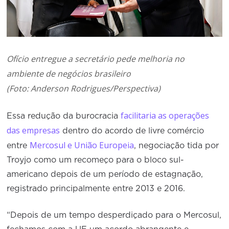
Ofício entregue a secretário pede melhoria no
ambiente de negócios brasileiro
(Foto: Anderson Rodrigues/Perspectiva)
facilitaria as operações
Essa redução da burocracia
das empresas
dentro do acordo de livre comércio
Mercosul e União Europeia
entre
, negociação tida por
Troyjo como um recomeço para o bloco sul-
americano depois de um período de estagnação,
registrado principalmente entre 2013 e 2016.
“Depois de um tempo desperdiçado para o Mercosul,