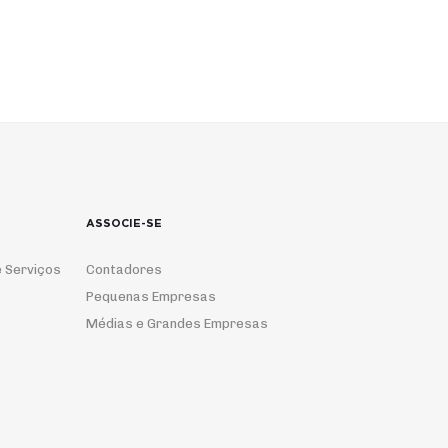
ASSOCIE-SE
 Serviços
Contadores
Pequenas Empresas
Médias e Grandes Empresas