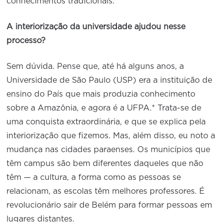
conhecimentos tradicionais.
A interiorização da universidade ajudou nesse
processo?
Sem dúvida. Pense que, até há alguns anos, a
Universidade de São Paulo (USP) era a instituição de
ensino do País que mais produzia conhecimento
sobre a Amazônia, e agora é a UFPA.* Trata-se de
uma conquista extraordinária, e que se explica pela
interiorização que fizemos. Mas, além disso, eu noto a
mudança nas cidades paraenses. Os municípios que
têm campus são bem diferentes daqueles que não
têm — a cultura, a forma como as pessoas se
relacionam, as escolas têm melhores professores. É
revolucionário sair de Belém para formar pessoas em
lugares distantes.