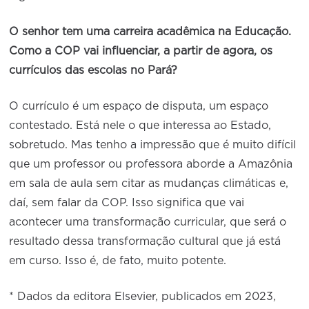
O senhor tem uma carreira acadêmica na Educação.
Como a COP vai influenciar, a partir de agora, os
currículos das escolas no Pará?
O currículo é um espaço de disputa, um espaço
contestado. Está nele o que interessa ao Estado,
sobretudo. Mas tenho a impressão que é muito difícil
que um professor ou professora aborde a Amazônia
em sala de aula sem citar as mudanças climáticas e,
daí, sem falar da COP. Isso significa que vai
acontecer uma transformação curricular, que será o
resultado dessa transformação cultural que já está
em curso. Isso é, de fato, muito potente.
* Dados da editora Elsevier, publicados em 2023,