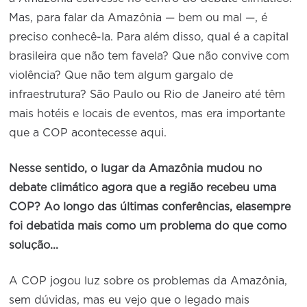
Mas, para falar da Amazônia — bem ou mal —, é
preciso conhecê-la. Para além disso, qual é a capital
brasileira que não tem favela? Que não convive com
violência? Que não tem algum gargalo de
infraestrutura? São Paulo ou Rio de Janeiro até têm
mais hotéis e locais de eventos, mas era importante
que a COP acontecesse aqui.
Nesse sentido, o lugar da Amazônia mudou no
debate climático agora que a região recebeu uma
COP? Ao longo das últimas conferências, elasempre
foi debatida mais como um problema do que como
solução...
A COP jogou luz sobre os problemas da Amazônia,
sem dúvidas, mas eu vejo que o legado mais