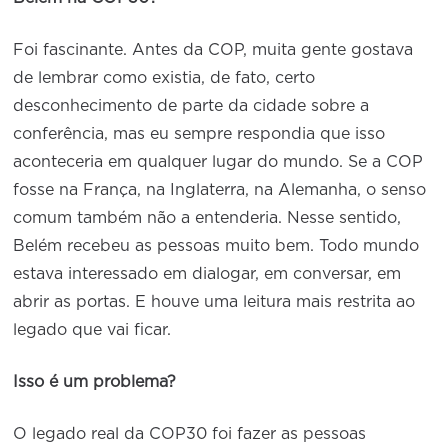
Foi fascinante. Antes da COP, muita gente gostava
de lembrar como existia, de fato, certo
desconhecimento de parte da cidade sobre a
conferência, mas eu sempre respondia que isso
aconteceria em qualquer lugar do mundo. Se a COP
fosse na França, na Inglaterra, na Alemanha, o senso
comum também não a entenderia. Nesse sentido,
Belém recebeu as pessoas muito bem. Todo mundo
estava interessado em dialogar, em conversar, em
abrir as portas. E houve uma leitura mais restrita ao
legado que vai ficar.
Isso é um problema?
O legado real da COP30 foi fazer as pessoas