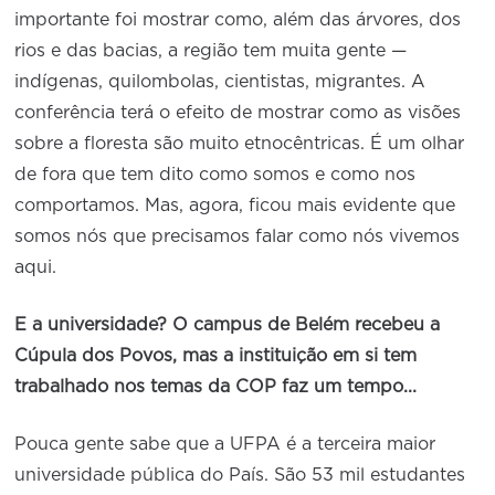
importante foi mostrar como, além das árvores, dos
rios e das bacias, a região tem muita gente —
indígenas, quilombolas, cientistas, migrantes. A
conferência terá o efeito de mostrar como as visões
sobre a floresta são muito etnocêntricas. É um olhar
de fora que tem dito como somos e como nos
comportamos. Mas, agora, ficou mais evidente que
somos nós que precisamos falar como nós vivemos
aqui.
E a universidade? O campus de Belém recebeu a
Cúpula dos Povos, mas a instituição em si tem
trabalhado nos temas da COP faz um tempo...
Pouca gente sabe que a UFPA é a terceira maior
universidade pública do País. São 53 mil estudantes