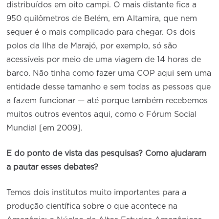
distribuídos em oito campi. O mais distante fica a
950 quilômetros de Belém, em Altamira, que nem
sequer é o mais complicado para chegar. Os dois
polos da Ilha de Marajó, por exemplo, só são
acessíveis por meio de uma viagem de 14 horas de
barco. Não tinha como fazer uma COP aqui sem uma
entidade desse tamanho e sem todas as pessoas que
a fazem funcionar — até porque também recebemos
muitos outros eventos aqui, como o Fórum Social
Mundial [em 2009].
E do ponto de vista das pesquisas? Como ajudaram
a pautar esses debates?
Temos dois institutos muito importantes para a
produção científica sobre o que acontece na