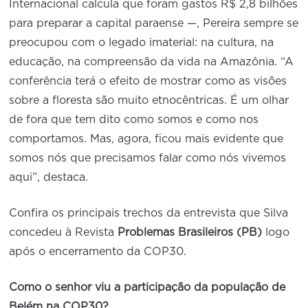
Internacional calcula que foram gastos R$ 2,8 bilhões
para preparar a capital paraense —, Pereira sempre se
preocupou com o legado imaterial: na cultura, na
educação, na compreensão da vida na Amazônia. “A
conferência terá o efeito de mostrar como as visões
sobre a floresta são muito etnocêntricas. É um olhar
de fora que tem dito como somos e como nos
comportamos. Mas, agora, ficou mais evidente que
somos nós que precisamos falar como nós vivemos
aqui”, destaca.
Confira os principais trechos da entrevista que Silva
concedeu à Revista
Problemas Brasileiros (PB)
logo
após o encerramento da COP30.
Como o senhor viu a participação da população de
Belém na COP30?