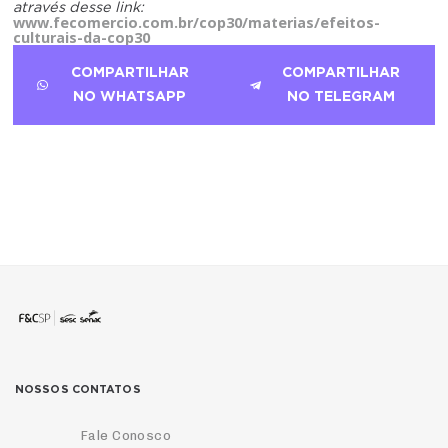
através desse link:
www.fecomercio.com.br/cop30/materias/efeitos-
culturais-da-cop30
COMPARTILHAR
COMPARTILHAR
NO WHATSAPP
NO TELEGRAM
NOSSOS CONTATOS
Fale Conosco