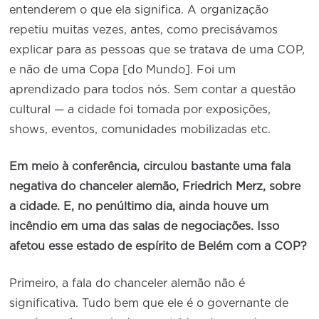
entenderem o que ela significa. A organização
repetiu muitas vezes, antes, como precisávamos
explicar para as pessoas que se tratava de uma COP,
e não de uma Copa [do Mundo]. Foi um
aprendizado para todos nós. Sem contar a questão
cultural — a cidade foi tomada por exposições,
shows, eventos, comunidades mobilizadas etc.
Em meio à conferência, circulou bastante uma fala
negativa do chanceler alemão, Friedrich Merz, sobre
a cidade. E, no penúltimo dia, ainda houve um
incêndio em uma das salas de negociações. Isso
afetou esse estado de espírito de Belém com a COP?
Primeiro, a fala do chanceler alemão não é
significativa. Tudo bem que ele é o governante de