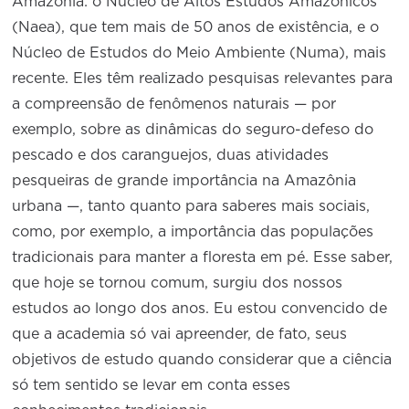
Amazônia: o Núcleo de Altos Estudos Amazônicos
(Naea), que tem mais de 50 anos de existência, e o
Núcleo de Estudos do Meio Ambiente (Numa), mais
recente. Eles têm realizado pesquisas relevantes para
a compreensão de fenômenos naturais — por
exemplo, sobre as dinâmicas do seguro-defeso do
pescado e dos caranguejos, duas atividades
pesqueiras de grande importância na Amazônia
urbana —, tanto quanto para saberes mais sociais,
como, por exemplo, a importância das populações
tradicionais para manter a floresta em pé. Esse saber,
que hoje se tornou comum, surgiu dos nossos
estudos ao longo dos anos. Eu estou convencido de
que a academia só vai apreender, de fato, seus
objetivos de estudo quando considerar que a ciência
só tem sentido se levar em conta esses