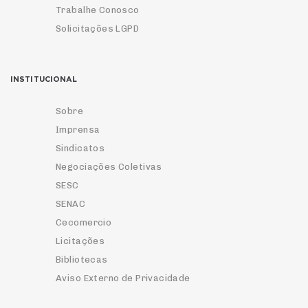
Trabalhe Conosco
Solicitações LGPD
INSTITUCIONAL
Sobre
Imprensa
Sindicatos
Negociações Coletivas
SESC
SENAC
Cecomercio
Licitações
Bibliotecas
Aviso Externo de Privacidade