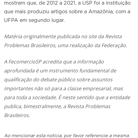
mostram que, de 2012 a 2021, a USP foi a instituição
que mais produziu artigos sobre a Amazônia, com a
UFPA em segundo lugar.
Matéria originalmente publicada no site da
Revista
Problemas Brasileiros
, uma realização da Federação.
A FecomercioSP acredita que a informação
aprofundada é um instrumento fundamental de
qualificação do debate público sobre assuntos
importantes não só para a classe empresarial, mas
para toda a sociedade. É neste sentido que a entidade
publica, bimestralmente, a Revista Problemas
Brasileiros.
Ao mencionar esta notícia, por favor referencie a mesma