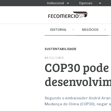
Institucional
Especiais
EDITORIAL
NEGÓCIOS
SUSTENTABILIDADE
04/11/2025
COP30 pode 
desenvolvim
Segundo o embaixador André Aranh
Mudança do Clima (COP30), negar a