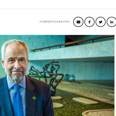
COMPARTILHAR POR: