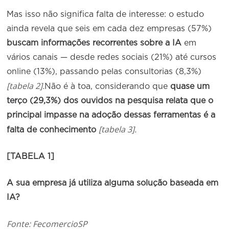
Mas isso não significa falta de interesse: o estudo
ainda revela que seis em cada dez empresas (57%)
buscam informações recorrentes sobre a IA
em
vários canais — desde redes sociais (21%) até cursos
online (13%), passando pelas consultorias (8,3%)
[tabela 2].
Não é à toa, considerando que
quase um
terço (29,3%) dos ouvidos na pesquisa relata que o
principal impasse na adoção dessas ferramentas é a
[tabela 3].
falta de conhecimento
[TABELA 1]
A sua empresa já utiliza alguma solução baseada em
IA?
Fonte: FecomercioSP