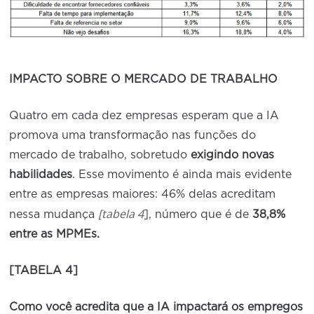
IMPACTO SOBRE O MERCADO DE TRABALHO
Quatro em cada dez empresas esperam que a IA
promova uma transformação nas funções do
mercado de trabalho, sobretudo
exigindo novas
habilidades
. Esse movimento é ainda mais evidente
entre as empresas maiores: 46% delas acreditam
[tabela 4
nessa mudança
], número que é de
38,8%
entre as MPMEs.
[TABELA 4]
Como você acredita que a IA impactará os empregos