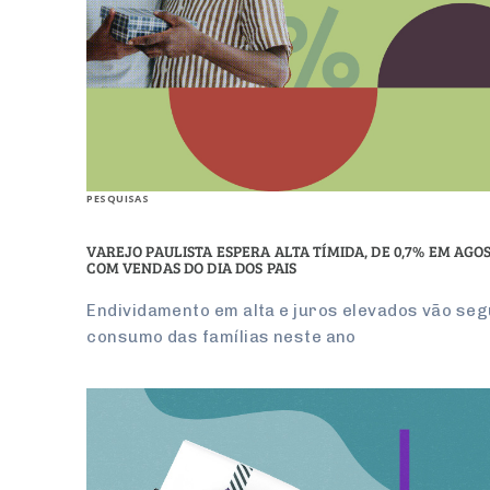
PESQUISAS
VAREJO PAULISTA ESPERA ALTA TÍMIDA, DE 0,7% EM AGO
COM VENDAS DO DIA DOS PAIS
Endividamento em alta e juros elevados vão seg
consumo das famílias neste ano