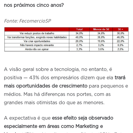
nos próximos cinco anos?
Fonte: FecomercioSP
A visão geral sobre a tecnologia, no entanto, é
positiva — 43% dos empresários dizem que ela
trará
mais oportunidades de crescimento
para pequenos e
médios. Mas há diferenças nos portes, com as
grandes mais otimistas do que as menores.
A expectativa é que
esse efeito seja observado
especialmente em áreas como Marketing e