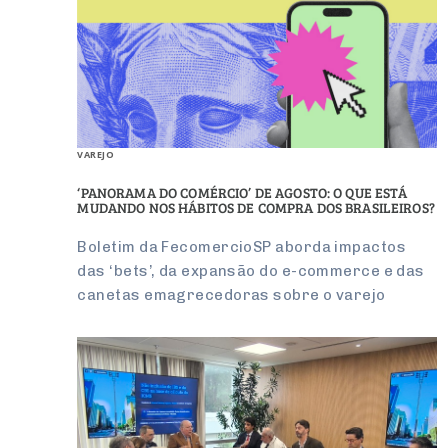
VAREJO
‘PANORAMA DO COMÉRCIO’ DE AGOSTO: O QUE ESTÁ
MUDANDO NOS HÁBITOS DE COMPRA DOS BRASILEIROS?
Boletim da FecomercioSP aborda impactos
das ‘bets’, da expansão do e-commerce e das
canetas emagrecedoras sobre o varejo