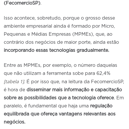
(FecomercioSP)
.
Isso acontece, sobretudo, porque o grosso desse
ambiente empresarial ainda é formado por Micro,
Pequenas e Médias Empresas (MPMEs), que, ao
contrário dos negócios de maior porte, ainda estão
incorporando essas tecnologias gradualmente.
Entre as MPMEs, por exemplo, o número daquelas
que não utilizam a ferramenta sobe para 62,4%
[tabela 1]
. É por isso que, na leitura da FecomercioSP,
é hora de
disseminar mais informação e capacitação
sobre as possibilidades que a tecnologia oferece
. Em
paralelo, é fundamental que haja uma
regulação
equilibrada que ofereça vantagens relevantes aos
negócios.