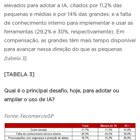
elevados para adotar a IA, citados por 11,2% das
pequenas e médias e por 14% das grandes; e a falta
de conhecimento interno para implementar e usar as
ferramentas (29,2% e 30%, respectivamente). Em
compensação, as grandes têm mais tempo disponível
para avançar nessa direção do que as pequenas
[tabela 3].
[TABELA 3]
Qual é o principal desafio, hoje, para adotar ou
ampliar o uso de IA?
Fonte: FecomercioSP