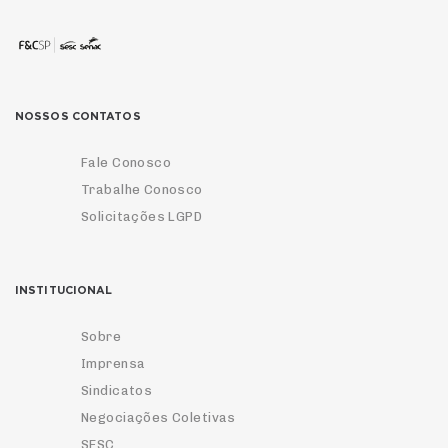
NOSSOS CONTATOS
Fale Conosco
Trabalhe Conosco
Solicitações LGPD
INSTITUCIONAL
Sobre
Imprensa
Sindicatos
Negociações Coletivas
SESC