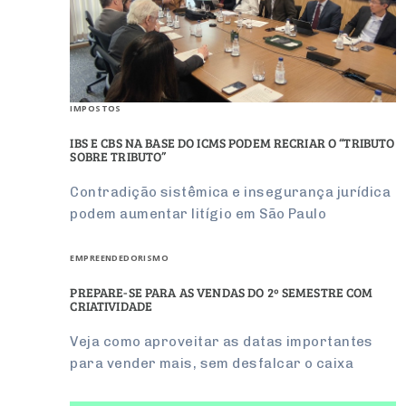
IMPOSTOS
IBS E CBS NA BASE DO ICMS PODEM RECRIAR O “TRIBUTO
SOBRE TRIBUTO”
Contradição sistêmica e insegurança jurídica
podem aumentar litígio em São Paulo
EMPREENDEDORISMO
PREPARE-SE PARA AS VENDAS DO 2º SEMESTRE COM
CRIATIVIDADE
Veja como aproveitar as datas importantes
para vender mais, sem desfalcar o caixa