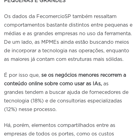
PEQUENAS E GRANDES
Os dados da FecomercioSP também ressaltam
comportamentos bastante distintos entre pequenas e
médias e as grandes empresas no uso da ferramenta.
De um lado, as MPMEs ainda estão buscando meios
de incorporar a tecnologia nas operações, enquanto
as maiores já contam com estruturas mais sólidas.
É por isso que,
se os negócios menores recorrem a
conteúdo online sobre como usar as IAs,
as
grandes tendem a buscar ajuda de fornecedores de
tecnologia (18%) e de consultorias especializadas
(12%)
nesse processo.
Há, porém, elementos compartilhados entre as
empresas de todos os portes, como os custos