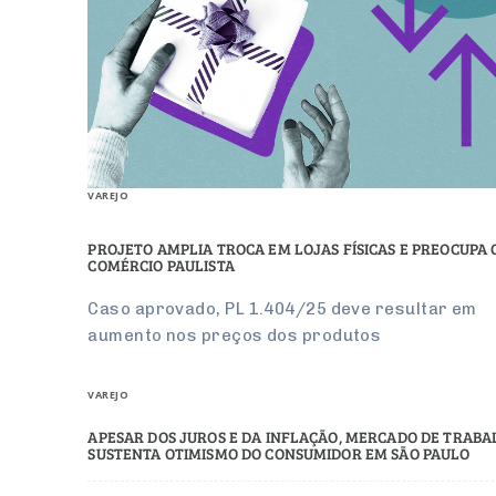
VAREJO
PROJETO AMPLIA TROCA EM LOJAS FÍSICAS E PREOCUPA 
COMÉRCIO PAULISTA
Caso aprovado, PL 1.404/25 deve resultar em
aumento nos preços dos produtos
VAREJO
APESAR DOS JUROS E DA INFLAÇÃO, MERCADO DE TRAB
SUSTENTA OTIMISMO DO CONSUMIDOR EM SÃO PAULO