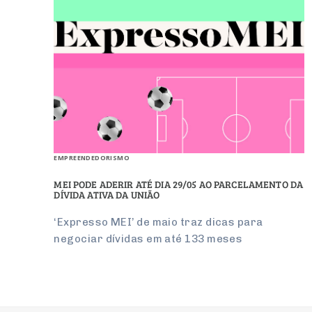
EMPREENDEDORISMO
MEI PODE ADERIR ATÉ DIA 29/05 AO PARCELAMENTO DA
DÍVIDA ATIVA DA UNIÃO
‘Expresso MEI’ de maio traz dicas para
negociar dívidas em até 133 meses