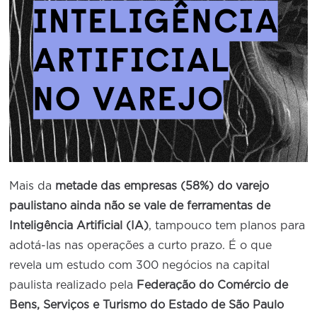
Conselho de Sustentabilidade
Conselho de Comércio Eletrônico
Mais da
metade das empresas (58%) do varejo
paulistano ainda não se vale de ferramentas de
Inteligência Artificial (IA)
, tampouco tem planos para
adotá-las nas operações a curto prazo. É o que
revela um estudo com 300 negócios na capital
paulista realizado pela
Federação do Comércio de
Bens, Serviços e Turismo do Estado de São Paulo