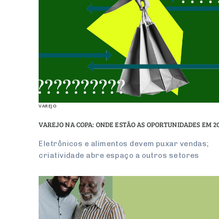
VAREJO
VAREJO NA COPA: ONDE ESTÃO AS OPORTUNIDADES EM 2
Eletrônicos e alimentos devem puxar vendas;
criatividade abre espaço a outros setores