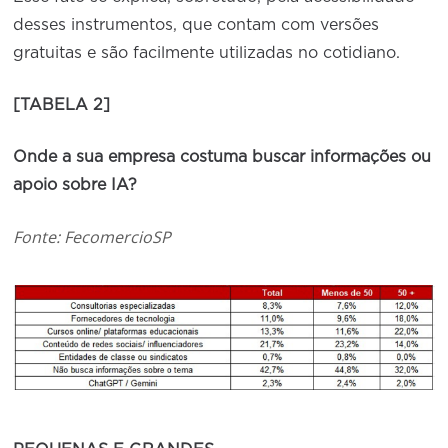
desses instrumentos, que contam com versões
gratuitas e são facilmente utilizadas no cotidiano.
[TABELA 2]
Onde a sua empresa costuma buscar informações
ou
apoio sobre IA?
Fonte: FecomercioSP