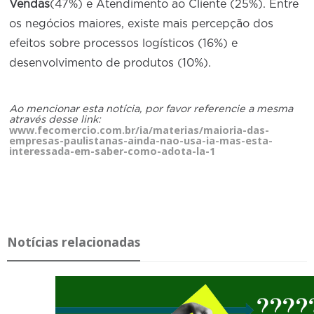
Vendas
(47%) e Atendimento ao Cliente (25%). Entre
os negócios maiores, existe mais percepção dos
efeitos sobre processos logísticos (16%) e
desenvolvimento de produtos (10%).
Ao mencionar esta notícia, por favor referencie a mesma
através desse link:
www.fecomercio.com.br/ia/materias/maioria-das-
empresas-paulistanas-ainda-nao-usa-ia-mas-esta-
interessada-em-saber-como-adota-la-1
Notícias relacionadas