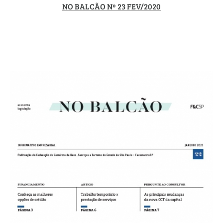
NO BALCÃO Nº 23 FEV/2020