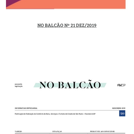
NO BALCÃO Nº 21 DEZ/2019