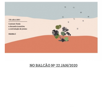
NO BALCÃO Nº 22 JAN/2020