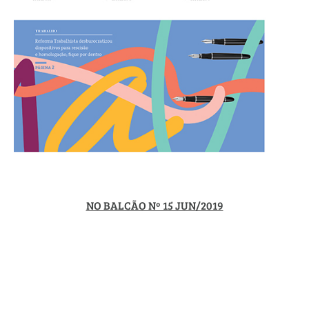
NO BALCÃO Nº 15 JUN/2019