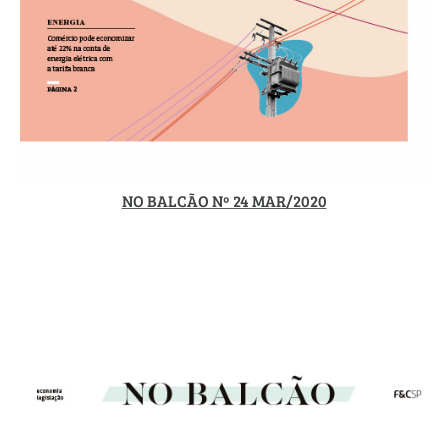
NO BALCÃO Nº 24 MAR/2020