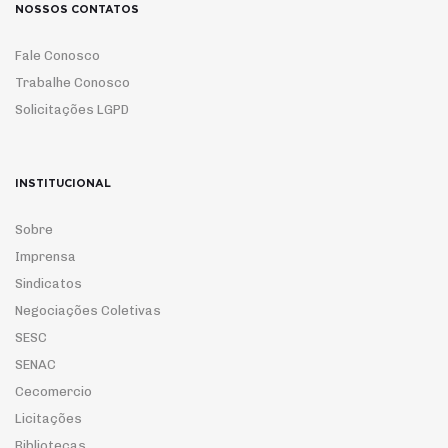
NOSSOS CONTATOS
Fale Conosco
Trabalhe Conosco
Solicitações LGPD
INSTITUCIONAL
Sobre
Imprensa
Sindicatos
Negociações Coletivas
SESC
SENAC
Cecomercio
Licitações
Bibliotecas