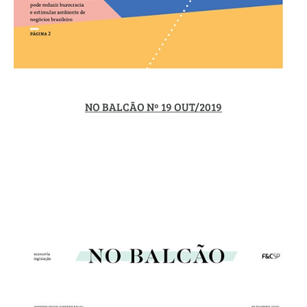
NO BALCÃO Nº 19 OUT/2019