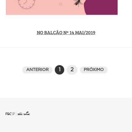
NO BALCÃO Nº 14 MAI/2019
1
2
ANTERIOR
PRÓXIMO