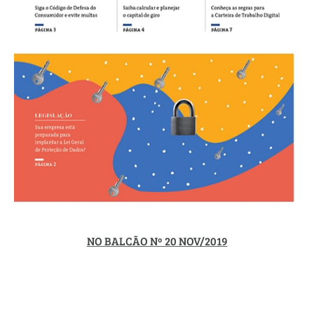
NO BALCÃO Nº 20 NOV/2019