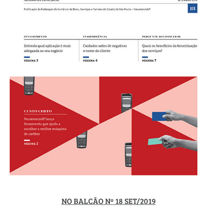
NO BALCÃO Nº 18 SET/2019