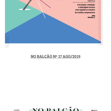
NO BALCÃO Nº 17 AGO/2019