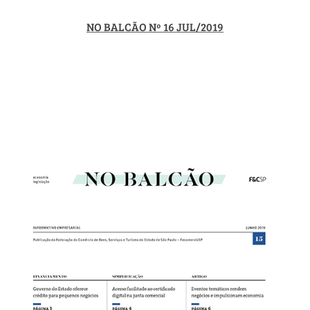
NO BALCÃO Nº 16 JUL/2019