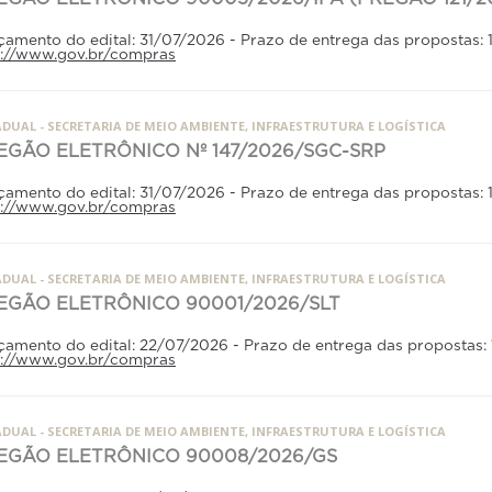
çamento do edital: 31/07/2026 - Prazo de entrega das propostas:
p://www.gov.br/compras
DUAL - SECRETARIA DE MEIO AMBIENTE, INFRAESTRUTURA E LOGÍSTICA
EGÃO ELETRÔNICO Nº 147/2026/SGC-SRP
çamento do edital: 31/07/2026 - Prazo de entrega das propostas:
p://www.gov.br/compras
DUAL - SECRETARIA DE MEIO AMBIENTE, INFRAESTRUTURA E LOGÍSTICA
EGÃO ELETRÔNICO 90001/2026/SLT
çamento do edital: 22/07/2026 - Prazo de entrega das propostas:
p://www.gov.br/compras
DUAL - SECRETARIA DE MEIO AMBIENTE, INFRAESTRUTURA E LOGÍSTICA
EGÃO ELETRÔNICO 90008/2026/GS