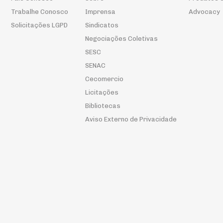
Trabalhe Conosco
Imprensa
Advocacy
Solicitações LGPD
Sindicatos
Negociações Coletivas
SESC
SENAC
Cecomercio
Licitações
Bibliotecas
Aviso Externo de Privacidade