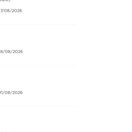
 17/08/2026
 18/08/2026
 11/08/2026