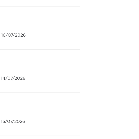
: 16/07/2026
: 14/07/2026
: 15/07/2026