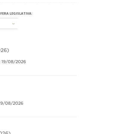
FERA LEGISLATIVA:
26)
: 19/08/2026
 19/08/2026
026)