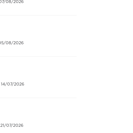
: 07/08/2026
: 05/08/2026
: 14/07/2026
 21/07/2026