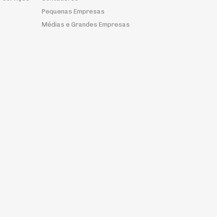
Pequenas Empresas
Médias e Grandes Empresas