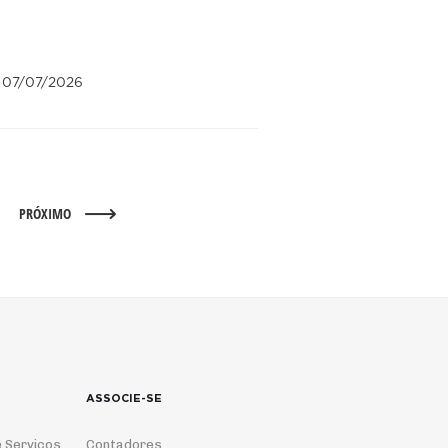
: 07/07/2026
PRÓXIMO
ASSOCIE-SE
 Serviços
Contadores