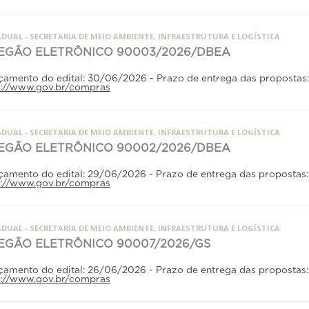
DUAL - SECRETARIA DE MEIO AMBIENTE, INFRAESTRUTURA E LOGÍSTICA
EGÃO ELETRÔNICO 90003/2026/DBEA
çamento do edital: 30/06/2026 - Prazo de entrega das propostas
p://www.gov.br/compras
DUAL - SECRETARIA DE MEIO AMBIENTE, INFRAESTRUTURA E LOGÍSTICA
EGÃO ELETRÔNICO 90002/2026/DBEA
çamento do edital: 29/06/2026 - Prazo de entrega das propostas
p://www.gov.br/compras
DUAL - SECRETARIA DE MEIO AMBIENTE, INFRAESTRUTURA E LOGÍSTICA
EGÃO ELETRÔNICO 90007/2026/GS
çamento do edital: 26/06/2026 - Prazo de entrega das propostas
p://www.gov.br/compras