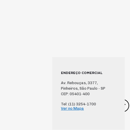
ENDEREÇO COMERCIAL
Av. Rebouças, 3377,
Pinheiros, São Paulo - SP
CEP: 05401-400
Tel: (11) 3254-1700
Ver no Mapa