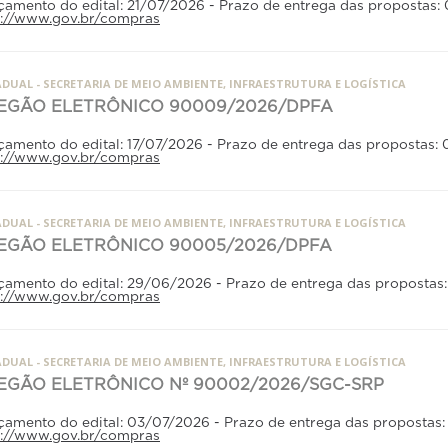
çamento do edital: 21/07/2026 - Prazo de entrega das propostas
p://www.gov.br/compras
DUAL - SECRETARIA DE MEIO AMBIENTE, INFRAESTRUTURA E LOGÍSTICA
EGÃO ELETRÔNICO 90009/2026/DPFA
çamento do edital: 17/07/2026 - Prazo de entrega das propostas
p://www.gov.br/compras
DUAL - SECRETARIA DE MEIO AMBIENTE, INFRAESTRUTURA E LOGÍSTICA
EGÃO ELETRÔNICO 90005/2026/DPFA
çamento do edital: 29/06/2026 - Prazo de entrega das propostas
p://www.gov.br/compras
DUAL - SECRETARIA DE MEIO AMBIENTE, INFRAESTRUTURA E LOGÍSTICA
EGÃO ELETRÔNICO Nº 90002/2026/SGC-SRP
çamento do edital: 03/07/2026 - Prazo de entrega das propostas:
p://www.gov.br/compras