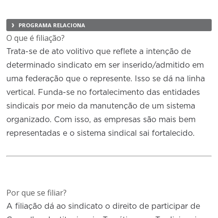
PROGRAMA RELACIONA
O que é filiação?
Trata-se de ato volitivo que reflete a intenção de
determinado sindicato em ser inserido/admitido em
uma federação que o represente. Isso se dá na linha
vertical. Funda-se no fortalecimento das entidades
sindicais por meio da manutenção de um sistema
organizado. Com isso, as empresas são mais bem
representadas e o sistema sindical sai fortalecido.
Por que se filiar?
A filiação dá ao sindicato o direito de participar de