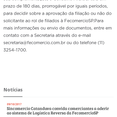
prazo de 180 dias, prorrogável por iguais períodos,
para decidir sobre a aprovação da filiação ou não do
solicitante ao rol de filiados à FecomercioSP.Para
mais informações ou envio de documentos, entre em
contato com a Secretaria através do e-mail
secretaria@fecomercio.com.br ou do telefone (11)
3254-1700.
Notícias
09/10/2017
Sincomercio Catanduva convida comerciantes a aderir
ao sistema de Logística Reversa da FecomercioSP