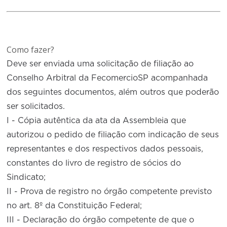
Como fazer?
Deve ser enviada uma solicitação de filiação ao
Conselho Arbitral da FecomercioSP acompanhada
dos seguintes documentos, além outros que poderão
ser solicitados.
I - Cópia autêntica da ata da Assembleia que
autorizou o pedido de filiação com indicação de seus
representantes e dos respectivos dados pessoais,
constantes do livro de registro de sócios do
Sindicato;
II - Prova de registro no órgão competente previsto
no art. 8º da Constituição Federal;
III - Declaração do órgão competente de que o