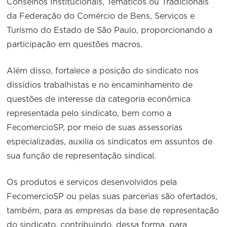
Conselhos Institucionais, Temáticos ou Tradicionais
da Federação do Comércio de Bens, Serviços e
Turismo do Estado de São Paulo, proporcionando a
participação em questões macros.
Além disso, fortalece a posição do sindicato nos
dissídios trabalhistas e no encaminhamento de
questões de interesse da categoria econômica
representada pelo sindicato, bem como a
FecomercioSP, por meio de suas assessorias
especializadas, auxilia os sindicatos em assuntos de
sua função de representação sindical.
Os produtos e serviços desenvolvidos pela
FecomercioSP ou pelas suas parcerias são ofertados,
também, para as empresas da base de representação
do sindicato, contribuindo, dessa forma, para