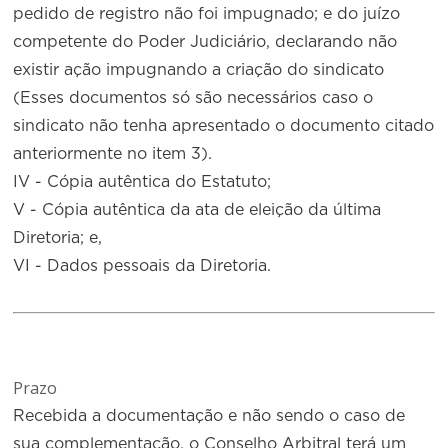
pedido de registro não foi impugnado; e do juízo
competente do Poder Judiciário, declarando não
existir ação impugnando a criação do sindicato
(Esses documentos só são necessários caso o
sindicato não tenha apresentado o documento citado
anteriormente no item 3).
IV - Cópia autêntica do Estatuto;
V - Cópia autêntica da ata de eleição da última
Diretoria; e,
VI - Dados pessoais da Diretoria.
Prazo
Recebida a documentação e não sendo o caso de
sua complementação, o Conselho Arbitral terá um