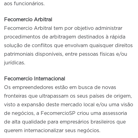
aos funcionários.
Fecomercio Arbitral
Fecomercio Arbitral tem por objetivo administrar
procedimentos de arbitragem destinados à rápida
solução de conflitos que envolvam quaisquer direitos
patrimoniais disponíveis, entre pessoas físicas e/ou
jurídicas.
Fecomercio Internacional
Os empreendedores estão em busca de novas
fronteiras que ultrapassam os seus países de origem,
visto a expansão deste mercado local e/ou uma visão
de negócios, a FecomercioSP criou uma assessoria
de alta qualidade para empresários brasileiros que
querem internacionalizar seus negócios.