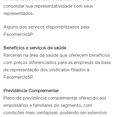
consolidar sua representatividade com seus
representados.
Alguns dos serviços disponibilizados pela
FecomercioSP:
Benefícios e serviços de saúde
Parcerias na área da saúde que oferecem benefícios
com preços diferenciados para as empresas da base
de representação dos sindicatos filiados à
FecomercioSP.
Previdência Complementar
Plano de previdência complementar oferecido aos
empresários e familiares do segmento, com
condições mais vantajosas, podendo ser extensivo