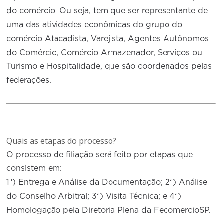
do comércio. Ou seja, tem que ser representante de
uma das atividades econômicas do grupo do
comércio Atacadista, Varejista, Agentes Autônomos
do Comércio, Comércio Armazenador, Serviços ou
Turismo e Hospitalidade, que são coordenados pelas
federações.
Quais as etapas do processo?
O processo de filiação será feito por etapas que
consistem em:
1ª) Entrega e Análise da Documentação; 2ª) Análise
do Conselho Arbitral; 3ª) Visita Técnica; e 4ª)
Homologação pela Diretoria Plena da FecomercioSP.