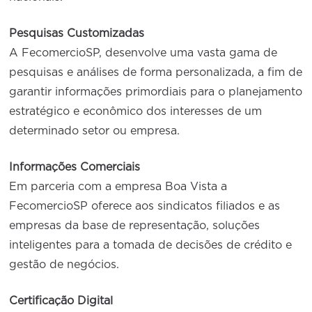
Pesquisas Customizadas
A FecomercioSP, desenvolve uma vasta gama de
pesquisas e análises de forma personalizada, a fim de
garantir informações primordiais para o planejamento
estratégico e econômico dos interesses de um
determinado setor ou empresa.
Informações Comerciais
Em parceria com a empresa Boa Vista a
FecomercioSP oferece aos sindicatos filiados e as
empresas da base de representação, soluções
inteligentes para a tomada de decisões de crédito e
gestão de negócios.
Certificação Digital