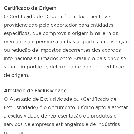
Certificado de Origem
O Certificado de Origem é um documento a ser
providenciado pelo exportador para entidades
específicas, que comprova a origem brasileira da
mercadoria e permite a ambas as partes uma isenção
ou redução de impostos decorrentes dos acordos
internacionais firmados entre Brasil e o país onde se
situa o importador, determinante daquele certificado
de origem.
Atestado de Exclusividade
O Atestado de Exclusividade ou (Certificado de
Exclusividade) é o documento jurídico apto a atestar
a exclusividade de representação de produtos e
serviços de empresas estrangeiras e de indústrias
nacionais.