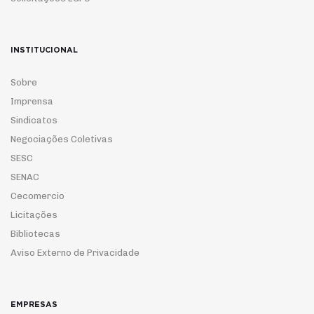
INSTITUCIONAL
Sobre
Imprensa
Sindicatos
Negociações Coletivas
SESC
SENAC
Cecomercio
Licitações
Bibliotecas
Aviso Externo de Privacidade
EMPRESAS