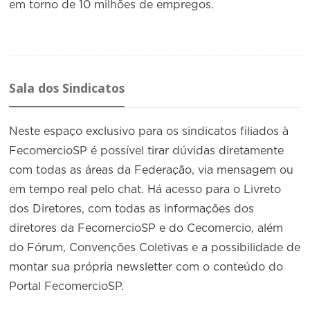
em torno de 10 milhões de empregos.
Sala dos Sindicatos
Neste espaço exclusivo para os sindicatos filiados à
FecomercioSP é possível tirar dúvidas diretamente
com todas as áreas da Federação, via mensagem ou
em tempo real pelo chat. Há acesso para o Livreto
dos Diretores, com todas as informações dos
diretores da FecomercioSP e do Cecomercio, além
do Fórum, Convenções Coletivas e a possibilidade de
montar sua própria newsletter com o conteúdo do
Portal FecomercioSP.