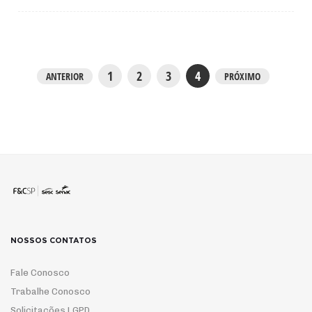
1
2
3
4
ANTERIOR
PRÓXIMO
NOSSOS CONTATOS
Fale Conosco
Trabalhe Conosco
Solicitações LGPD