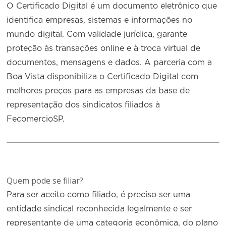
O Certificado Digital é um documento eletrônico que
identifica empresas, sistemas e informações no
mundo digital. Com validade jurídica, garante
proteção às transações online e à troca virtual de
documentos, mensagens e dados. A parceria com a
Boa Vista disponibiliza o Certificado Digital com
melhores preços para as empresas da base de
representação dos sindicatos filiados à
FecomercioSP.
Quem pode se filiar?
Para ser aceito como filiado, é preciso ser uma
entidade sindical reconhecida legalmente e ser
representante de uma categoria econômica, do plano