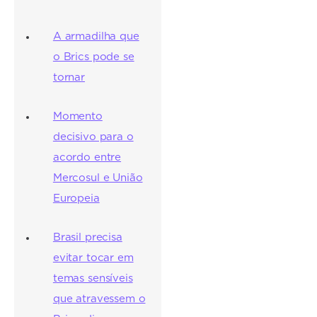
A armadilha que
o Brics pode se
tornar
Momento
decisivo para o
acordo entre
Mercosul e União
Europeia
Brasil precisa
evitar tocar em
temas sensíveis
que atravessem o