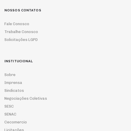
NOSSOS CONTATOS
Fale Conosco
Trabalhe Conosco
Solicitações LGPD
INSTITUCIONAL
Sobre
Imprensa
Sindicatos
Negociações Coletivas
SESC
SENAC
Cecomercio
Licitações