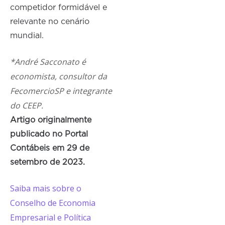
competidor formidável e
relevante no cenário
mundial.
*André Sacconato é
economista, consultor da
FecomercioSP e integrante
do CEEP.
Artigo originalmente
publicado no Portal
Contábeis em 29 de
setembro de 2023.
Saiba mais sobre o
Conselho de Economia
Empresarial e Política