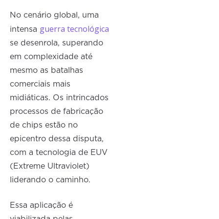
No cenário global, uma
guerra tecnológica
intensa
se desenrola, superando
em complexidade até
mesmo as batalhas
comerciais mais
midiáticas. Os intrincados
processos de fabricação
de chips estão no
epicentro dessa disputa,
com a tecnologia de EUV
(Extreme Ultraviolet)
liderando o caminho.
Essa aplicação é