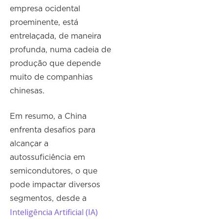
empresa ocidental
proeminente, está
entrelaçada, de maneira
profunda, numa cadeia de
produção que depende
muito de companhias
chinesas.
Em resumo, a China
enfrenta desafios para
alcançar a
autossuficiência em
semicondutores, o que
pode impactar diversos
segmentos, desde a
Inteligência Artificial (IA)