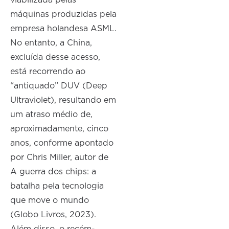
viabilizada pelas
máquinas produzidas pela
empresa holandesa ASML.
No entanto, a China,
excluída desse acesso,
está recorrendo ao
“antiquado” DUV (Deep
Ultraviolet), resultando em
um atraso médio de,
aproximadamente, cinco
anos, conforme apontado
por Chris Miller, autor de
A guerra dos chips: a
batalha pela tecnologia
que move o mundo
(Globo Livros, 2023).