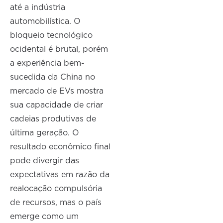
até a indústria
automobilística. O
bloqueio tecnológico
ocidental é brutal, porém
a experiência bem-
sucedida da China no
mercado de EVs mostra
sua capacidade de criar
cadeias produtivas de
última geração. O
resultado econômico final
pode divergir das
expectativas em razão da
realocação compulsória
de recursos, mas o país
emerge como um