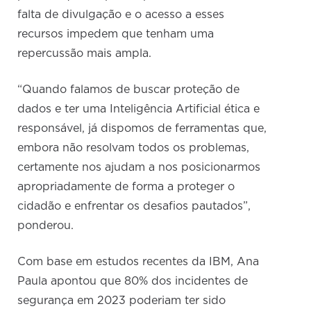
falta de divulgação e o acesso a esses
recursos impedem que tenham uma
repercussão mais ampla.
“Quando falamos de buscar proteção de
dados e ter uma Inteligência Artificial ética e
responsável, já dispomos de ferramentas que,
embora não resolvam todos os problemas,
certamente nos ajudam a nos posicionarmos
apropriadamente de forma a proteger o
cidadão e enfrentar os desafios pautados”,
ponderou.
Com base em estudos recentes da IBM, Ana
Paula apontou que 80% dos incidentes de
segurança em 2023 poderiam ter sido