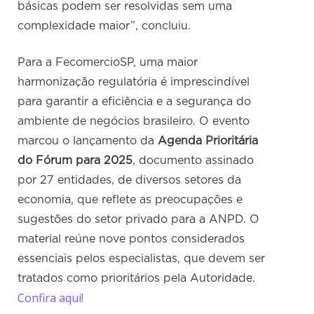
básicas podem ser resolvidas sem uma
complexidade maior”, concluiu.
Para a FecomercioSP, uma maior
harmonização regulatória é imprescindível
para garantir a eficiência e a segurança do
ambiente de negócios brasileiro. O evento
marcou o lançamento da
Agenda Prioritária
do Fórum para 2025
, documento assinado
por 27 entidades, de diversos setores da
economia, que reflete as preocupações e
sugestões do setor privado para a ANPD. O
material reúne nove pontos considerados
essenciais pelos especialistas, que devem ser
tratados como prioritários pela Autoridade.
Confira aqui!