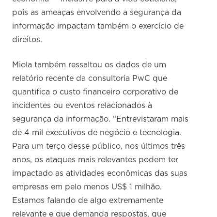
pois as ameaças envolvendo a segurança da
informação impactam também o exercício de
direitos.
Miola também ressaltou os dados de um
relatório recente da consultoria PwC que
quantifica o custo financeiro corporativo de
incidentes ou eventos relacionados à
segurança da informação. “Entrevistaram mais
de 4 mil executivos de negócio e tecnologia.
Para um terço desse público, nos últimos três
anos, os ataques mais relevantes podem ter
impactado as atividades econômicas das suas
empresas em pelo menos US$ 1 milhão.
Estamos falando de algo extremamente
relevante e que demanda respostas, que