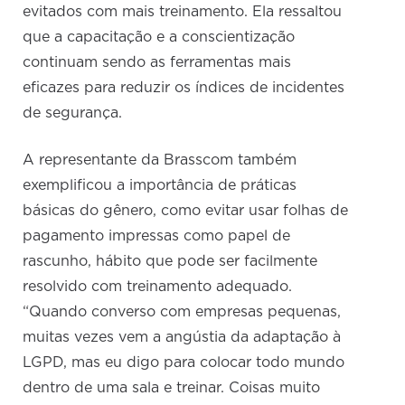
evitados com mais treinamento. Ela ressaltou
que a capacitação e a conscientização
continuam sendo as ferramentas mais
eficazes para reduzir os índices de incidentes
de segurança.
A representante da Brasscom também
exemplificou a importância de práticas
básicas do gênero, como evitar usar folhas de
pagamento impressas como papel de
rascunho, hábito que pode ser facilmente
resolvido com treinamento adequado.
“Quando converso com empresas pequenas,
muitas vezes vem a angústia da adaptação à
LGPD, mas eu digo para colocar todo mundo
dentro de uma sala e treinar. Coisas muito