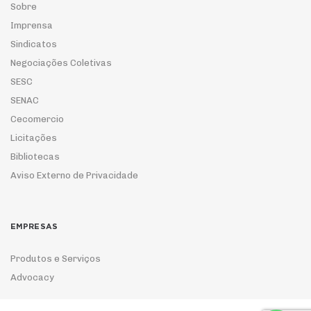
Sobre
Imprensa
Sindicatos
Negociações Coletivas
SESC
SENAC
Cecomercio
Licitações
Bibliotecas
Aviso Externo de Privacidade
EMPRESAS
Produtos e Serviços
Advocacy