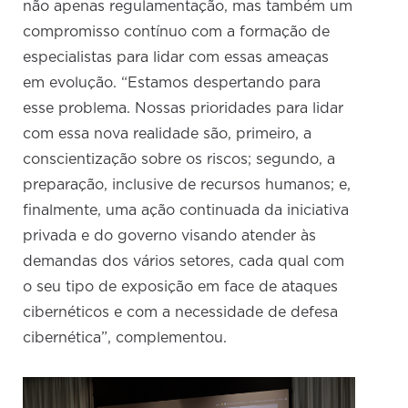
não apenas regulamentação, mas também um
compromisso contínuo com a formação de
especialistas para lidar com essas ameaças
em evolução. “Estamos despertando para
esse problema. Nossas prioridades para lidar
com essa nova realidade são, primeiro, a
conscientização sobre os riscos; segundo, a
preparação, inclusive de recursos humanos; e,
finalmente, uma ação continuada da iniciativa
privada e do governo visando atender às
demandas dos vários setores, cada qual com
o seu tipo de exposição em face de ataques
cibernéticos e com a necessidade de defesa
cibernética”, complementou.