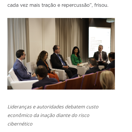
cada vez mais tração e repercussão”, frisou.
Lideranças e autoridades debatem custo
econômico da inação diante do risco
cibernético