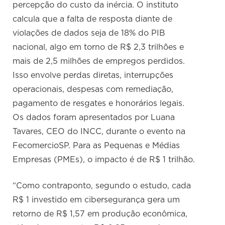
percepção do custo da inércia. O instituto
calcula que a falta de resposta diante de
violações de dados seja de 18% do PIB
nacional, algo em torno de R$ 2,3 trilhões e
mais de 2,5 milhões de empregos perdidos.
Isso envolve perdas diretas, interrupções
operacionais, despesas com remediação,
pagamento de resgates e honorários legais.
Os dados foram apresentados por Luana
Tavares, CEO do INCC, durante o evento na
FecomercioSP. Para as Pequenas e Médias
Empresas (PMEs), o impacto é de R$ 1 trilhão.
“Como contraponto, segundo o estudo, cada
R$ 1 investido em cibersegurança gera um
retorno de R$ 1,57 em produção econômica,