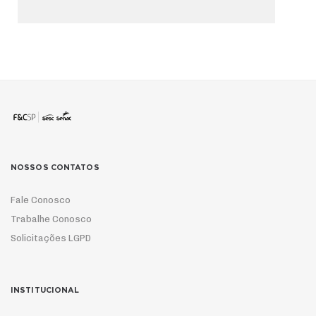
NOSSOS CONTATOS
Fale Conosco
Trabalhe Conosco
Solicitações LGPD
INSTITUCIONAL