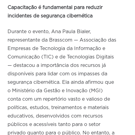
Capacitação é fundamental para reduzir
incidentes de segurança cibernética
Durante o evento, Ana Paula Bialer,
representante da Brasscom — Associação das
Empresas de Tecnologia da Informação e
Comunicação (TIC) e de Tecnologias Digitais
— destacou a importância dos recursos já
disponíveis para lidar com os impasses da
segurança cibernética. Ela ainda afirmou que
o Ministério da Gestão e Inovação (MGI)
conta com um repertório vasto e valioso de
políticas, estudos, treinamentos e materiais
educativos, desenvolvidos com recursos
públicos e acessíveis tanto para o setor
privado quanto para o público. No entanto, a