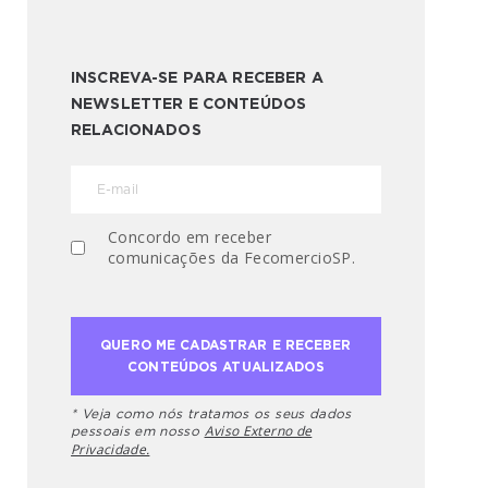
INSCREVA-SE PARA RECEBER A
NEWSLETTER E CONTEÚDOS
RELACIONADOS
Concordo em receber
comunicações da FecomercioSP.
* Veja como nós tratamos os seus dados
Aviso Externo de
pessoais em nosso
Privacidade.