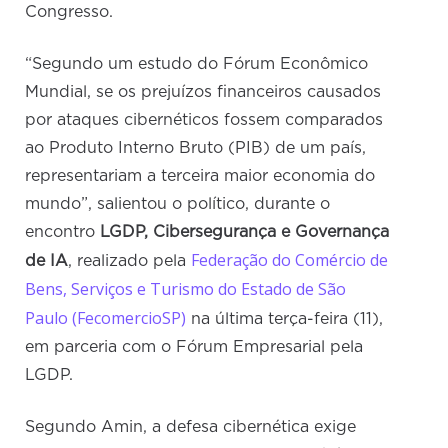
Congresso.
“Segundo um estudo do Fórum Econômico
Mundial, se os prejuízos financeiros causados
por ataques cibernéticos fossem comparados
ao Produto Interno Bruto (PIB) de um país,
representariam a terceira maior economia do
mundo”, salientou o político, durante o
encontro
LGDP, Cibersegurança e Governança
Federação do Comércio de
de IA
, realizado pela
Bens, Serviços e Turismo do Estado de São
Paulo (FecomercioSP)
na última terça-feira (11),
em parceria com o Fórum Empresarial pela
LGDP.
Segundo Amin, a defesa cibernética exige