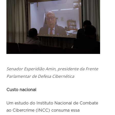
Senador Esperidião Amin, presidente da Frente
Parlamentar de Defesa Cibernética
Custo nacional
Um estudo do Instituto Nacional de Combate
ao Cibercrime (INCC) consuma essa