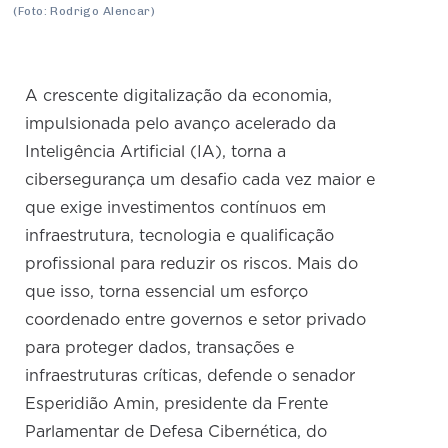
(Foto: Rodrigo Alencar)
A crescente digitalização da economia,
impulsionada pelo avanço acelerado da
Inteligência Artificial (IA), torna a
cibersegurança um desafio cada vez maior e
que exige investimentos contínuos em
infraestrutura, tecnologia e qualificação
profissional para reduzir os riscos. Mais do
que isso, torna essencial um esforço
coordenado entre governos e setor privado
para proteger dados, transações e
infraestruturas críticas, defende o senador
Esperidião Amin, presidente da Frente
Parlamentar de Defesa Cibernética, do