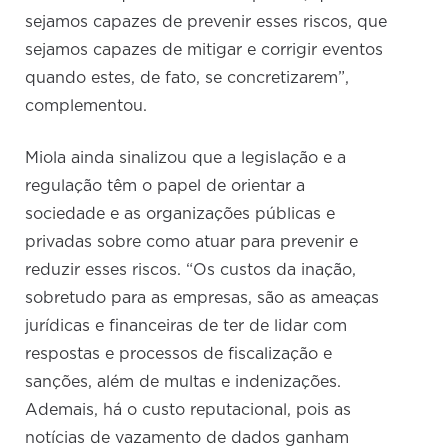
sejamos capazes de prevenir esses riscos, que
sejamos capazes de mitigar e corrigir eventos
quando estes, de fato, se concretizarem”,
complementou.
Miola ainda sinalizou que a legislação e a
regulação têm o papel de orientar a
sociedade e as organizações públicas e
privadas sobre como atuar para prevenir e
reduzir esses riscos. “Os custos da inação,
sobretudo para as empresas, são as ameaças
jurídicas e financeiras de ter de lidar com
respostas e processos de fiscalização e
sanções, além de multas e indenizações.
Ademais, há o custo reputacional, pois as
notícias de vazamento de dados ganham