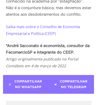
conhecido na academia por “estagflação”.
Não é a conjuntura básica, mas devemos estar
atentos aos desdobramentos do conflito.
Saiba mais sobre o Conselho de Economia
Empresarial e Política (CEEP)
*André Sacconato é economista, consultor da
FecomercioSP e integrante do CEEP.
Artigo originalmente publicado no Portal
Contábeis em 4 de março de 2022.
COMPARTILHAR
COMPARTILHAR
NO WHATSAPP
NO TELEGRAM