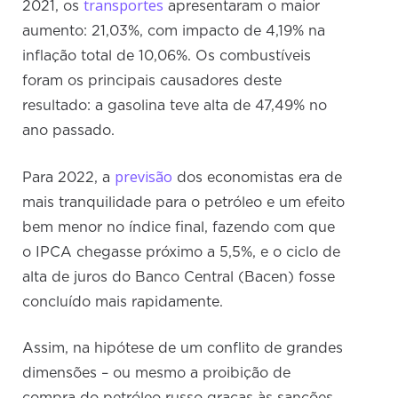
transportes
2021, os
apresentaram o maior
aumento: 21,03%, com impacto de 4,19% na
inflação total de 10,06%. Os combustíveis
foram os principais causadores deste
resultado: a gasolina teve alta de 47,49% no
ano passado.
previsão
Para 2022, a
dos economistas era de
mais tranquilidade para o petróleo e um efeito
bem menor no índice final, fazendo com que
o IPCA chegasse próximo a 5,5%, e o ciclo de
alta de juros do Banco Central (Bacen) fosse
concluído mais rapidamente.
Assim, na hipótese de um conflito de grandes
dimensões – ou mesmo a proibição de