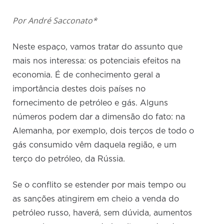
Por André Sacconato*
Neste espaço, vamos tratar do assunto que
mais nos interessa: os potenciais efeitos na
economia. É de conhecimento geral a
importância destes dois países no
fornecimento de petróleo e gás. Alguns
números podem dar a dimensão do fato: na
Alemanha, por exemplo, dois terços de todo o
gás consumido vêm daquela região, e um
terço do petróleo, da Rússia.
Se o conflito se estender por mais tempo ou
as sanções atingirem em cheio a venda do
petróleo russo, haverá, sem dúvida, aumentos