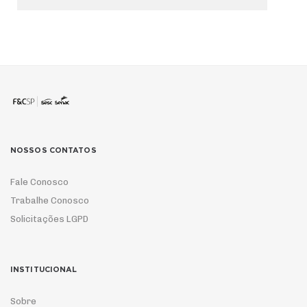
NOSSOS CONTATOS
Fale Conosco
Trabalhe Conosco
Solicitações LGPD
INSTITUCIONAL
Sobre