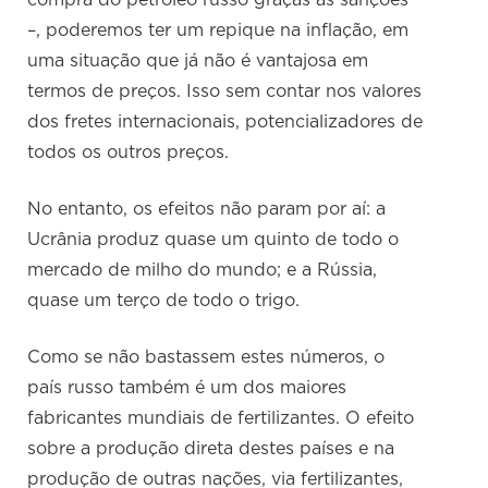
compra do petróleo russo graças às sanções
–, poderemos ter um repique na inflação, em
uma situação que já não é vantajosa em
termos de preços. Isso sem contar nos valores
dos fretes internacionais, potencializadores de
todos os outros preços.
No entanto, os efeitos não param por aí: a
Ucrânia produz quase um quinto de todo o
mercado de milho do mundo; e a Rússia,
quase um terço de todo o trigo.
Como se não bastassem estes números, o
país russo também é um dos maiores
fabricantes mundiais de fertilizantes. O efeito
sobre a produção direta destes países e na
produção de outras nações, via fertilizantes,