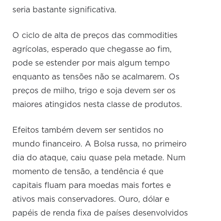
seria bastante significativa.
O ciclo de alta de preços das commodities
agrícolas, esperado que chegasse ao fim,
pode se estender por mais algum tempo
enquanto as tensões não se acalmarem. Os
preços de milho, trigo e soja devem ser os
maiores atingidos nesta classe de produtos.
Efeitos também devem ser sentidos no
mundo financeiro. A Bolsa russa, no primeiro
dia do ataque, caiu quase pela metade. Num
momento de tensão, a tendência é que
capitais fluam para moedas mais fortes e
ativos mais conservadores. Ouro, dólar e
papéis de renda fixa de países desenvolvidos