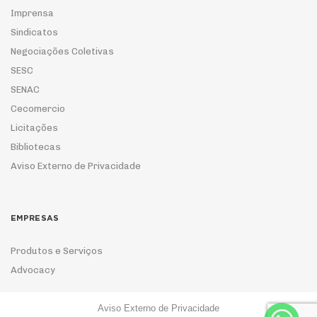
Imprensa
Sindicatos
Negociações Coletivas
SESC
SENAC
Cecomercio
Licitações
Bibliotecas
Aviso Externo de Privacidade
EMPRESAS
Produtos e Serviços
Advocacy
Aviso Externo de Privacidade