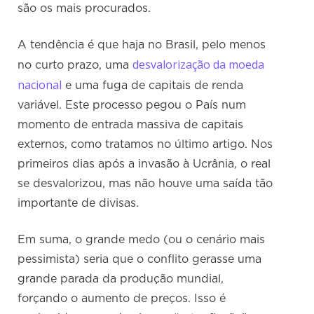
são os mais procurados.
A tendência é que haja no Brasil, pelo menos
desvalorização da moeda
no curto prazo, uma
nacional
e uma fuga de capitais de renda
variável. Este processo pegou o País num
momento de entrada massiva de capitais
externos, como tratamos no último artigo. Nos
primeiros dias após a invasão à Ucrânia, o real
se desvalorizou, mas não houve uma saída tão
importante de divisas.
Em suma, o grande medo (ou o cenário mais
pessimista) seria que o conflito gerasse uma
grande parada da produção mundial,
forçando o aumento de preços. Isso é