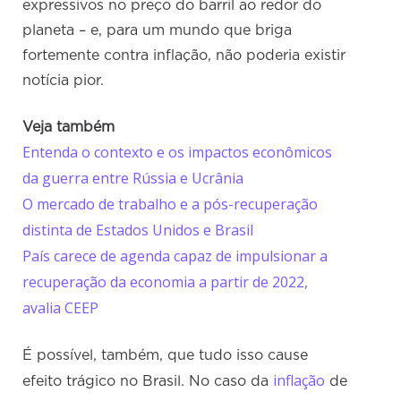
expressivos no preço do barril ao redor do
planeta – e, para um mundo que briga
fortemente contra inflação, não poderia existir
notícia pior.
Veja também
Entenda o contexto e os impactos econômicos
da guerra entre Rússia e Ucrânia
O mercado de trabalho e a pós-recuperação
distinta de Estados Unidos e Brasil
País carece de agenda capaz de impulsionar a
recuperação da economia a partir de 2022,
avalia CEEP
É possível, também, que tudo isso cause
inflação
efeito trágico no Brasil. No caso da
de