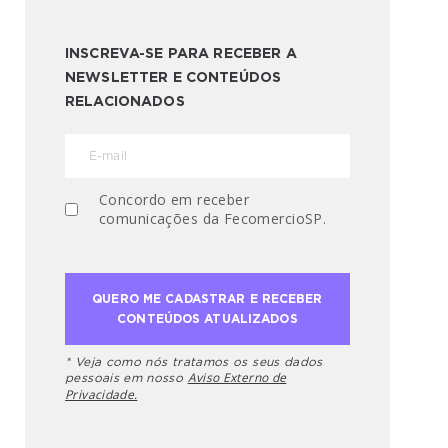
INSCREVA-SE PARA RECEBER A
NEWSLETTER E CONTEÚDOS
RELACIONADOS
Concordo em receber
comunicações da FecomercioSP.
* Veja como nós tratamos os seus dados
Aviso Externo de
pessoais em nosso
Privacidade.