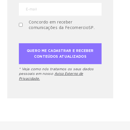
Concordo em receber
comunicações da FecomercioSP.
* Veja como nós tratamos os seus dados
Aviso Externo de
pessoais em nosso
Privacidade.