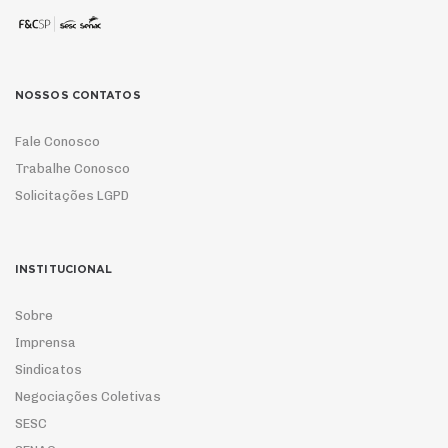
NOSSOS CONTATOS
Fale Conosco
Trabalhe Conosco
Solicitações LGPD
INSTITUCIONAL
Sobre
Imprensa
Sindicatos
Negociações Coletivas
SESC