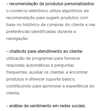
- recomendação de produtos personalizados:
o comércio eletrônico utiliza algoritmos de
recomendação para sugerir produtos com
base no histórico de compras do cliente e nas
preferências identificadas durante a
navegação;
- chatbots para atendimento ao cliente:
utilização de programas para fornecer
respostas automáticas a perguntas
frequentes, auxiliar os clientes a encontrar
produtos e oferecer suporte básico,
contribuindo para aprimorar a experiência do
cliente;
- análise de sentimento em redes sociais: