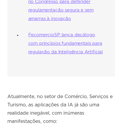
no Congresso para defender
regulamentação segura e sem
amarras à inovação
FecomercioSP lança decálogo
com princípios fundamentais para
regulação da Inteligência Artificial
Atualmente, no setor de Comércio, Serviços e
Turismo, as aplicações da IA já são uma
realidade inegável, com inúmeras
manifestações, como: