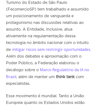
Turismo do Estado de São Paulo
(FecomercioSP) tem trabalhado e assumido
um posicionamento de vanguarda e
protagonismo nas discussões relativas ao
assunto. A Entidade, inclusive, atua
ativamente na regulamentação dessa
tecnologia no âmbito nacional com o intuito
mitigar riscos sem restringir oportunidades
de
.
Além dos debates e aproximação com o
Poder Público, a Federação elaborou o
Marco Regulatório da IA no
decálogo sobre o
Brasil
, além de manter um
think tank
com
especialistas.
Esse movimento é mundial. Tanto a União
Europeia quanto os Estados Unidos estão