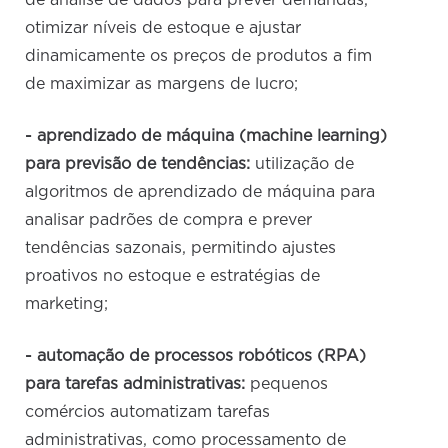
de análise de dados para prever demandas,
otimizar níveis de estoque e ajustar
dinamicamente os preços de produtos a fim
de maximizar as margens de lucro;
- aprendizado de máquina (machine learning)
para previsão de tendências:
utilização de
algoritmos de aprendizado de máquina para
analisar padrões de compra e prever
tendências sazonais, permitindo ajustes
proativos no estoque e estratégias de
marketing;
- automação de processos robóticos (RPA)
para tarefas administrativas:
pequenos
comércios automatizam tarefas
administrativas, como processamento de