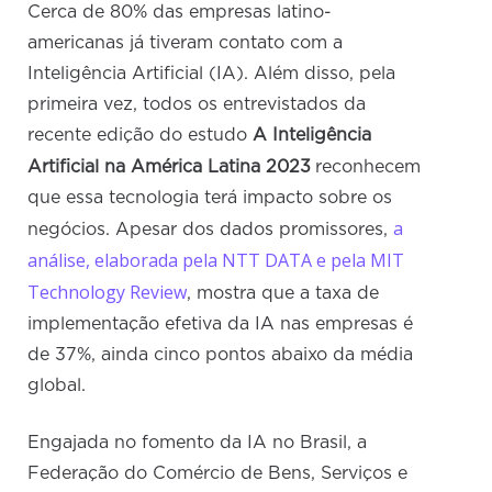
Cerca de 80% das empresas latino-
americanas já tiveram contato com a
Inteligência Artificial (IA). Além disso, pela
primeira vez, todos os entrevistados da
recente edição do estudo
A Inteligência
Artificial na América Latina 2023
reconhecem
que essa tecnologia terá impacto sobre os
a
negócios. Apesar dos dados promissores,
análise, elaborada pela NTT DATA e pela MIT
Technology Review
, mostra que a taxa de
implementação efetiva da IA nas empresas é
de 37%, ainda cinco pontos abaixo da média
global.
Engajada no fomento da IA no Brasil, a
Federação do Comércio de Bens, Serviços e