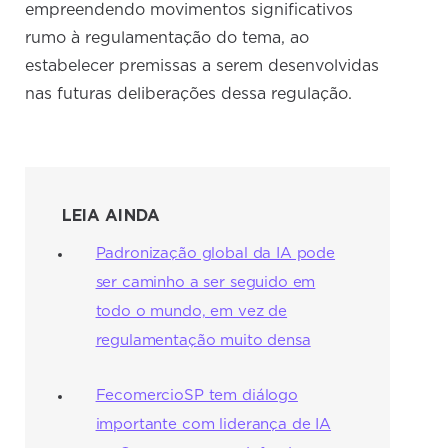
empreendendo movimentos significativos
rumo à regulamentação do tema, ao
estabelecer premissas a serem desenvolvidas
nas futuras deliberações dessa regulação.
LEIA AINDA
Padronização global da IA pode
ser caminho a ser seguido em
todo o mundo, em vez de
regulamentação muito densa
FecomercioSP tem diálogo
importante com liderança de IA