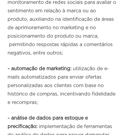
monitoramento de redes sociais para avaliar o
sentimento em relação à marca ou ao
produto, auxiliando na identificação de áreas
de aprimoramento no marketing e no
posicionamento do produto ou marca,
permitindo respostas rápidas a comentários
negativos, entre outros;
- automação de marketing:
utilização de e-
mails automatizados para enviar ofertas
personalizadas aos clientes com base no
histórico de compras, incentivando fidelidade
e recompras;
- análise de dados para estoque e
precificação:
implementação de ferramentas