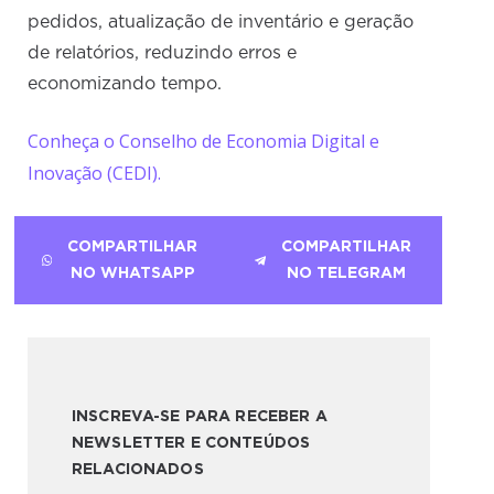
pedidos, atualização de inventário e geração
de relatórios, reduzindo erros e
economizando tempo.
Conheça o Conselho de Economia Digital e
Inovação (CEDI).
COMPARTILHAR
COMPARTILHAR
NO WHATSAPP
NO TELEGRAM
INSCREVA-SE PARA RECEBER A
NEWSLETTER E CONTEÚDOS
RELACIONADOS