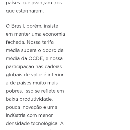
países que avançam dos
que estagnaram.
O Brasil, porém, insiste
em manter uma economia
fechada. Nossa tarifa
média supera o dobro da
média da OCDE, e nossa
participação nas cadeias
globais de valor é inferior
à de países muito mais
pobres. Isso se reflete em
baixa produtividade,
pouca inovação e uma
indústria com menor
densidade tecnológica. A