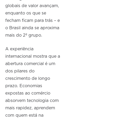
globais de valor avançam,
enquanto os que se
fecham ficam para trás – e
o Brasil ainda se aproxima
mais do 2º grupo.
A experiência
internacional mostra que a
abertura comercial é um
dos pilares do
crescimento de longo
prazo. Economias
expostas ao comércio
absorvem tecnologia com
mais rapidez, aprendem
com quem está na