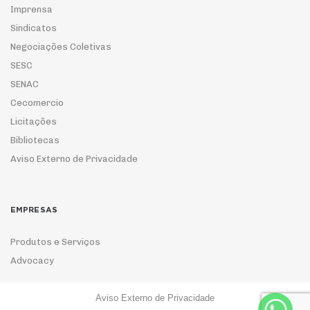
Imprensa
Sindicatos
Negociações Coletivas
SESC
SENAC
Cecomercio
Licitações
Bibliotecas
Aviso Externo de Privacidade
EMPRESAS
Produtos e Serviços
Advocacy
Aviso Externo de Privacidade