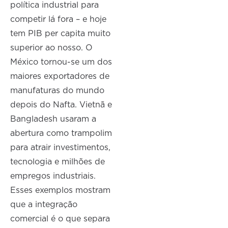
política industrial para
competir lá fora – e hoje
tem PIB per capita muito
superior ao nosso. O
México tornou-se um dos
maiores exportadores de
manufaturas do mundo
depois do Nafta. Vietnã e
Bangladesh usaram a
abertura como trampolim
para atrair investimentos,
tecnologia e milhões de
empregos industriais.
Esses exemplos mostram
que a integração
comercial é o que separa