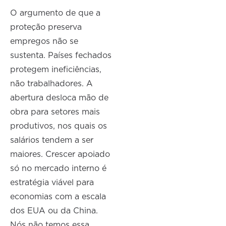
O argumento de que a
proteção preserva
empregos não se
sustenta. Países fechados
protegem ineficiências,
não trabalhadores. A
abertura desloca mão de
obra para setores mais
produtivos, nos quais os
salários tendem a ser
maiores. Crescer apoiado
só no mercado interno é
estratégia viável para
economias com a escala
dos EUA ou da China.
Nós não temos essa