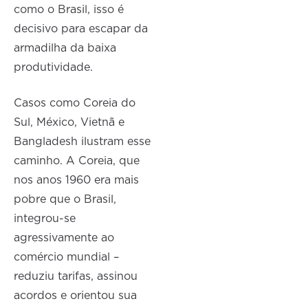
como o Brasil, isso é
decisivo para escapar da
armadilha da baixa
produtividade.
Casos como Coreia do
Sul, México, Vietnã e
Bangladesh ilustram esse
caminho. A Coreia, que
nos anos 1960 era mais
pobre que o Brasil,
integrou-se
agressivamente ao
comércio mundial –
reduziu tarifas, assinou
acordos e orientou sua