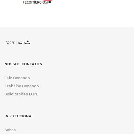
NOSSOS CONTATOS
Fale Conosco
Trabalhe Conosco
Solicitações LGPD
INSTITUCIONAL
Sobre