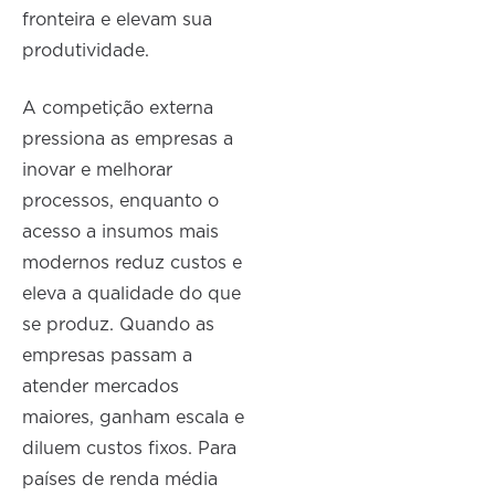
fronteira e elevam sua
produtividade.
A competição externa
pressiona as empresas a
inovar e melhorar
processos, enquanto o
acesso a insumos mais
modernos reduz custos e
eleva a qualidade do que
se produz. Quando as
empresas passam a
atender mercados
maiores, ganham escala e
diluem custos fixos. Para
países de renda média