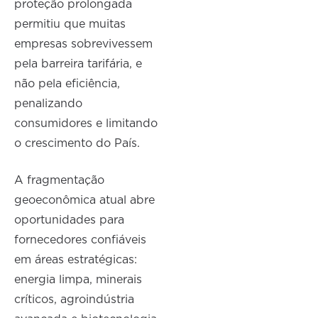
proteção prolongada
permitiu que muitas
empresas sobrevivessem
pela barreira tarifária, e
não pela eficiência,
penalizando
consumidores e limitando
o crescimento do País.
A fragmentação
geoeconômica atual abre
oportunidades para
fornecedores confiáveis
em áreas estratégicas:
energia limpa, minerais
críticos, agroindústria