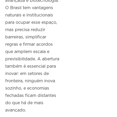
avançada e biotecnologia.
O Brasil tem vantagens
naturais e institucionais
para ocupar esse espaço,
mas precisa reduzir
barreiras, simplificar
regras e firmar acordos
que ampliem escala e
previsibilidade. A abertura
também é essencial para
inovar: em setores de
fronteira, ninguém inova
sozinho, e economias
fechadas ficam distantes
do que há de mais
avançado.