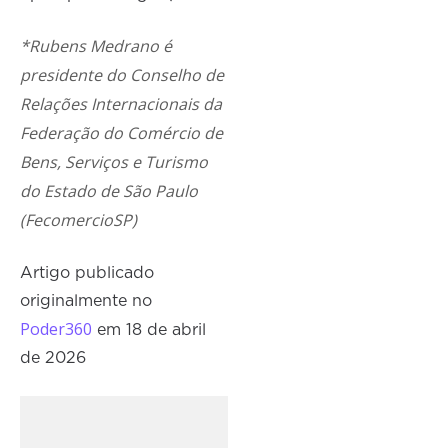
*
Rubens Medrano
é
presidente do Conselho de
Relações Internacionais da
Federação do Comércio de
Bens, Serviços e Turismo
do Estado de São Paulo
(FecomercioSP)
Artigo publicado
originalmente no
Poder360
em 18 de abril
de 2026