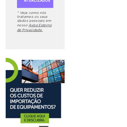
* Veja como nós
tratamos os seus
dados pessoais em
Aviso Externo
nosso
de Privacidade.