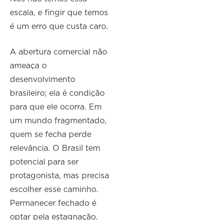
escala, e fingir que temos
é um erro que custa caro.
A abertura comercial não
ameaça o
desenvolvimento
brasileiro; ela é condição
para que ele ocorra. Em
um mundo fragmentado,
quem se fecha perde
relevância. O Brasil tem
potencial para ser
protagonista, mas precisa
escolher esse caminho.
Permanecer fechado é
optar pela estagnação.