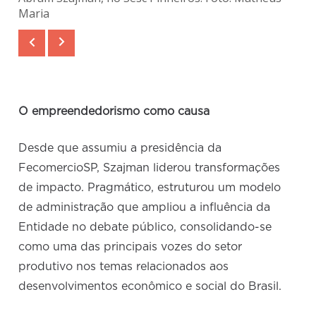
Maria
O empreendedorismo como causa
Desde que assumiu a presidência da
FecomercioSP, Szajman liderou transformações
de impacto. Pragmático, estruturou um modelo
de administração que ampliou a influência da
Entidade no debate público, consolidando-se
como uma das principais vozes do setor
produtivo nos temas relacionados aos
desenvolvimentos econômico e social do Brasil.