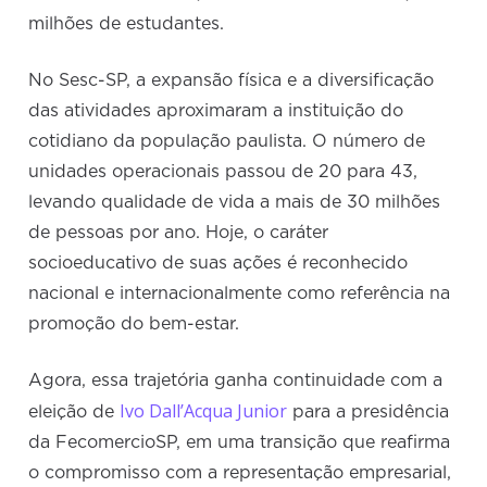
milhões de estudantes.
No Sesc-SP, a expansão física e a diversificação
das atividades aproximaram a instituição do
cotidiano da população paulista. O número de
unidades operacionais passou de 20 para 43,
levando qualidade de vida a mais de 30 milhões
de pessoas por ano. Hoje, o caráter
socioeducativo de suas ações é reconhecido
nacional e internacionalmente como referência na
promoção do bem-estar.
Agora, essa trajetória ganha continuidade com a
Ivo Dall’Acqua Junior
eleição de
para a presidência
da FecomercioSP, em uma transição que reafirma
o compromisso com a representação empresarial,