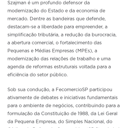
Szajman é um profundo defensor da
modernização do Estado e da economia de
mercado. Dentre as bandeiras que defende,
destacam-se a liberdade para empreender, a
simplificação tributária, a redução da burocracia,
a abertura comercial, o fortalecimento das
Pequenas e Médias Empresas (MPEs), a
modernização das relações de trabalho e uma
agenda de reformas estruturais voltada para a
eficiência do setor público.
Sob sua condução, a FecomercioSP participou
ativamente de debates e iniciativas fundamentais
para o ambiente de negócios, contribuindo para a
formulação da Constituição de 1988, da Lei Geral
da Pequena Empresa, do Simples Nacional, do