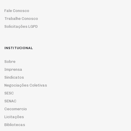
Fale Conosco
Trabalhe Conosco
Solicitações LGPD
INSTITUCIONAL
Sobre
Imprensa
Sindicatos
Negociações Coletivas
SESC
SENAC
Cecomercio
Licitações
Bibliotecas