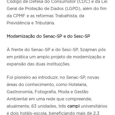
Código de Defesa do Consumidor (CDC) e da Lei
Geral de Proteção de Dados (LGPD), além do fim
da CPMF e as reformas Trabalhista, da
Previdência e Tributária.
Modernização do Senac-SP e do Sesc-SP
À frente do Senac-SP e do Sesc-SP, Szajman pôs
em prática um amplo projeto de modernização e
expansão das duas instituições.
Foi pioneiro ao introduzir, no Senac-SP, novas
áreas do conhecimento, como Hotelaria,
Gastronomia, Fotografia, Moda e Gestão
Ambiental em uma rede que compreende,
atualmente, 63 unidades, três
campi
universitários
e dois hotéis-escola, beneficiando mais de 2,3