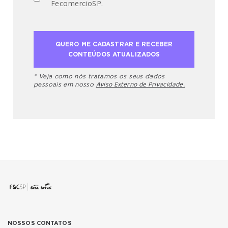
FecomercioSP.
* Veja como nós tratamos os seus dados
Aviso Externo de Privacidade.
pessoais em nosso
NOSSOS CONTATOS