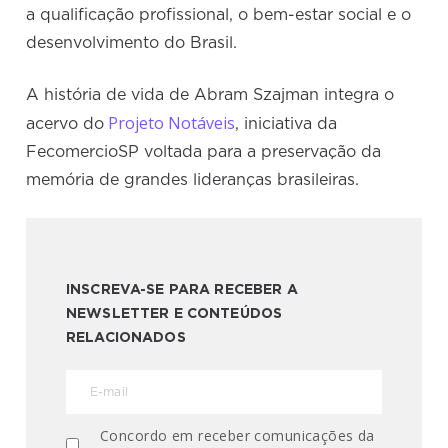
a qualificação profissional, o bem-estar social e o
desenvolvimento do Brasil.
A história de vida de Abram Szajman integra o
Projeto Notáveis
acervo do
, iniciativa da
FecomercioSP voltada para a preservação da
memória de grandes lideranças brasileiras.
INSCREVA-SE PARA RECEBER A
NEWSLETTER E CONTEÚDOS
RELACIONADOS
Concordo em receber comunicações da