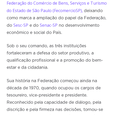
Federação do Comércio de Bens, Serviços e Turismo
do Estado de São Paulo (FecomercioSP),
deixando
como marca a ampliação do papel da Federação,
Sesc-SP
Senac-SP
do
e do
no desenvolvimento
econômico e social do País.
Sob o seu comando, as três instituições
fortaleceram a defesa do setor produtivo, a
qualificação profissional e a promoção do bem-
estar e da cidadania.
Sua história na Federação começou ainda na
década de 1970, quando ocupou os cargos de
tesoureiro, vice-presidente e presidente.
Reconhecido pela capacidade de diálogo, pela
discrição e pela firmeza nas decisões, tornou-se