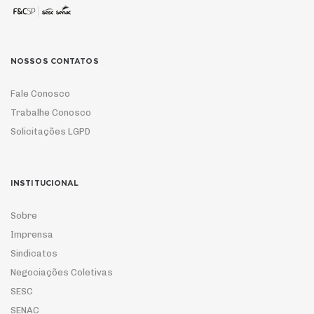
NOSSOS CONTATOS
Fale Conosco
Trabalhe Conosco
Solicitações LGPD
INSTITUCIONAL
Sobre
Imprensa
Sindicatos
Negociações Coletivas
SESC
SENAC