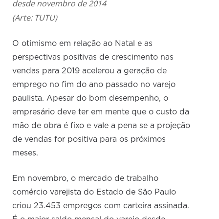
desde novembro de 2014
(Arte: TUTU)
O otimismo em relação ao Natal e as
perspectivas positivas de crescimento nas
vendas para 2019 acelerou a geração de
emprego no fim do ano passado no varejo
paulista. Apesar do bom desempenho, o
empresário deve ter em mente que o custo da
mão de obra é fixo e vale a pena se a projeção
de vendas for positiva para os próximos
meses.
Em novembro, o mercado de trabalho
comércio varejista do Estado de São Paulo
criou 23.453 empregos com carteira assinada.