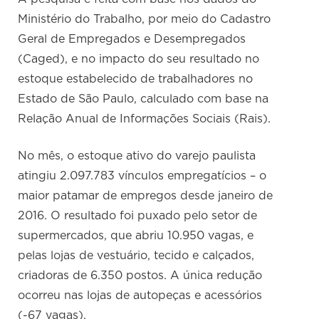
Ministério do Trabalho, por meio do Cadastro
Geral de Empregados e Desempregados
(Caged), e no impacto do seu resultado no
estoque estabelecido de trabalhadores no
Estado de São Paulo, calculado com base na
Relação Anual de Informações Sociais (Rais).
No mês, o estoque ativo do varejo paulista
atingiu 2.097.783 vínculos empregatícios – o
maior patamar de empregos desde janeiro de
2016. O resultado foi puxado pelo setor de
supermercados, que abriu 10.950 vagas, e
pelas lojas de vestuário, tecido e calçados,
criadoras de 6.350 postos. A única redução
ocorreu nas lojas de autopeças e acessórios
(-67 vagas).