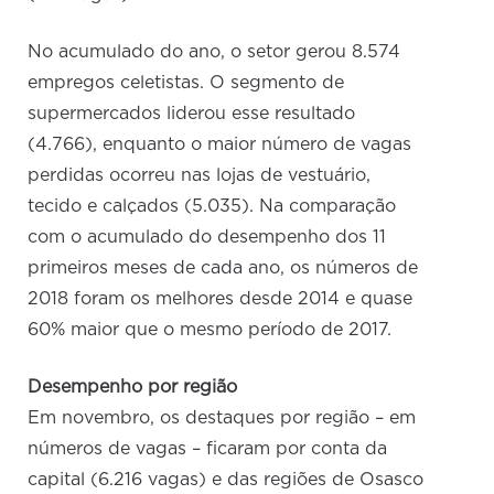
No acumulado do ano, o setor gerou 8.574
empregos celetistas. O segmento de
supermercados liderou esse resultado
(4.766), enquanto o maior número de vagas
perdidas ocorreu nas lojas de vestuário,
tecido e calçados (5.035). Na comparação
com o acumulado do desempenho dos 11
primeiros meses de cada ano, os números de
2018 foram os melhores desde 2014 e quase
60% maior que o mesmo período de 2017.
Desempenho por região
Em novembro, os destaques por região – em
números de vagas – ficaram por conta da
capital (6.216 vagas) e das regiões de Osasco