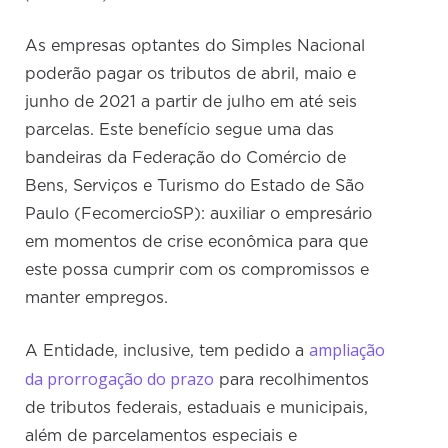
As empresas optantes do Simples Nacional
poderão pagar os tributos de abril, maio e
junho de 2021 a partir de julho em até seis
parcelas. Este benefício segue uma das
bandeiras da Federação do Comércio de
Bens, Serviços e Turismo do Estado de São
Paulo (FecomercioSP): auxiliar o empresário
em momentos de crise econômica para que
este possa cumprir com os compromissos e
manter empregos.
ampliação
A Entidade, inclusive, tem pedido a
da prorrogação do prazo
para recolhimentos
de tributos federais, estaduais e municipais,
além de parcelamentos especiais e