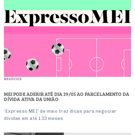
NEGÓCIOS
MEI PODE ADERIR ATÉ DIA 29/05 AO PARCELAMENTO DA
DÍVIDA ATIVA DA UNIÃO
‘Expresso MEI’ de maio traz dicas para negociar
dívidas em até 133 meses