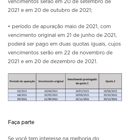
vencimentos serão em 20 de setembro de
2021 e em 20 de outubro de 2021;
• período de apuração maio de 2021, com
vencimento original em 21 de junho de 2021,
poderá ser pago em duas quotas iguais, cujos
vencimentos serão em 22 de novembro de
2021 e em 20 de dezembro de 2021.
Faça parte
Se você tem interesse na melhoria do