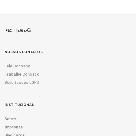
NOSSOS CONTATOS
Fale Conosco
Trabalhe Conosco
Solicitações LGPD
INSTITUCIONAL
Sobre
Imprensa
Sindicatos