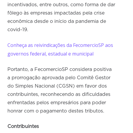
incentivados, entre outros, como forma de dar
fôlego às empresas impactadas pela crise
econômica desde o início da pandemia de
covid-19.
Conheça as reivindicações da FecomercioSP aos
governos federal, estadual e municipal
Portanto, a FecomercioSP considera positiva
a prorrogação aprovada pelo Comitê Gestor
do Simples Nacional (CGSN) em favor dos
contribuintes, reconhecendo as dificuldades
enfrentadas pelos empresários para poder
honrar com o pagamento destes tributos.
Contribuintes