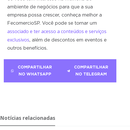
ambiente de negócios para que a sua
empresa possa crescer, conheça melhor a
FecomercioSP. Você pode se tornar um
associado e ter acesso a conteúdos e serviços
exclusivos
, além de descontos em eventos e
outros benefícios.
COMPARTILHAR
COMPARTILHAR
NO WHATSAPP
NO TELEGRAM
Notícias relacionadas