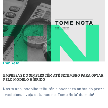
LEGISLAÇÃO
EMPRESAS DO SIMPLES TÊM ATÉ SETEMBRO PARA OPTAR
PELO MODELO HÍBRIDO
Neste ano, escolha tributária ocorrerá antes do prazo
tradicional; veja detalhes no ‘Tome Nota’ de maio!