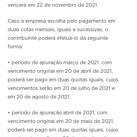
vencerá em 22 de novembro de 2021.
Caso a empresa escolha pelo pagamento em
duas cotas mensais, iguais e sucessivas, o
contribuinte poderá efetuá-lo da seguinte
forma:
• período de apuração março de 2021, com
vencimento original em 20 de abril de 2021,
poderá ser pago em duas quotas iguais, cujos
vencimentos serão em 20 de julho de 2021 e
em 20 de agosto de 2021;
• período de apuração abril de 2021, com
vencimento original em 20 de maio de 2021,
poderá ser pago em duas quotas iguais, cujos