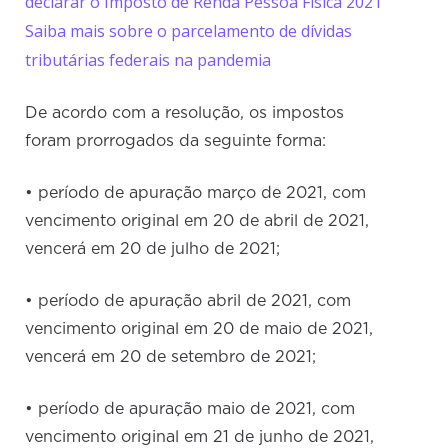
declarar o Imposto de Renda Pessoa Física 2021
Saiba mais sobre o parcelamento de dívidas
tributárias federais na pandemia
De acordo com a resolução, os impostos
foram prorrogados da seguinte forma:
• período de apuração março de 2021, com
vencimento original em 20 de abril de 2021,
vencerá em 20 de julho de 2021;
• período de apuração abril de 2021, com
vencimento original em 20 de maio de 2021,
vencerá em 20 de setembro de 2021;
• período de apuração maio de 2021, com
vencimento original em 21 de junho de 2021,