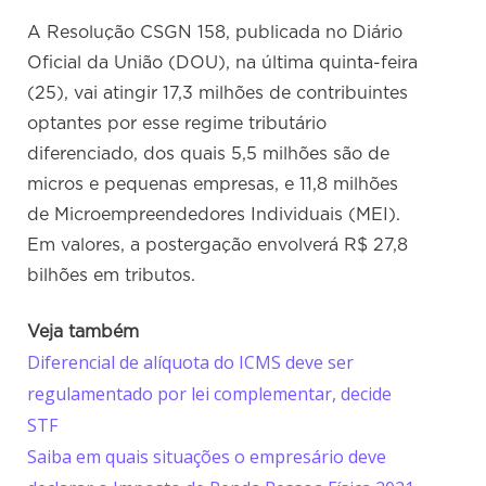
A Resolução CSGN 158, publicada no Diário
Oficial da União (DOU), na última quinta-feira
(25), vai atingir 17,3 milhões de contribuintes
optantes por esse regime tributário
diferenciado, dos quais 5,5 milhões são de
micros e pequenas empresas, e 11,8 milhões
de Microempreendedores Individuais (MEI).
Em valores, a postergação envolverá R$ 27,8
bilhões em tributos.
Veja também
Diferencial de alíquota do ICMS deve ser
regulamentado por lei complementar, decide
STF
Saiba em quais situações o empresário deve