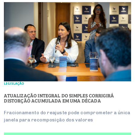
LEGISLAÇÃO
ATUALIZAÇÃO INTEGRAL DO SIMPLES CORRIGIRÁ
DISTORÇÃO ACUMULADA EM UMA DÉCADA
Fracionamento do reajuste pode comprometer a única
janela para recomposição dos valores