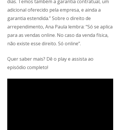
dias. Temos também a garantia contratual, um
adicional oferecido pela empresa, e ainda a
garantia estendida.” Sobre o direito de
arrependimento, Ana Paula lembra: “Só se aplica
para as vendas online. No caso da venda física,
não existe esse direito. Só online”.
Quer saber mais? Dê o play e assista ao
episódio completo!