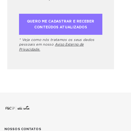
* Veja como nós tratamos os seus dados
Aviso Externo de
pessoais em nosso
Privacidade.
NOSSOS CONTATOS