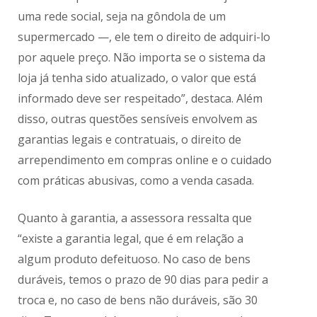
uma rede social, seja na gôndola de um
supermercado —, ele tem o direito de adquiri-lo
por aquele preço. Não importa se o sistema da
loja já tenha sido atualizado, o valor que está
informado deve ser respeitado”, destaca. Além
disso, outras questões sensíveis envolvem as
garantias legais e contratuais, o direito de
arrependimento em compras online e o cuidado
com práticas abusivas, como a venda casada.
Quanto à garantia, a assessora ressalta que
“existe a garantia legal, que é em relação a
algum produto defeituoso. No caso de bens
duráveis, temos o prazo de 90 dias para pedir a
troca e, no caso de bens não duráveis, são 30