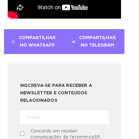
COMPARTILHAR
COMPARTILHAR
NO WHATSAPP
NO TELEGRAM
INSCREVA-SE PARA RECEBER A
NEWSLETTER E CONTEÚDOS
RELACIONADOS
Concordo em receber
comunicações da FecomercioSP.