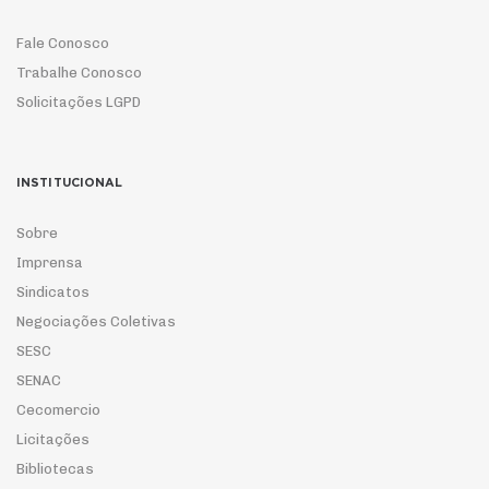
Fale Conosco
Trabalhe Conosco
Solicitações LGPD
INSTITUCIONAL
Sobre
Imprensa
Sindicatos
Negociações Coletivas
SESC
SENAC
Cecomercio
Licitações
Bibliotecas