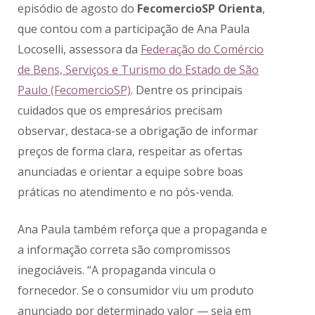
episódio de agosto do
FecomercioSP Orienta
,
que contou com a participação de Ana Paula
Locoselli, assessora da
Federação do Comércio
de Bens, Serviços e Turismo do Estado de São
Paulo (FecomercioSP)
. Dentre os principais
cuidados que os empresários precisam
observar, destaca-se a obrigação de informar
preços de forma clara, respeitar as ofertas
anunciadas e orientar a equipe sobre boas
práticas no atendimento e no pós-venda.
Ana Paula também reforça que a propaganda e
a informação correta são compromissos
inegociáveis. “A propaganda vincula o
fornecedor. Se o consumidor viu um produto
anunciado por determinado valor — seja em